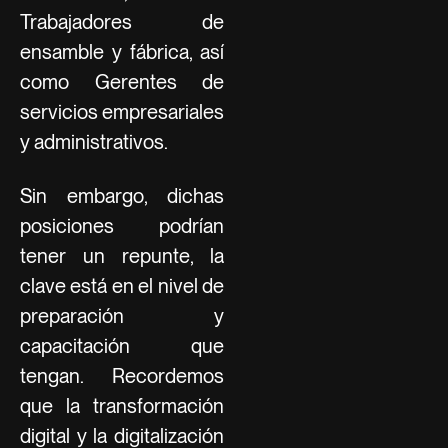
Trabajadores de
ensamble y fábrica, así
como Gerentes de
servicios empresariales
y administrativos.
Sin embargo, dichas
posiciones podrían
tener un repunte, la
clave está en el nivel de
preparación y
capacitación que
tengan. Recordemos
que la transformación
digital y la digitalización