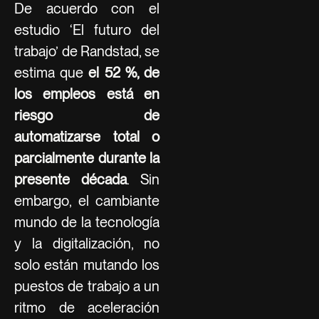
De acuerdo con el
estudio ‘El futuro del
trabajo’ de Randstad, se
estima que
el 52 %, de
los empleos está en
riesgo de
automatizarse total o
parcialmente durante la
presente década
. Sin
embargo, el cambiante
mundo de la tecnología
y la digitalización, no
solo están mutando los
puestos de trabajo a un
ritmo de aceleración