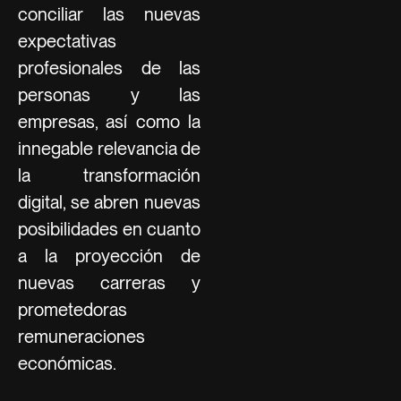
conciliar las nuevas
expectativas
profesionales de las
personas y las
empresas, así como la
innegable relevancia de
la transformación
digital, se abren nuevas
posibilidades en cuanto
a la proyección de
nuevas carreras y
prometedoras
remuneraciones
económicas.