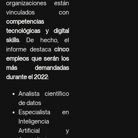
organizaciones están
vinculados con
competencias
tecnológicas y digital
skills
. De hecho, el
informe destaca
cinco
empleos que serán los
más demandadas
durante el 2022
:
Analista científico
de datos
Especialista en
Inteligencia
Artificial y