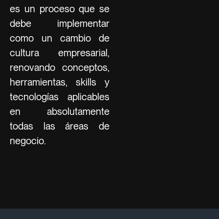
es un proceso que se
debe implementar
como un cambio de
cultura empresarial,
renovando conceptos,
herramientas, skills y
tecnologías aplicables
en absolutamente
todas las áreas de
negocio.