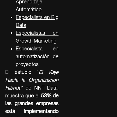
Aprendizaje
Automático
Especialista en Big
Data
Especialistas en
Growth Marketing
Especialista en
automatización de
proyectos
El estudio “
El Viaje
Hacia la Organización
Híbrida
” de NNT Data,
muestra que el
53% de
las grandes empresas
está implementando