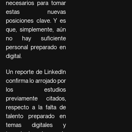
necesarios para tomar
estas nuevas
posiciones clave. Y es
que, simplemente, aún
no hay suficiente
personal preparado en
digital.
Un reporte de LinkedIn
confirma lo arrojado por
los estudios
previamente citados,
respecto a la falta de
talento preparado en
temas digitales y