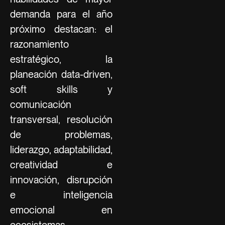
demanda para el año
próximo destacan: el
razonamiento
estratégico, la
planeación data-driven,
soft skills y
comunicación
transversal, resolución
de problemas,
liderazgo, adaptabilidad,
creatividad e
innovación, disrupción
e inteligencia
emocional en
ecosistemas