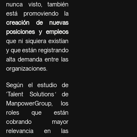
nunca visto, también
está promoviendo la
creación de nuevas
posiciones y empleos
que ni siquiera existían
y que están registrando
alta demanda entre las
organizaciones.
Según el estudio de
‘Talent Solutions
‘
de
ManpowerGroup, los
roles que están
cobrando mayor
relevancia en las