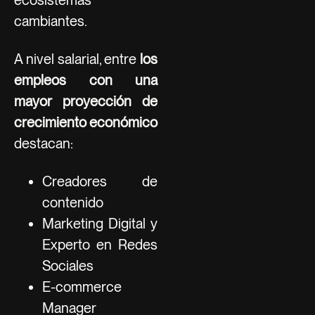
cambiantes.
A nivel salarial, entre
los
empleos con una
mayor proyección de
crecimiento económico
destacan:
Creadores de
contenido
Marketing Digital y
Experto en Redes
Sociales
E-commerce
Manager