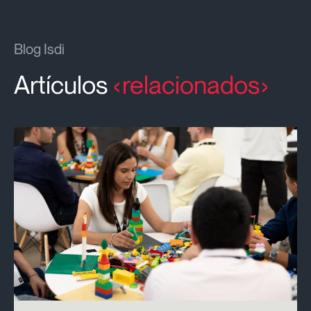
Blog Isdi
Artículos
relacionados