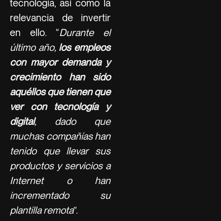
tecnología, así como la
relevancia de invertir
en ello. “
Durante el
último año,
los empleos
con mayor demanda y
crecimiento han sido
aquéllos que tienen que
ver con tecnología y
digital
, dado que
muchas compañías han
tenido que llevar sus
productos y servicios a
Internet o han
incrementado su
plantilla remota
”.