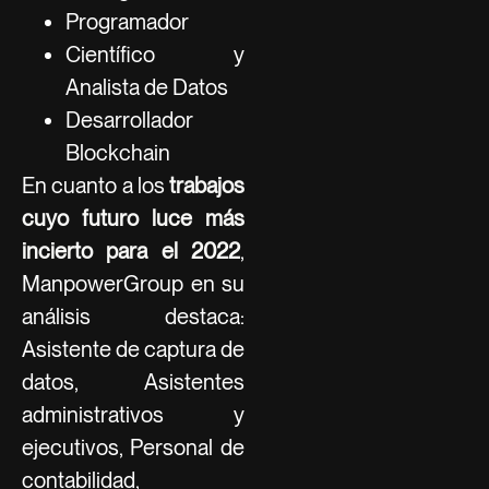
Programador
Científico y
Analista de Datos
Desarrollador
Blockchain
En cuanto a los
trabajos
cuyo futuro luce más
incierto para el 2022
,
ManpowerGroup en su
análisis destaca:
Asistente de captura de
datos, Asistentes
administrativos y
ejecutivos, Personal de
contabilidad,