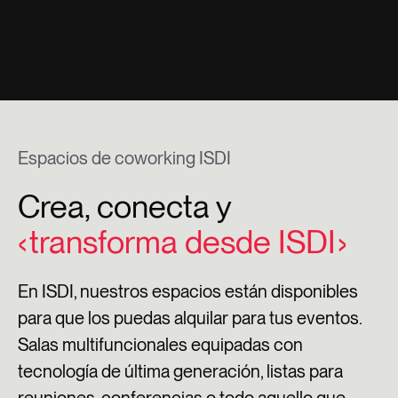
Espacios de coworking ISDI
Crea, conecta y
transforma desde ISDI
En ISDI, nuestros espacios están disponibles
para que los puedas alquilar para tus eventos.
Salas multifuncionales equipadas con
tecnología de última generación, listas para
reuniones, conferencias o todo aquello que