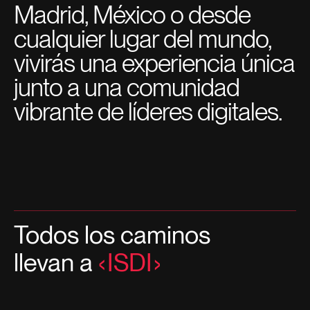
Madrid, México o desde
cualquier lugar del mundo,
vivirás una experiencia única
junto a una comunidad
vibrante de líderes digitales.
Todos los caminos
llevan a
ISDI