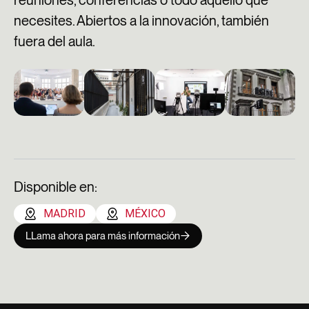
necesites. Abiertos a la innovación, también
fuera del aula.
Disponible en:
MADRID
MÉXICO
LLama ahora para más información