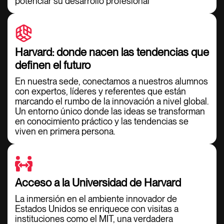
potenciar su desarrollo profesional
Harvard: donde nacen las tendencias que
definen el futuro
En nuestra sede, conectamos a nuestros alumnos
con expertos, líderes y referentes que están
marcando el rumbo de la innovación a nivel global.
Un entorno único donde las ideas se transforman
en conocimiento práctico y las tendencias se
viven en primera persona.
Acceso a la Universidad de Harvard
La inmersión en el ambiente innovador de
Estados Unidos se enriquece con visitas a
instituciones como el MIT, una verdadera