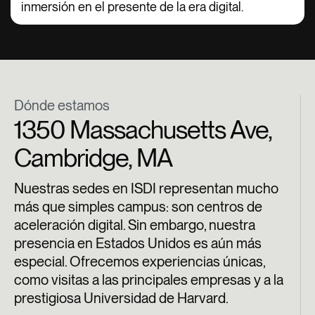
inmersión en el presente de la era digital.
Dónde estamos
1350 Massachusetts Ave,
Cambridge, MA
Nuestras sedes en ISDI representan mucho
más que simples campus: son centros de
aceleración digital. Sin embargo, nuestra
presencia en Estados Unidos es aún más
especial. Ofrecemos experiencias únicas,
como visitas a las principales empresas y a la
prestigiosa Universidad de Harvard.