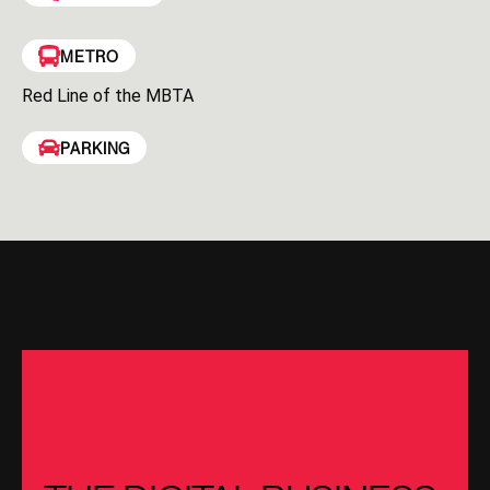
METRO
Red Line of the MBTA
PARKING