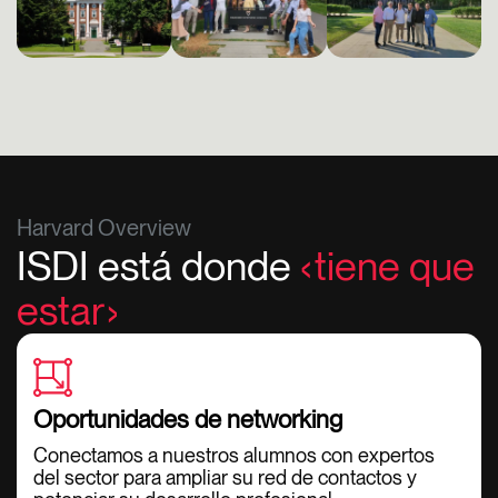
Harvard Overview
ISDI está donde
tiene que
estar
Oportunidades de networking
Conectamos a nuestros alumnos con expertos
del sector para ampliar su red de contactos y