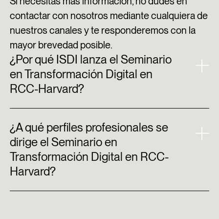
Si necesitas más información, no dudes en
contactar con nosotros mediante cualquiera de
nuestros canales y te responderemos con la
mayor brevedad posible.​
¿Por qué ISDI lanza el Seminario
en Transformación Digital en
RCC-Harvard?
¿A qué perfiles profesionales se
dirige el Seminario en
Transformación Digital en RCC-
Harvard?