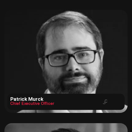
Patrick Murck
Chief Executive Officer