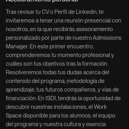
Tras revisar tu CV o Perfil de Linkedin, te
invitaremos a tener una reunión presencial con
nosotros, en la que recibirás asesoramiento
personalizado por parte de nuestro Admissions
Manager. En este primer encuentro,
comprenderemos tu momento profesional y
cuáles son tus objetivos tras la formación.
Resolveremos todas tus dudas acerca del
contenido del programa, metodología de
aprendizaje, tus futuros compañeros, y vías de
financiación. En ISDI, tendrás la oportunidad de
descubrir nuestras instalaciones, el Work
Space disponible para los alumnos, el equipo
del programa y nuestra cultura y esencia