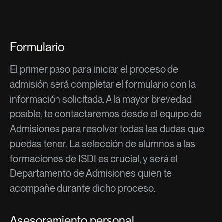
Formulario
El primer paso para iniciar el proceso de
admisión será completar el formulario con la
información solicitada. A la mayor brevedad
posible, te contactaremos desde el equipo de
Admisiones para resolver todas las dudas que
puedas tener. La selección de alumnos a las
formaciones de ISDI es crucial, y será el
Departamento de Admisiones quien te
acompañe durante dicho proceso.
Asesoramiento personal