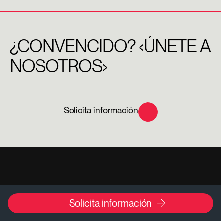
¿CONVENCIDO?
‹ÚNETE A
NOSOTROS›
Solicita información
Solicita información