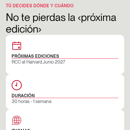
TÚ DECIDES DÓNDE Y CUÁNDO
No te pierdas la ‹próxima
edición›
PRÓXIMAS EDICIONES
RCC at Harvard.
Junio 2027
DURACIÓN
30 horas - 1 semana