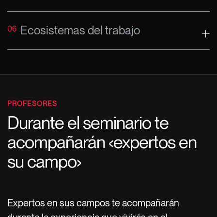
Ecosistemas del trabajo
06
PROFESORES
Durante el seminario te
acompañarán ‹expertos en
su campo›
Expertos en sus campos te acompañarán