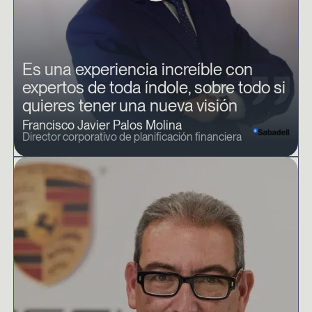
Es una experiencia increíble con
expertos de toda índole, sobre todo si
quieres tener una nueva visión
Francisco Javier Palos Molina
Director corporativo de planificación financiera