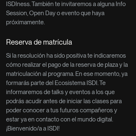
ISDIness. También te invitaremos a alguna Info
Session, Open Day o evento que haya
próximamente.
Reserva de matrícula
Si la resolución ha sido positiva te indicaremos
cómo realizar el pago de la reserva de plaza y la
matriculación al programa. En ese momento, ya
formarás parte del Ecosistema ISDI. Te
informaremos de talks y eventos a los que
podrás acudir antes de iniciar las clases para
poder conocer a tus futuros compañeros y
estar ya en contacto con el mundo digital.
¡Bienvenido/a a ISDI!