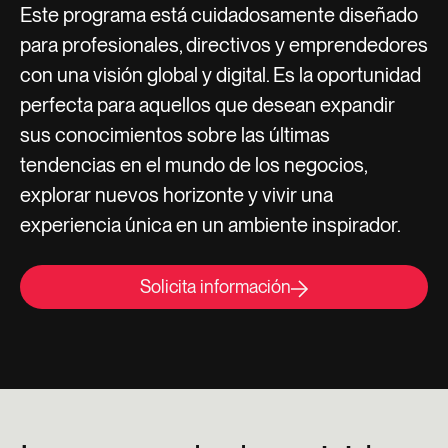
Este programa está cuidadosamente diseñado
para profesionales, directivos y emprendedores
con una visión global y digital. Es la oportunidad
perfecta para aquellos que desean expandir
sus conocimientos sobre las últimas
tendencias en el mundo de los negocios,
explorar nuevos horizonte y vivir una
experiencia única en un ambiente inspirador.
Solicita información