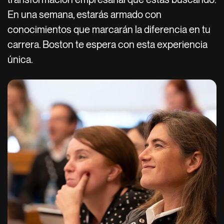
En una semana, estarás armado con
conocimientos que marcarán la diferencia en tu
carrera. Boston te espera con esta experiencia
única.