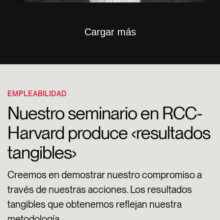
Cargar más
EMPLEABILIDAD
Nuestro seminario en RCC-
Harvard produce ‹resultados
tangibles›
Creemos en demostrar nuestro compromiso a
través de nuestras acciones. Los resultados
tangibles que obtenemos reflejan nuestra
metodología.