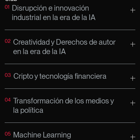
Disrupción e innovación
01
industrial en la era de la IA
Creatividad y Derechos de autor
02
en la era de la IA
Cripto y tecnología financiera
03
Transformación de los medios y
04
la política
Machine Learning
05