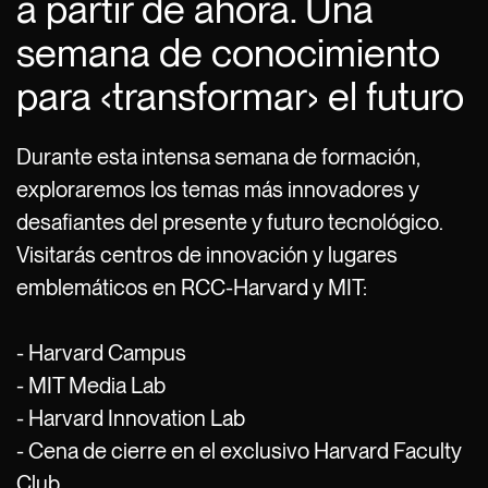
a partir de ahora. Una
semana de conocimiento
para ‹transformar› el futuro
Durante esta intensa semana de formación,
exploraremos los temas más innovadores y
desafiantes del presente y futuro tecnológico.
Visitarás centros de innovación y lugares
emblemáticos en RCC-Harvard y MIT:
- Harvard Campus
- MIT Media Lab
- Harvard Innovation Lab
- Cena de cierre en el exclusivo Harvard Faculty
Club