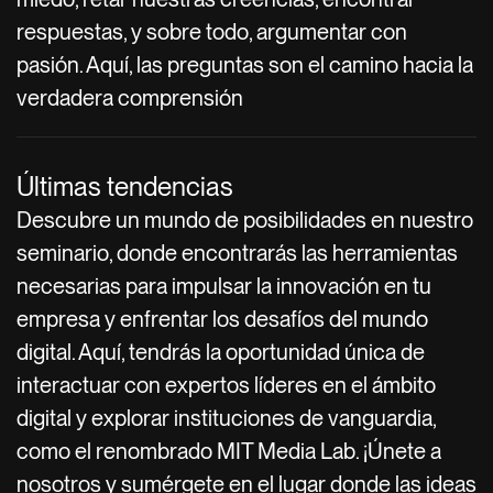
respuestas, y sobre todo, argumentar con
pasión. Aquí, las preguntas son el camino hacia la
verdadera comprensión
Últimas tendencias
Descubre un mundo de posibilidades en nuestro
seminario, donde encontrarás las herramientas
necesarias para impulsar la innovación en tu
empresa y enfrentar los desafíos del mundo
digital. Aquí, tendrás la oportunidad única de
interactuar con expertos líderes en el ámbito
digital y explorar instituciones de vanguardia,
como el renombrado MIT Media Lab. ¡Únete a
nosotros y sumérgete en el lugar donde las ideas