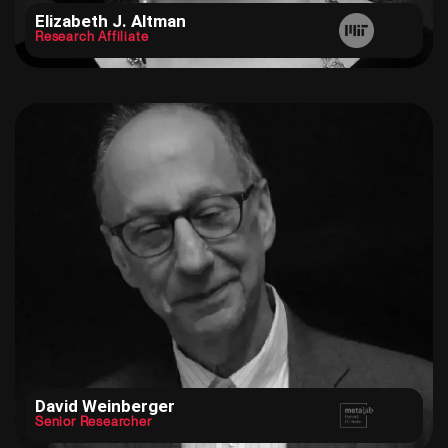
Elizabeth J. Altman
Research Affiliate
David Weinberger
Senior Researcher