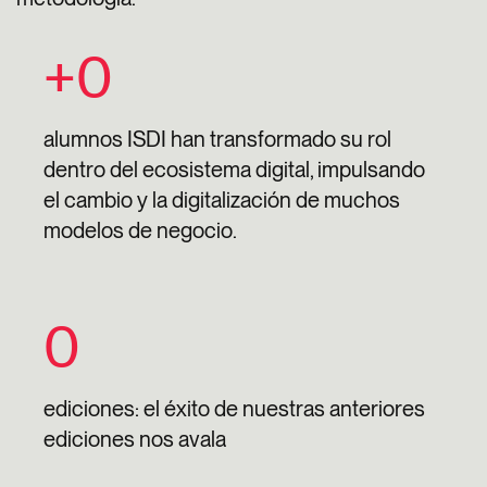
+
0
alumnos ISDI han transformado su rol
dentro del ecosistema digital, impulsando
el cambio y la digitalización de muchos
modelos de negocio.
0
ediciones: el éxito de nuestras anteriores
ediciones nos avala