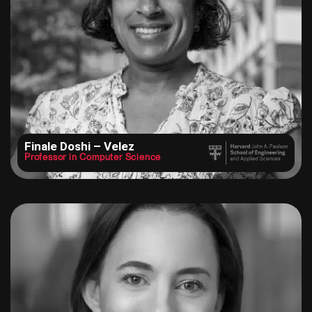
Finale Doshi – Velez
Professor in Computer Science