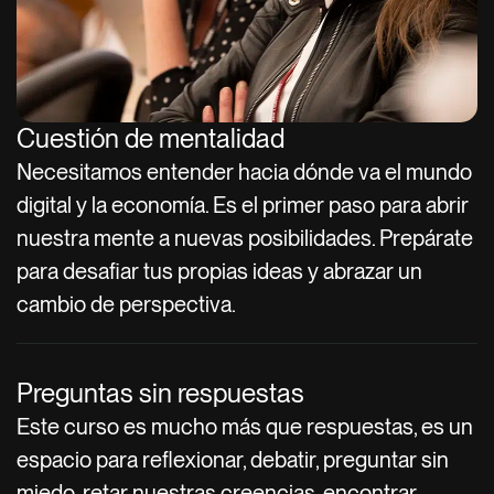
Cuestión de mentalidad
Necesitamos entender hacia dónde va el mundo
digital y la economía. Es el primer paso para abrir
nuestra mente a nuevas posibilidades. Prepárate
para desafiar tus propias ideas y abrazar un
cambio de perspectiva.
Preguntas sin respuestas
Este curso es mucho más que respuestas, es un
espacio para reflexionar, debatir, preguntar sin
miedo, retar nuestras creencias, encontrar