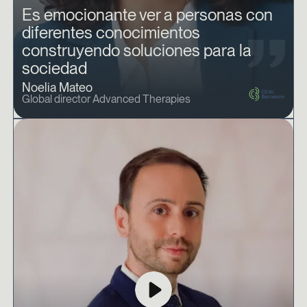
Es emocionante ver a personas con
diferentes conocimientos
construyendo soluciones para la
sociedad
Noelia Mateo
Global director Advanced Therapies