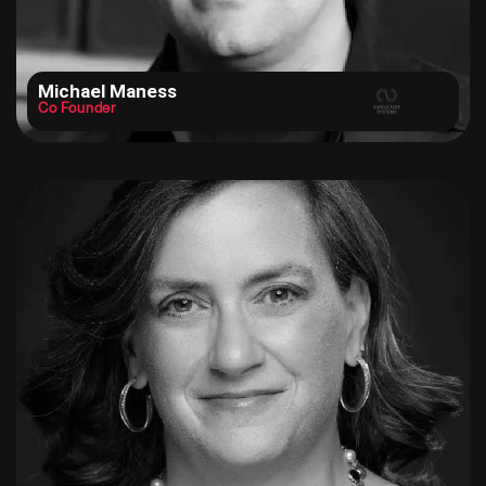
Michael Maness
Co Founder