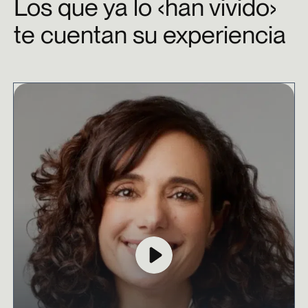
Los que ya lo ‹han vivido›
te cuentan su experiencia