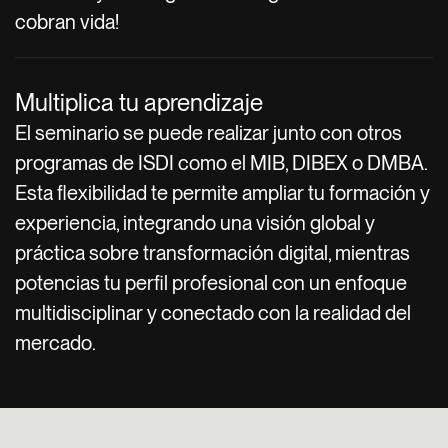
cobran vida!
Multiplica tu aprendizaje
El seminario se puede realizar junto con otros
programas de ISDI como el MIB, DIBEX o DMBA.
Esta flexibilidad te permite ampliar tu formación y
experiencia, integrando una visión global y
práctica sobre transformación digital, mientras
potencias tu perfil profesional con un enfoque
multidisciplinar y conectado con la realidad del
mercado.