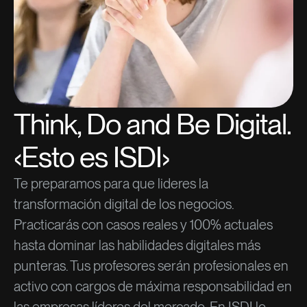
Think, Do and Be Digital.
‹Esto es ISDI›
Te preparamos para que lideres la
transformación digital de los negocios.
Practicarás con casos reales y 100% actuales
hasta dominar las habilidades digitales más
punteras. Tus profesores serán profesionales en
activo con cargos de máxima responsabilidad en
las empresas líderes del mercado. En ISDI lo