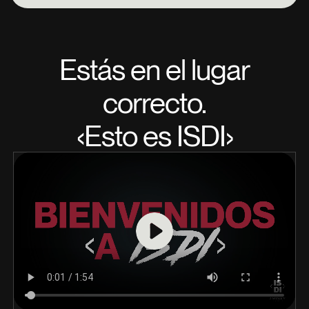
Estás en el lugar
correcto.
‹Esto es ISDI›