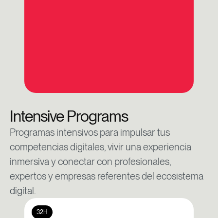
Intensive Programs
Programas intensivos para impulsar tus
competencias digitales, vivir una experiencia
inmersiva y conectar con profesionales,
expertos y empresas referentes del ecosistema
digital.
32H