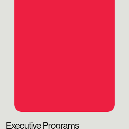
Executive Programs