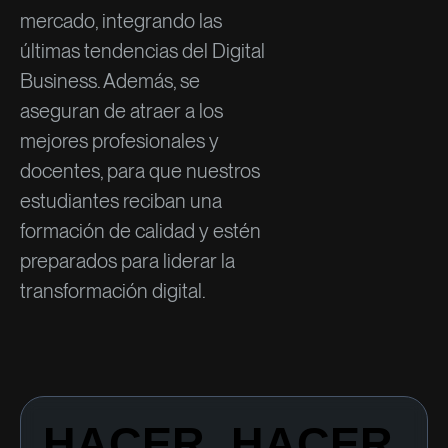
mercado, integrando las
últimas tendencias del Digital
Business. Además, se
aseguran de atraer a los
mejores profesionales y
docentes, para que nuestros
estudiantes reciban una
formación de calidad y estén
preparados para liderar la
transformación digital.
HACER. HACER.