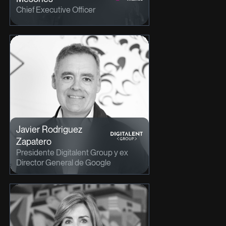
Chief Executive Officer
Javier Rodriguez
Zapatero
Presidente Digitalent Group y ex
Director General de Google