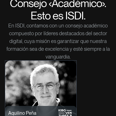
Consejo ‹Académico›.
Esto es ISDI.
En ISDI, contamos con un consejo académico
compuesto por líderes destacados del sector
digital, cuya misión es garantizar que nuestra
formación sea de excelencia y esté siempre a la
vanguardia.
Aquilino Peña