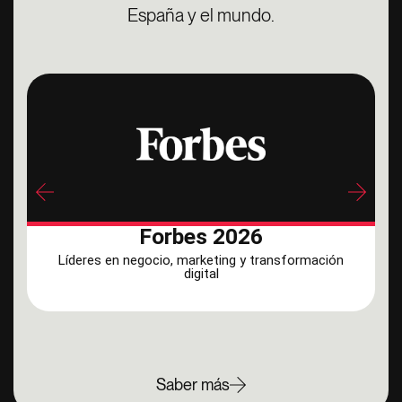
España y el mundo.
Ranking Forbes
Masters top en España, líderes en negocio, marketing y
transformación digital.
Forbes 2026
Líderes en negocio, marketing y transformación
digital
Saber más