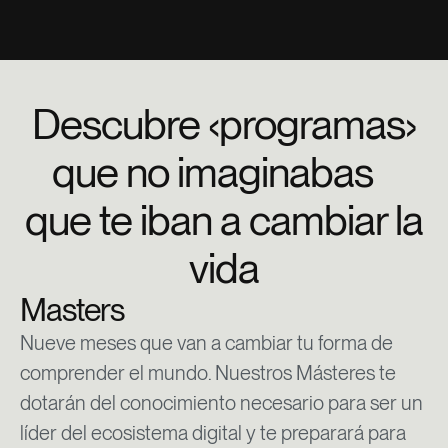
Descubre ‹programas›
que no imaginabas
que te iban a cambiar la
vida
Masters
Nueve meses que van a cambiar tu forma de
comprender el mundo. Nuestros Másteres te
dotarán del conocimiento necesario para ser un
líder del ecosistema digital y te preparará para