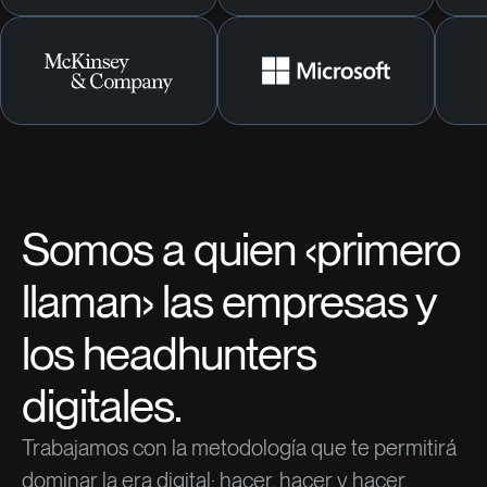
Somos a quien ‹primero
llaman› las empresas y
los headhunters
digitales.
Trabajamos con la metodología que te permitirá
dominar la era digital: hacer, hacer y hacer.