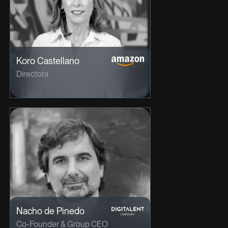
Koro Castellano
Directora
Nacho de Pinedo
Co-Founder & Group CEO