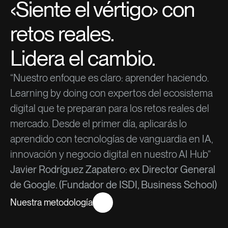
‹Siente el vértigo› con
retos reales.
Lidera el cambio.
“Nuestro enfoque es claro: aprender haciendo.
Learning by doing con expertos del ecosistema
digital que te preparan para los retos reales del
mercado. Desde el primer día, aplicarás lo
aprendido con tecnologías de vanguardia en IA,
innovación y negocio digital en nuestro AI Hub”
Javier Rodríguez Zapatero: ex Director General
de Google. (Fundador de ISDI, Business School)
Nuestra metodología