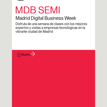
MDB SEMI
Madrid Digital Business Week
Disfruta de una semana de clases con los mejores
expertos y visitas a empresas tecnológicas en la
vibrante ciudad de Madrid
Madrid