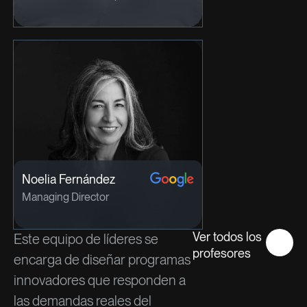
Noelia Fernández
Managing Director
Ver todos los
Este equipo de líderes se
profesores
encarga de diseñar programas
innovadores que responden a
las demandas reales del