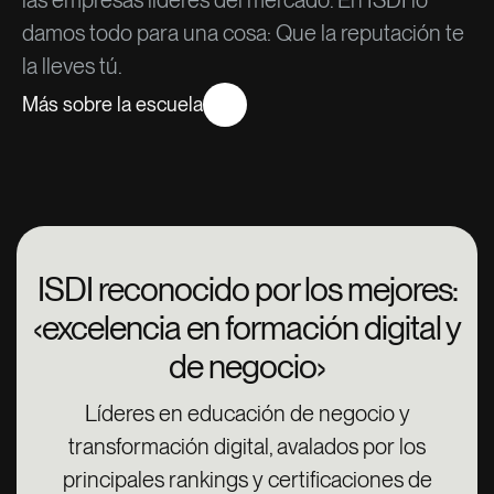
damos todo para una cosa: Que la reputación te
la lleves tú.
Más sobre la escuela
ISDI reconocido por los mejores:
‹excelencia en formación digital y
de negocio›
Líderes en educación de negocio y
transformación digital, avalados por los
principales rankings y certificaciones de