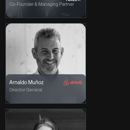
Co-Founder & Managing Partner
Arnaldo Muñoz
Director General