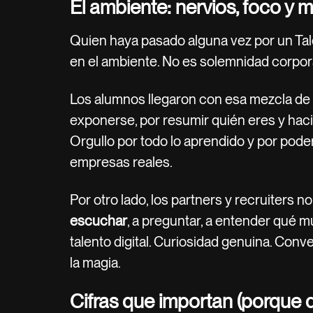
El ambiente: nervios, foco y
Quien haya pasado alguna vez por un Tale
en el ambiente. No es solemnidad corpor
Los alumnos llegaron con esa mezcla de n
exponerse, por resumir quién eres y hac
Orgullo por todo lo aprendido y por pode
empresas reales.
Por otro lado, los partners y recruiters n
escuchar
, a preguntar, a entender qué 
talento digital. Curiosidad genuina. Conv
la magia.
Cifras que importan (porque 