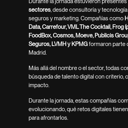
Durante la jornada estuvieron presentes
sectores
, desde consultoría y tecnología
seguros y marketing. Compañías como
H
Data, Carrefour, VML The Cocktail, Frog (
FoodBox, Cosmos, Moeve, Publicis Grou
Seguros, LVMH y KPMG
formaron parte d
Madrid.
Más allá del nombre o el sector, todas c
búsqueda de talento digital con criterio,
impacto.
Durante la jornada, estas compañías co
evolucionando, qué retos digitales tienen
para afrontarlos.