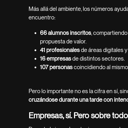
Más allá del ambiente, los números ayud
encuentro:
66 alumnos inscritos
, compartiendo 
propuesta de valor.
41 profesionales
de áreas digitales y
16 empresas
de distintos sectores.
107 personas
coincidiendo al mismo
Pero lo importante no es la cifra en sí, s
cruzándose durante una tarde con inten
Empresas, sí. Pero sobre tod