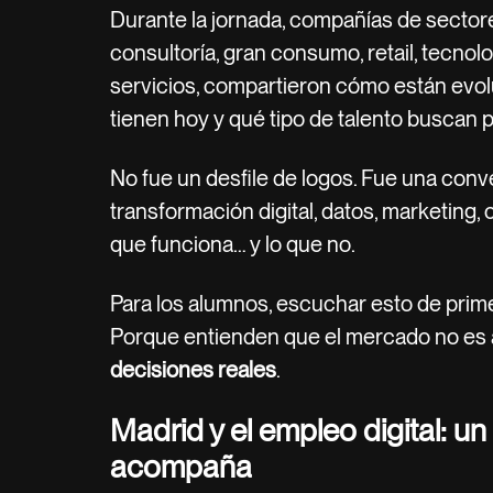
Durante la jornada, compañías de sector
consultoría, gran consumo, retail, tecnolo
servicios, compartieron cómo están evol
tienen hoy y qué tipo de talento buscan p
No fue un desfile de logos. Fue una conv
transformación digital, datos, marketing,
que funciona… y lo que no.
Para los alumnos, escuchar esto de prim
Porque entienden que el mercado no es 
decisiones reales
.
Madrid y el empleo digital: u
acompaña