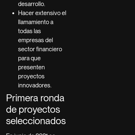
desarrollo.
Hacer extensivo el
llamamiento a
todas las
empresas del
sector financiero
para que
presenten
proyectos
innovadores.
Primera ronda
de proyectos
seleccionados