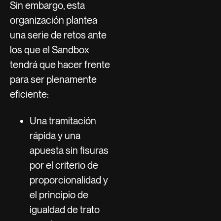
Sin embargo, esta
organización plantea
una serie de retos ante
los que el Sandbox
tendrá que hacer frente
para ser plenamente
eficiente:
Una tramitación
rápida y una
apuesta sin fisuras
por el criterio de
proporcionalidad y
el principio de
igualdad de trato