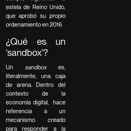
estela de Reino Unido,
que aprobó su propio
ordenamiento en 2016.
¿Qué es un
‘sandbox’?
Un
sandbox
es,
literalmente, una caja
de arena. Dentro del
contexto de la
economía digital, hace
referencia a un
mecanismo creado
para responder a la