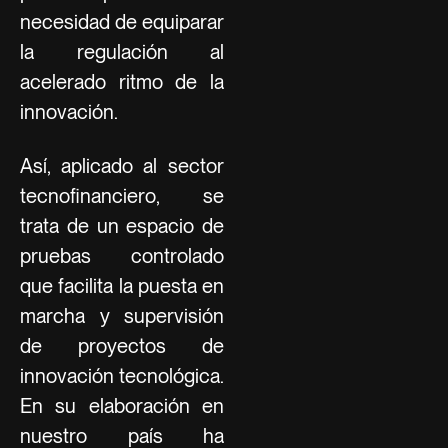
necesidad de equiparar
la regulación al
acelerado ritmo de la
innovación.
Así, aplicado al sector
tecnofinanciero, se
trata de un espacio de
pruebas controlado
que facilita la puesta en
marcha y supervisión
de proyectos de
innovación tecnológica.
En su elaboración en
nuestro país ha