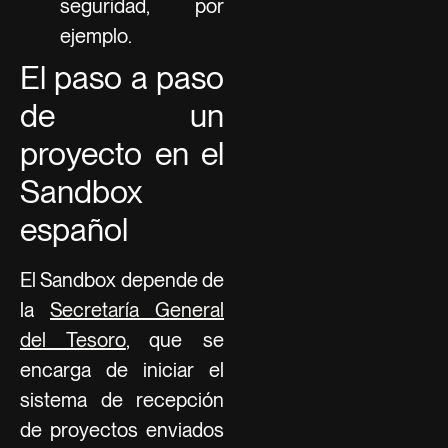
seguridad, por
ejemplo.
El paso a paso
de un
proyecto en el
Sandbox
español
El Sandbox depende de
la
Secretaría General
del Tesoro
, que se
encarga de iniciar el
sistema de recepción
de proyectos enviados