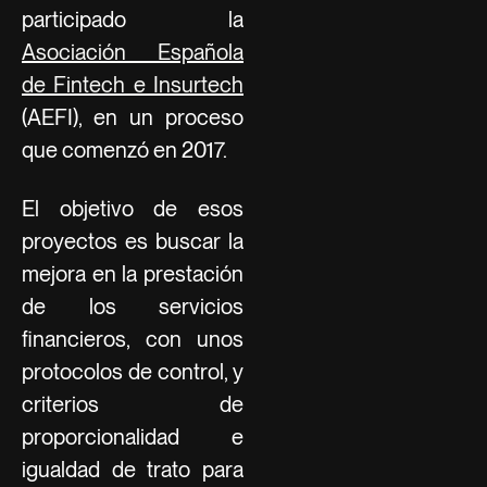
participado la
Asociación Española
de Fintech e Insurtech
(AEFI), en un proceso
que comenzó en 2017.
El objetivo de esos
proyectos es buscar la
mejora en la prestación
de los servicios
financieros, con unos
protocolos de control, y
criterios de
proporcionalidad e
igualdad de trato para