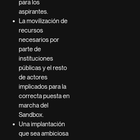
para los
aspirantes.
La movilización de
recursos
necesarios por
parte de
instituciones
públicas y el resto
de actores
implicados para la
correcta puesta en
marcha del
Sandbox.
Una implantación
que sea ambiciosa