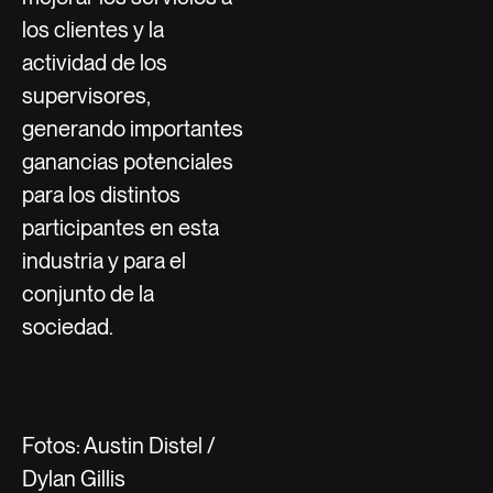
los clientes y la
actividad de los
supervisores,
generando importantes
ganancias potenciales
para los distintos
participantes en esta
industria y para el
conjunto de la
sociedad.
Fotos: Austin Distel /
Dylan Gillis