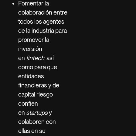
Fomentar la
colaboración entre
todos los agentes
de la industria para
promover la
inversión
en
fintech
, así
como para que
entidades
financieras y de
capital riesgo
confíen
en
startups
y
colaboren con
ellas en su