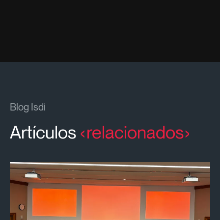
Blog Isdi
Artículos
relacionados