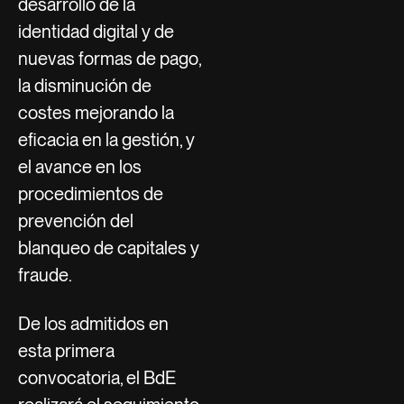
desarrollo de la
identidad digital y de
nuevas formas de pago,
la disminución de
costes mejorando la
eficacia en la gestión, y
el avance en los
procedimientos de
prevención del
blanqueo de capitales y
fraude.
De los admitidos en
esta primera
convocatoria, el BdE