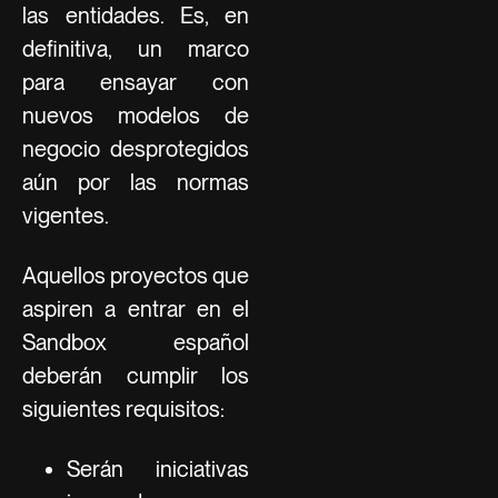
las entidades. Es, en
definitiva, un marco
para ensayar con
nuevos modelos de
negocio desprotegidos
aún por las normas
vigentes.
Aquellos proyectos que
aspiren a entrar en el
Sandbox español
deberán cumplir los
siguientes requisitos:
Serán iniciativas