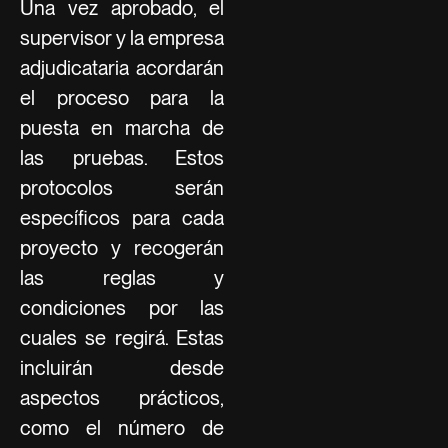
Una vez aprobado, el
supervisor y la empresa
adjudicataria acordarán
el proceso para la
puesta en marcha de
las pruebas. Estos
protocolos serán
específicos para cada
proyecto y recogerán
las reglas y
condiciones por las
cuales se regirá. Estas
incluirán desde
aspectos prácticos,
como el número de