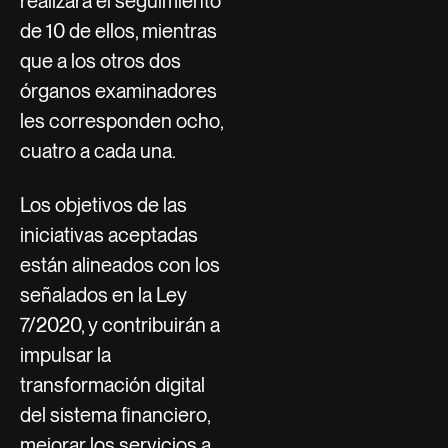
realizará el seguimiento
de 10 de ellos, mientras
que a los otros dos
órganos examinadores
les corresponden ocho,
cuatro a cada una.
Los objetivos de las
iniciativas aceptadas
están alineados con los
señalados en la Ley
7/2020, y contribuirán a
impulsar la
transformación digital
del sistema financiero,
mejorar los servicios a