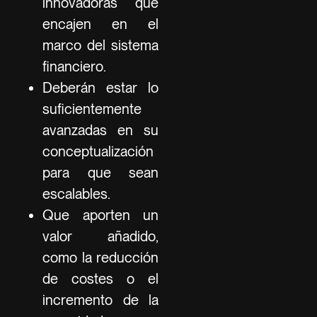
innovadoras que
encajen en el
marco del sistema
financiero.
Deberán estar lo
suficientemente
avanzadas en su
conceptualización
para que sean
escalables.
Que aporten un
valor añadido,
como la reducción
de costes o el
incremento de la