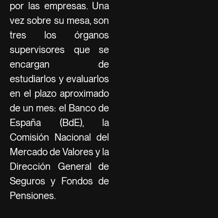
por las empresas. Una
vez sobre su mesa, son
tres los órganos
supervisores que se
encargan de
estudiarlos y evaluarlos
en el plazo aproximado
de un mes: el Banco de
España (BdE), la
Comisión Nacional del
Mercado de Valores y la
Dirección General de
Seguros y Fondos de
Pensiones.