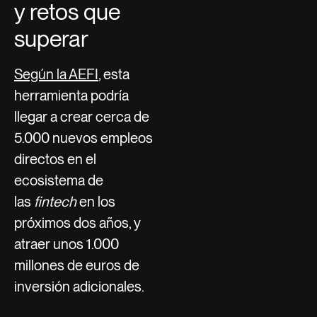
y retos que
superar
Según la AEFI
, esta
herramienta podría
llegar a crear cerca de
5.000 nuevos empleos
directos en el
ecosistema de
las
fintech
en los
próximos dos años, y
atraer unos 1.000
millones de euros de
inversión adicionales.