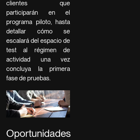
clientes que
participarán en el
programa piloto, hasta
detallar cómo se
escalará del espacio de
test al régimen de
actividad una vez
concluya la primera
fase de pruebas.
Oportunidades