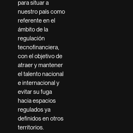
para situar a
nuestro país como
referente en el
ámbito de la
regulación
tecnofinanciera,
con el objetivo de
atraer y mantener
el talento nacional
e internacional y
evitar su fuga
hacia espacios
regulados ya
definidos en otros
territorios.