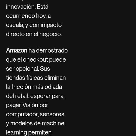
innovación. Está
ocurriendo hoy, a
escala, y con impacto
directo en el negocio.
Amazon
ha demostrado
que el checkout puede
ser opcional. Sus
tiendas físicas eliminan
la fricción más odiada
del retail: esperar para
pagar. Visión por
computador, sensores
y modelos de machine
learning permiten