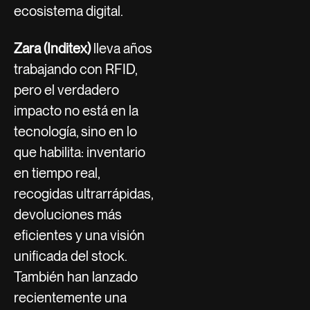
ecosistema digital.
Zara (Inditex)
lleva años
trabajando con RFID,
pero el verdadero
impacto no está en la
tecnología, sino en lo
que habilita: inventario
en tiempo real,
recogidas ultrarrápidas,
devoluciones más
eficientes y una visión
unificada del stock.
También han lanzado
recientemente una