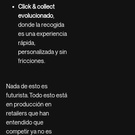
Click & collect
evolucionado
,
donde la recogida
es una experiencia
rápida,
personalizada y sin
fricciones.
Nada de esto es
futurista. Todo esto está
en producción en
retailers que han
entendido que
competir ya no es