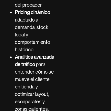
del probador.
Pricing dinámico
adaptado a
demanda, stock
local y
comportamiento
histórico.
Analítica avanzada
de tráfico
para
entender cómo se
mueve el cliente
en tienda y
optimizar layout,
escaparates y
zonas calientes.