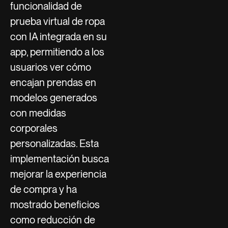
funcionalidad de
prueba virtual de ropa
con IA integrada en su
app, permitiendo a los
usuarios ver cómo
encajan prendas en
modelos generados
con medidas
corporales
personalizadas. Esta
implementación busca
mejorar la experiencia
de compra y ha
mostrado beneficios
como reducción de