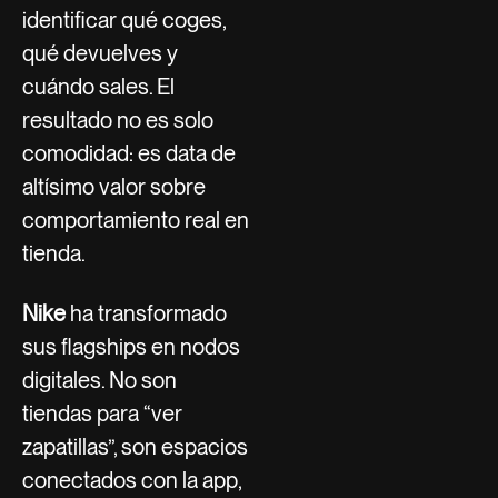
identificar qué coges,
qué devuelves y
cuándo sales. El
resultado no es solo
comodidad: es data de
altísimo valor sobre
comportamiento real en
tienda.
Nike
ha transformado
sus flagships en nodos
digitales. No son
tiendas para “ver
zapatillas”, son espacios
conectados con la app,