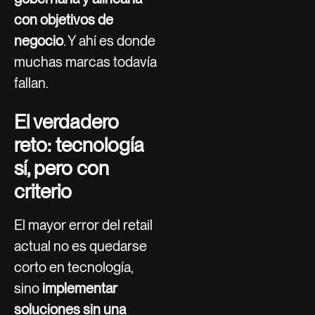
con objetivos de
negocio
. Y ahí es donde
muchas marcas todavía
fallan.
El verdadero
reto: tecnología
sí, pero con
criterio
El mayor error del retail
actual no es quedarse
corto en tecnología,
sino
implementar
soluciones sin una