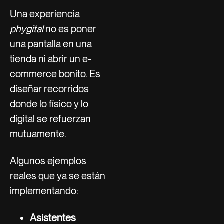
Una experiencia
phygital
no es poner
una pantalla en una
tienda ni abrir un e-
commerce bonito. Es
diseñar recorridos
donde lo físico y lo
digital se refuerzan
mutuamente.
Algunos ejemplos
reales que ya se están
implementando:
Asistentes