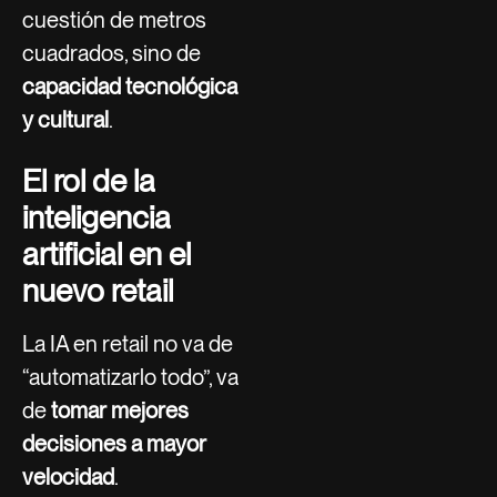
cuestión de metros
cuadrados, sino de
capacidad tecnológica
y cultural
.
El rol de la
inteligencia
artificial en el
nuevo retail
La IA en retail no va de
“automatizarlo todo”, va
de
tomar mejores
decisiones a mayor
velocidad
.