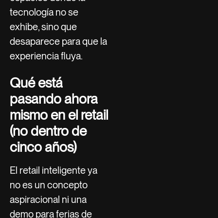
tecnología no se
exhibe, sino que
desaparece para que la
experiencia fluya.
Qué está
pasando ahora
mismo en el retail
(no dentro de
cinco años)
El retail inteligente ya
no es un concepto
aspiracional ni una
demo para ferias de