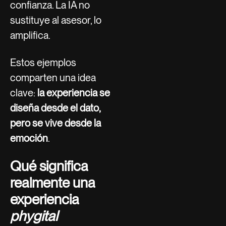
confianza. La IA no
sustituye al asesor, lo
amplifica.
Estos ejemplos
comparten una idea
clave:
la experiencia se
diseña desde el dato,
pero se vive desde la
emoción
.
Qué significa
realmente una
experiencia
phygital