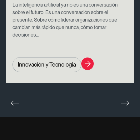
La inteligencia artificial ya no es una conversación
sobre el futuro. Es una conversación sobre el
presente. Sobre cómo liderar organizaciones que
cambian más rápido que nunca, cómo tomar
decisiones...
Innovación y Tecnología