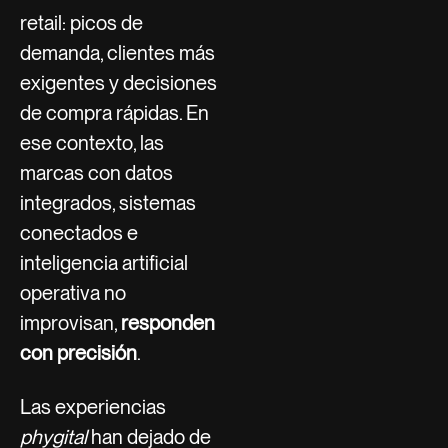
retail: picos de
demanda, clientes más
exigentes y decisiones
de compra rápidas. En
ese contexto, las
marcas con datos
integrados, sistemas
conectados e
inteligencia artificial
operativa no
improvisan,
responden
con precisión
.
Las experiencias
phygital
han dejado de