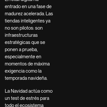
entrado en una fase de
madurez acelerada. Las
tiendas inteligentes ya
no son pilotos: son
infraestructuras
estratégicas que se
ponen a prueba,
especialmente en
momentos de máxima
exigencia como la
temporada navideña.
La Navidad actúa como
un test de estrés para
todo el ecosistema