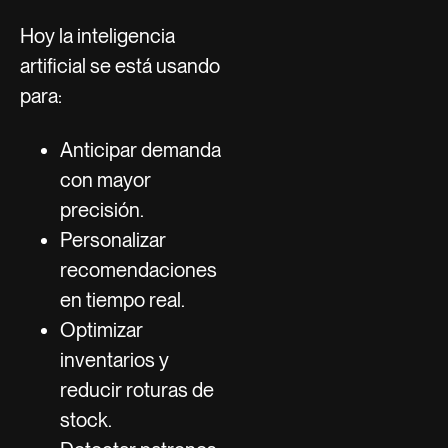
Hoy la inteligencia
artificial se está usando
para:
Anticipar demanda
con mayor
precisión.
Personalizar
recomendaciones
en tiempo real.
Optimizar
inventarios y
reducir roturas de
stock.