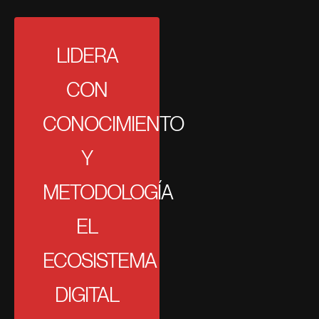
LIDERA
CON
CONOCIMIENTO
Y
METODOLOGÍA
EL
ECOSISTEMA
DIGITAL