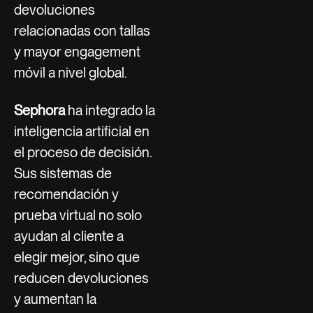
devoluciones
relacionadas con tallas
y mayor engagement
móvil a nivel global.
Sephora
ha integrado la
inteligencia artificial en
el proceso de decisión.
Sus sistemas de
recomendación y
prueba virtual no solo
ayudan al cliente a
elegir mejor, sino que
reducen devoluciones
y aumentan la