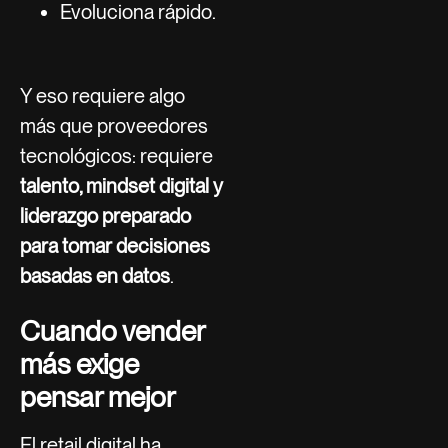
Evoluciona rápido.
Y eso requiere algo
más que proveedores
tecnológicos: requiere
talento, mindset digital y
liderazgo preparado
para tomar decisiones
basadas en datos
.
Cuando vender
más exige
pensar mejor
El retail digital ha