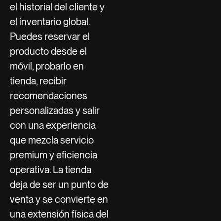
el historial del cliente y
el inventario global.
Puedes reservar el
producto desde el
móvil, probarlo en
tienda, recibir
recomendaciones
personalizadas y salir
con una experiencia
que mezcla servicio
premium y eficiencia
operativa. La tienda
deja de ser un punto de
venta y se convierte en
una extensión física del