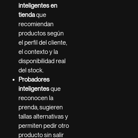
inteligentes en
tienda
que
recomiendan
productos según
el perfil del cliente,
el contexto y la
disponibilidad real
del stock.
Probadores
inteligentes
que
reconocen la
prenda, sugieren
tallas alternativas y
permiten pedir otro
producto sin salir