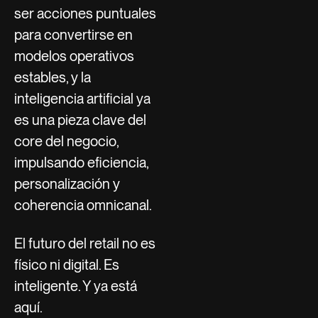
ser acciones puntuales
para convertirse en
modelos operativos
estables, y la
inteligencia artificial ya
es una pieza clave del
core del negocio,
impulsando eficiencia,
personalización y
coherencia omnicanal.
El futuro del retail no es
físico ni digital. Es
inteligente. Y ya está
aquí.