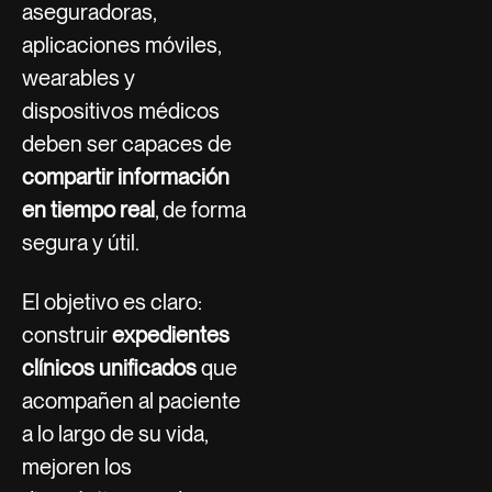
aseguradoras,
aplicaciones móviles,
wearables y
dispositivos médicos
deben ser capaces de
compartir información
en tiempo real
, de forma
segura y útil.
El objetivo es claro:
construir
expedientes
clínicos unificados
que
acompañen al paciente
a lo largo de su vida,
mejoren los