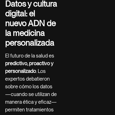
Datos y cultura
digital: el
nuevo ADN de
la medicina
personalizada
El futuro de la salud es
predictivo, proactivo y
personalizado
. Los
expertos debatieron
sobre cómo los datos
—cuando se utilizan de
manera ética y eficaz—
permiten tratamientos