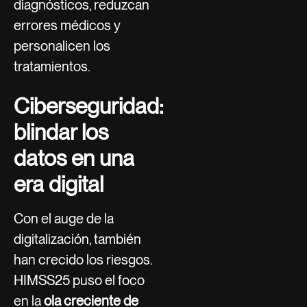
diagnósticos, reduzcan
errores médicos y
personalicen los
tratamientos.
Ciberseguridad:
blindar los
datos en una
era digital
Con el auge de la
digitalización, también
han crecido los riesgos.
HIMSS25 puso el foco
en la
ola creciente de