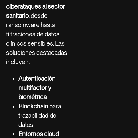
ciberataques al sector
sanitario
, desde
ransomware hasta
filtraciones de datos
clínicos sensibles. Las
soluciones destacadas
incluyen:
Autenticación
multifactor y
biométrica
.
Blockchain
para
trazabilidad de
datos.
Entornos cloud