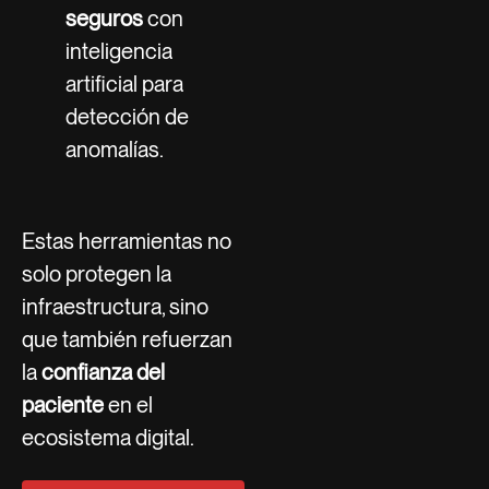
seguros
con
inteligencia
artificial para
detección de
anomalías.
Estas herramientas no
solo protegen la
infraestructura, sino
que también refuerzan
la
confianza del
paciente
en el
ecosistema digital.