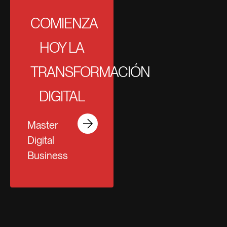
COMIENZA
HOY LA
TRANSFORMACIÓN
DIGITAL
Master
Digital
Business