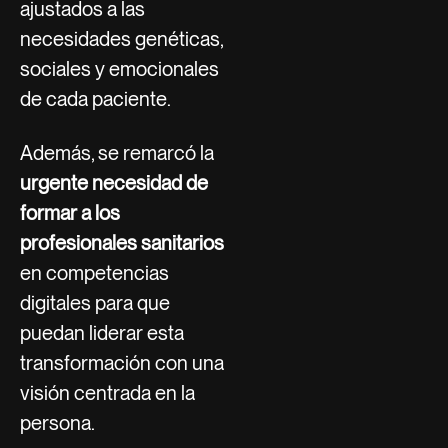
ajustados a las
necesidades genéticas,
sociales y emocionales
de cada paciente.
Además, se remarcó la
urgente necesidad de
formar a los
profesionales sanitarios
en competencias
digitales para que
puedan liderar esta
transformación con una
visión centrada en la
persona.