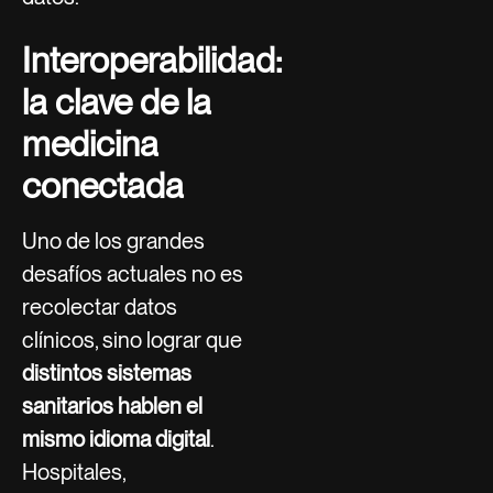
Interoperabilidad:
la clave de la
medicina
conectada
Uno de los grandes
desafíos actuales no es
recolectar datos
clínicos, sino lograr que
distintos sistemas
sanitarios hablen el
mismo idioma digital
.
Hospitales,