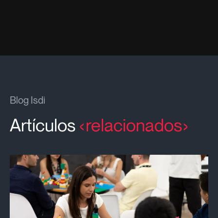
Blog Isdi
Artículos
relacionados