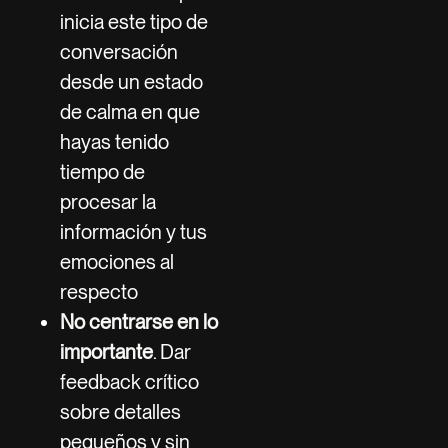
inicia este tipo de
conversación
desde un estado
de calma en que
hayas tenido
tiempo de
procesar la
información y tus
emociones al
respecto
No centrarse en lo
importante
. Dar
feedback crítico
sobre detalles
pequeños y sin