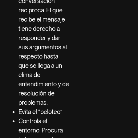
conversación
recíproca. El que
recibe el mensaje
tiene derecho a
responder y dar
sus argumentos al
respecto hasta
que se llega a un
clima de
entendimiento y de
resolución de
problemas.
Evita el “peloteo”
Controla el
entorno. Procura