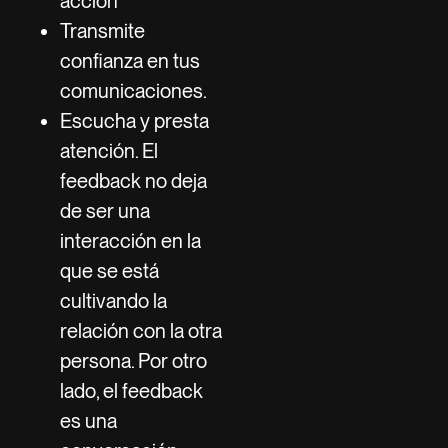
acción
Transmite
confianza en tus
comunicaciones.
Escucha y presta
atención. El
feedback no deja
de ser una
interacción en la
que se está
cultivando la
relación con la otra
persona. Por otro
lado, el feedback
es una