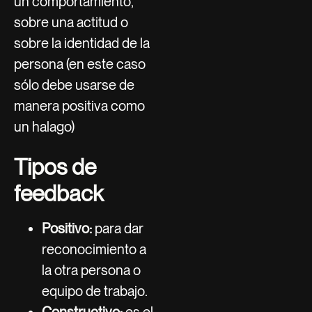
un comportamiento,
sobre una actitud o
sobre la identidad de la
persona (en este caso
sólo debe usarse de
manera positiva como
un halago)
Tipos de
feedback
Positivo:
para dar
reconocimiento a
la otra persona o
equipo de trabajo.
Constructivo:
es el