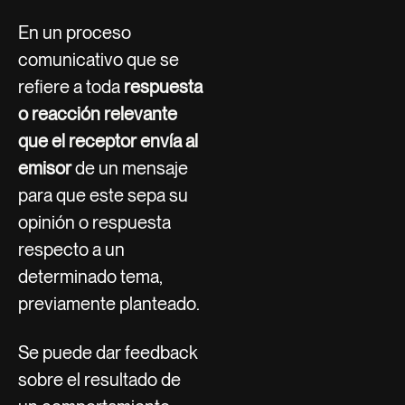
En un proceso
comunicativo que se
refiere a toda
respuesta
o reacción relevante
que el receptor envía al
emisor
de un mensaje
para que este sepa su
opinión o respuesta
respecto a un
determinado tema,
previamente planteado.
Se puede dar feedback
sobre el resultado de