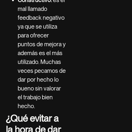
mal llamado
feedback negativo
ya que se utiliza
para ofrecer
puntos de mejora y
además es el más
utilizado. Muchas
veces pecamos de
dar por hecho lo
bueno sin valorar
el trabajo bien
hecho.
¿Qué evitar a
la hora de dar