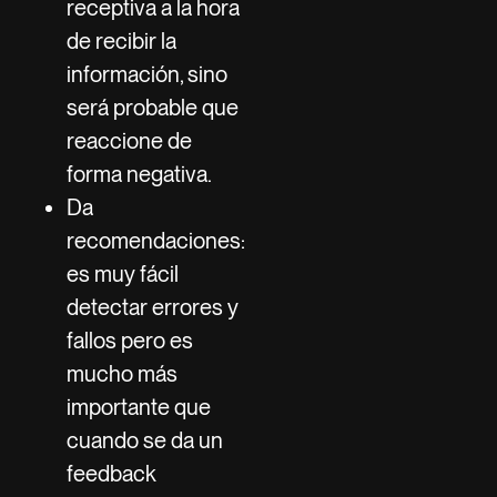
receptiva a la hora
de recibir la
información, sino
será probable que
reaccione de
forma negativa.
Da
recomendaciones:
es muy fácil
detectar errores y
fallos pero es
mucho más
importante que
cuando se da un
feedback