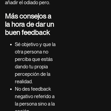
añadir el odiado pero.
Más consejos a
la hora de dar un
buen feedback
Sé objetivo y que la
otra persona no
perciba que estás
dando tu propia
percepción de la
realidad.
No des feedback
negativo referido a
la persona sino a la