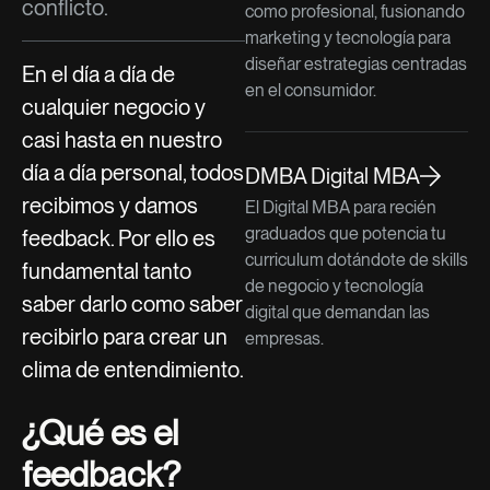
conflicto.
como profesional, fusionando
marketing y tecnología para
diseñar estrategias centradas
En el día a día de
en el consumidor.
cualquier negocio y
casi hasta en nuestro
día a día personal, todos
DMBA Digital MBA
recibimos y damos
El Digital MBA para recién
graduados que potencia tu
feedback. Por ello es
curriculum dotándote de skills
fundamental tanto
de negocio y tecnología
saber darlo como saber
digital que demandan las
recibirlo para crear un
empresas.
clima de entendimiento.
¿Qué es el
feedback?