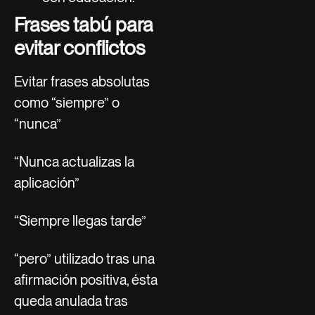
Frases tabú para
evitar conflictos
Evitar frases absolutas
como “siempre” o
“nunca”
“Nunca actualizas la
aplicación”
“Siempre llegas tarde”
“pero” utilizado tras una
afirmación positiva, ésta
queda anulada tras