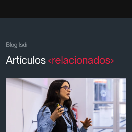
Blog Isdi
Artículos
relacionados