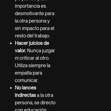
importancia es
desmotivante para
la otra persona y
sin impacto para el
resto del trabajo.
Hacer juicios de
valor.
Nunca juzgar
ni criticar al otro.
Utiliza siempre la
empatía para
comunicar.
No lances
indirectas
a la otra
persona, se directo
con educación.