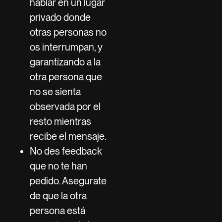
hablar en un lugar
privado donde
otras personas no
os interrumpan, y
garantizando a la
otra persona que
no se sienta
observada por el
resto mientras
recibe el mensaje.
No des feedback
que no te han
pedido. Asegurate
de que la otra
persona está