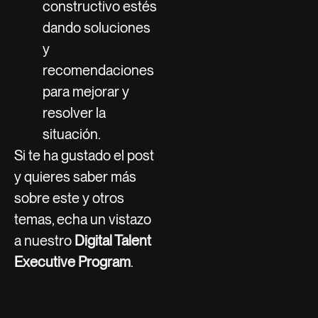
constructivo estés
dando soluciones
y
recomendaciones
para mejorar y
resolver la
situación.
Si te ha gustado el post
y quieres saber más
sobre este y otros
temas, echa un vistazo
a nuestro
Digital Talent
Executive Program
.