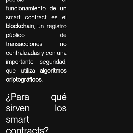
funcionamiento de un
smart contract es el
blockchain
, un registro
público de
transacciones no
centralizadas y con una
importante seguridad,
que utiliza
algoritmos
criptográficos
.
¿Para qué
sirven los
smart
contracts?