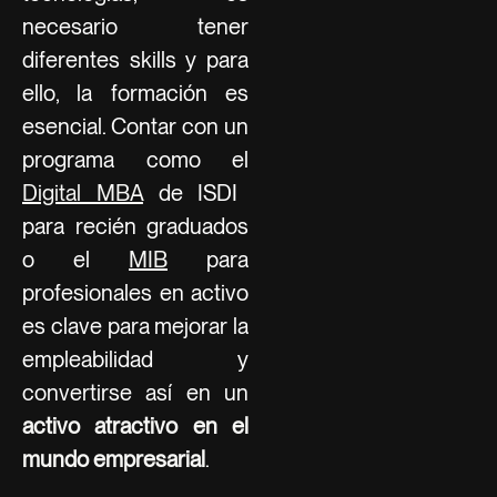
necesario tener
diferentes skills y para
ello, la formación es
esencial. Contar con un
programa como el
Digital MBA
de ISDI
para recién graduados
o el
MIB
para
profesionales en activo
es clave para mejorar la
empleabilidad y
convertirse así en un
activo atractivo en el
mundo empresarial
.