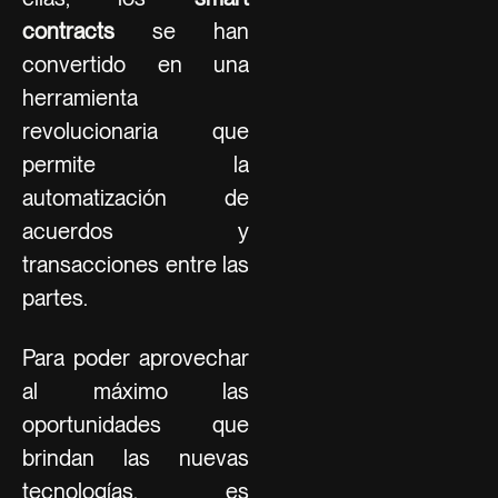
contracts
se han
convertido en una
herramienta
revolucionaria que
permite la
automatización de
acuerdos y
transacciones entre las
partes.
Para poder aprovechar
al máximo las
oportunidades que
brindan las nuevas
tecnologías, es