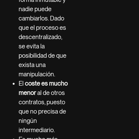
nadie puede
cambiarlos. Dado
que el proceso es
descentralizado,
se evita la
posibilidad de que
exista una
manipulación.
El
coste es mucho
menor
al de otros
contratos, puesto
que no precisa de
ningún
intermediario.