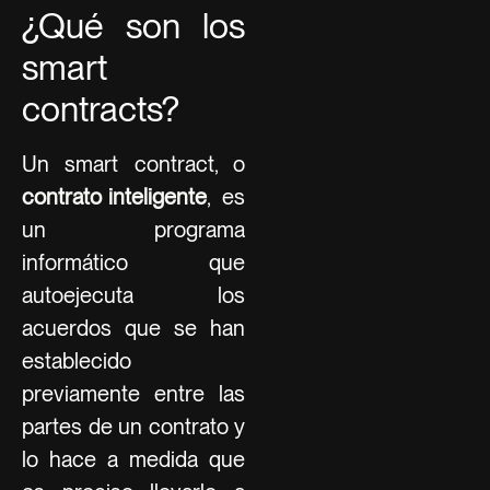
¿Qué son los
smart
contracts?
Un smart contract, o
contrato inteligente
, es
un programa
informático que
autoejecuta los
acuerdos que se han
establecido
previamente entre las
partes de un contrato y
lo hace a medida que