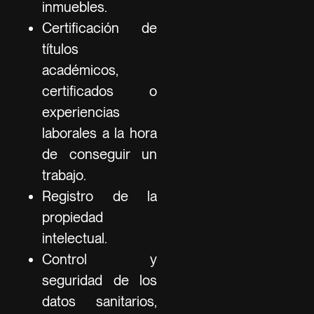
inmuebles.
Certificación de
títulos
académicos,
certificados o
experiencias
laborales a la hora
de conseguir un
trabajo.
Registro de la
propiedad
intelectual.
Control y
seguridad de los
datos sanitarios,