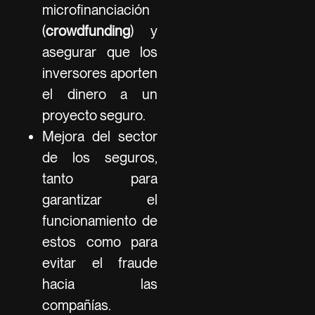
microfinanciación
(
crowdfunding
) y
asegurar que los
inversores aporten
el dinero a un
proyecto seguro.
Mejora del sector
de los seguros,
tanto para
garantizar el
funcionamiento de
estos como para
evitar el fraude
hacia las
compañías.