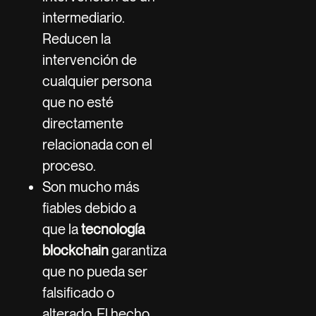
intermediario.
Reducen la
intervención de
cualquier persona
que no esté
directamente
relacionada con el
proceso.
Son mucho más
fiables debido a
que la
tecnología
blockchain
garantiza
que no pueda ser
falsificado o
alterado. El hecho