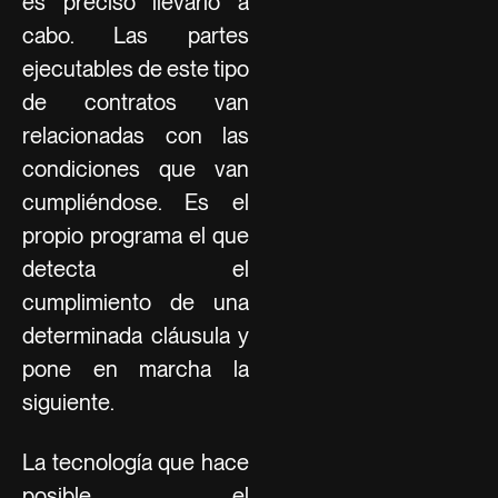
es preciso llevarlo a
cabo. Las partes
ejecutables de este tipo
de contratos van
relacionadas con las
condiciones que van
cumpliéndose. Es el
propio programa el que
detecta el
cumplimiento de una
determinada cláusula y
pone en marcha la
siguiente.
La tecnología que hace
posible el