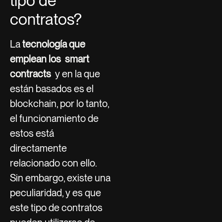
tipo de
contratos?
La
tecnología que
emplean los smart
contracts
y en la que
están basados es el
blockchain, por lo tanto,
el funcionamiento de
estos está
directamente
relacionado con ello.
Sin embargo, existe una
peculiaridad, y es que
este tipo de contratos