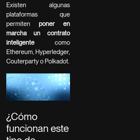
Existen algunas
plataformas que
permiten
poner en
marcha un contrato
inteligente
como
Ethereum, Hyperledger,
Couterparty o Polkadot.
¿Cómo
funcionan este