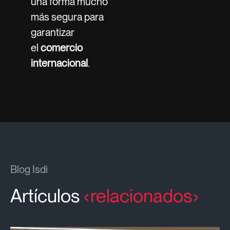
una forma mucho
más segura para
garantizar
el
comercio
internacional
.
Blog Isdi
Artículos
relacionados