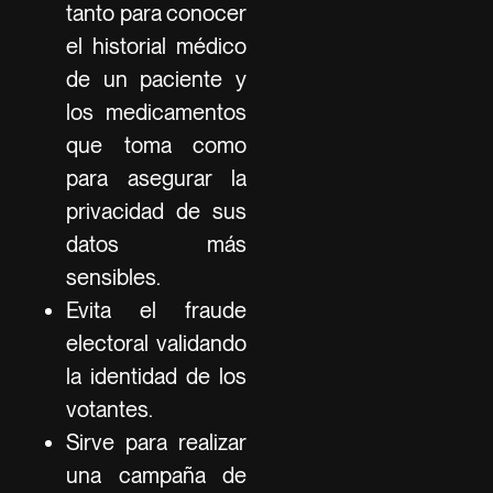
tanto para conocer
el historial médico
de un paciente y
los medicamentos
que toma como
para asegurar la
privacidad de sus
datos más
sensibles.
Evita el fraude
electoral validando
la identidad de los
votantes.
Sirve para realizar
una campaña de