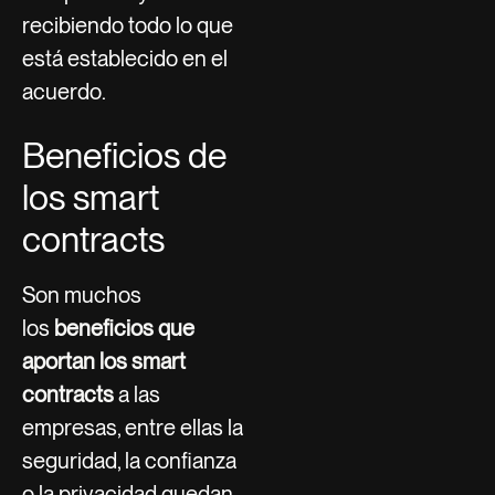
recibiendo todo lo que
está establecido en el
acuerdo.
Beneficios de
los smart
contracts
Son muchos
los
beneficios que
aportan los smart
contracts
a las
empresas, entre ellas la
seguridad, la confianza
o la privacidad quedan