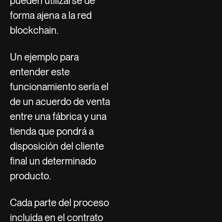
pueden utilizarse de
forma ajena a la red
blockchain.
Un ejemplo para
entender este
funcionamiento sería el
de un acuerdo de venta
entre una fábrica y una
tienda que pondrá a
disposición del cliente
final un determinado
producto.
Cada parte del proceso
incluida en el contrato