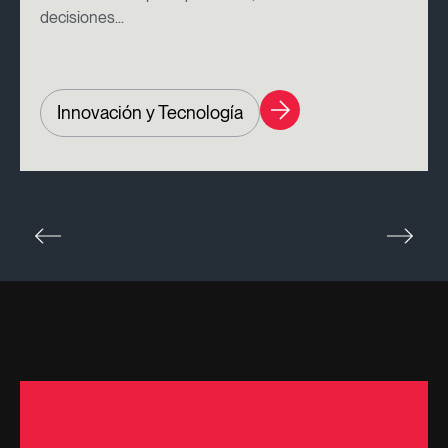
decisiones...
Innovación y Tecnología