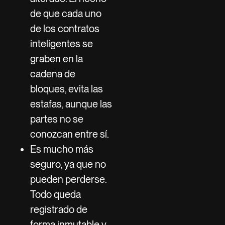
de que cada uno
de los contratos
inteligentes se
graben en la
cadena de
bloques, evita las
estafas, aunque las
partes no se
conozcan entre sí.
Es mucho más
seguro, ya que no
pueden perderse.
Todo queda
registrado de
forma inmutable y