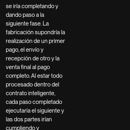
se iría completando y
dando paso a la
siguiente fase. La
fabricación supondría la
realización de un primer
pago, el envío y
recepción de otro y la
venta final al pago
completo. Al estar todo
procesado dentro del
contrato inteligente,
cada paso completado
ejecutaría el siguiente y
las dos partes irían
cumpliendo y