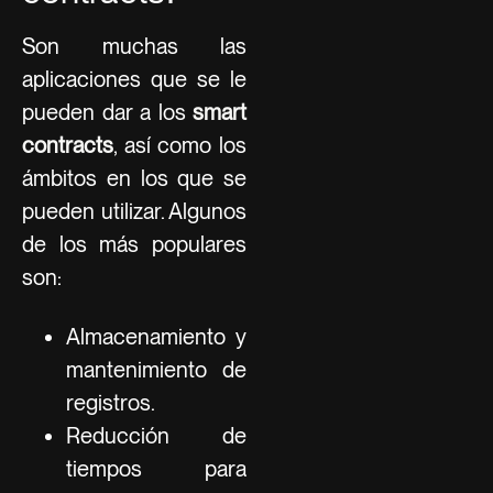
Son muchas las
aplicaciones que se le
pueden dar a los
smart
contracts
, así como los
ámbitos en los que se
pueden utilizar. Algunos
de los más populares
son:
Almacenamiento y
mantenimiento de
registros.
Reducción de
tiempos para