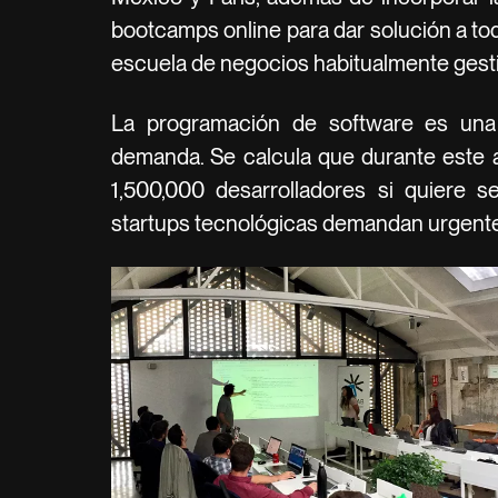
bootcamps online para dar solución a to
escuela de negocios habitualmente gest
La programación de software es una
demanda. Se calcula que durante este 
1,500,000 desarrolladores si quiere se
startups tecnológicas demandan urgente