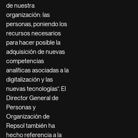
de nuestra
organización: las
personas, poniendo los
recursos necesarios
para hacer posible la
adquisición de nuevas
competencias
analíticas asociadas a la
digitalización y las
nuevas tecnologías”. El
Director General de
Personas y
Organización de
Repsol también ha
hecho referencia a la