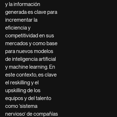
y la información
generada es clave para
incrementar la
eficiencia y
competitividad en sus
mercados y como base
para nuevos modelos
de inteligencia artificial
y machine learning. En
este contexto, es clave
el reskilling y el
upskilling de los
equipos y del talento
como ‘sistema
nervioso’ de compañías