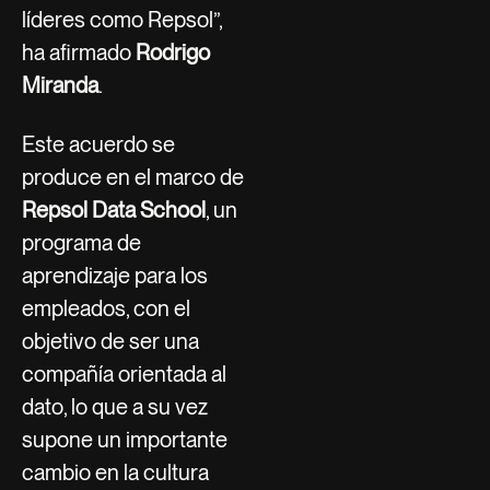
líderes como Repsol”,
ha afirmado
Rodrigo
Miranda
.
Este acuerdo se
produce en el marco de
Repsol Data School
, un
programa de
aprendizaje para los
empleados, con el
objetivo de ser una
compañía orientada al
dato, lo que a su vez
supone un importante
cambio en la cultura