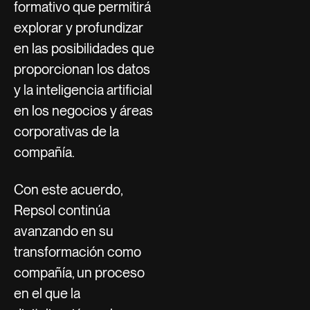
formativo que permitirá
explorar y profundizar
en las posibilidades que
proporcionan los datos
y la inteligencia artificial
en los negocios y áreas
corporativas de la
compañía.
Con este acuerdo,
Repsol continúa
avanzando en su
transformación como
compañía, un proceso
en el que la