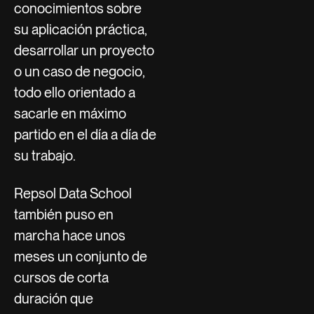
conocimientos sobre
su aplicación práctica,
desarrollar un proyecto
o un caso de negocio,
todo ello orientado a
sacarle en máximo
partido en el día a día de
su trabajo.
Repsol Data School
también puso en
marcha hace unos
meses un conjunto de
cursos de corta
duración que