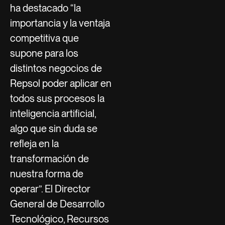
ha destacado “la
importancia y la ventaja
competitiva que
supone para los
distintos negocios de
Repsol poder aplicar en
todos sus procesos la
inteligencia artificial,
algo que sin duda se
refleja en la
transformación de
nuestra forma de
operar”. El Director
General de Desarrollo
Tecnológico, Recursos