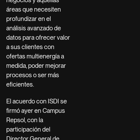
áreas que necesiten
profundizar en el
análisis avanzado de
datos para ofrecer valor
a sus clientes con
ofertas multienergía a
medida, poder mejorar
procesos o ser más
eficientes.
El acuerdo con ISDI se
firmó ayer en Campus
Repsol, con la
participación del
Director General de