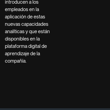
introducen a los
empleados en la
aplicación de estas
nuevas capacidades
analíticas y que están
disponibles en la
plataforma digital de
aprendizaje de la
compañía.