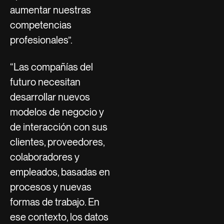
aumentar nuestras
competencias
profesionales”.
“Las compañías del
futuro necesitan
desarrollar nuevos
modelos de negocio y
de interacción con sus
clientes, proveedores,
colaboradores y
empleados, basadas en
procesos y nuevas
formas de trabajo. En
ese contexto, los datos