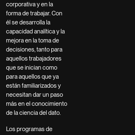
corporativa y en la
forma de trabajar. Con
él se desarrolla la
capacidad analítica y la
mejora en la toma de
decisiones, tanto para
aquellos trabajadores
que se inician como
para aquellos que ya
están familiarizados y
necesitan dar un paso
más en el conocimiento
de la ciencia del dato.
Los programas de