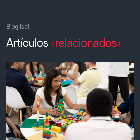
Blog Isdi
Artículos
relacionados