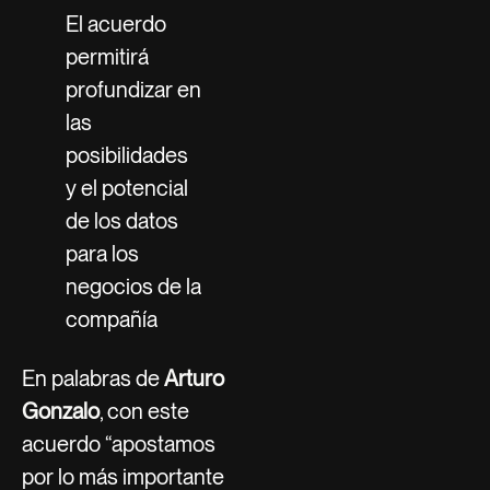
El acuerdo
permitirá
profundizar en
las
posibilidades
y el potencial
de los datos
para los
negocios de la
compañía
En palabras de
Arturo
Gonzalo
, con este
acuerdo “apostamos
por lo más importante