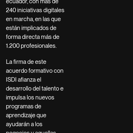
ecuador, con más de
240 iniciativas digitales
en marcha, en las que
están implicados de
forma directa más de
1.200 profesionales.
La firma de este
acuerdo formativo con
ISDI afianza el
desarrollo del talento e
impulsa los nuevos
programas de
aprendizaje que
ayudarán a los
negocios y aquellas