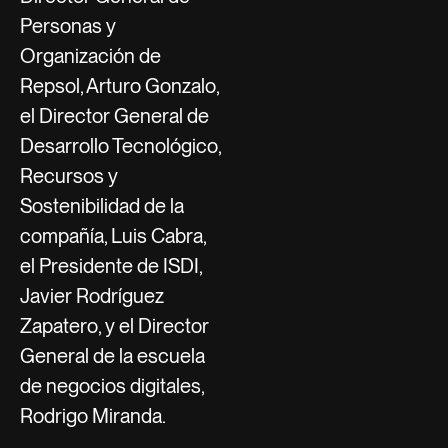
Personas y
Organización de
Repsol, Arturo Gonzalo,
el Director General de
Desarrollo Tecnológico,
Recursos y
Sostenibilidad de la
compañía, Luis Cabra,
el Presidente de ISDI,
Javier Rodríguez
Zapatero, y el Director
General de la escuela
de negocios digitales,
Rodrigo Miranda.