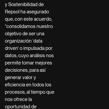
y Sostenibilidad de
Repsol ha asegurado
que, con este acuerdo,
“consolidamos nuestro
objetivo de ser una
organización ‘data
driven’ o impulsada por
datos, cuyo análisis nos
permite tomar mejores
decisiones, para así
generar valor y
eficiencia en todos los
procesos, al tiempo que
nos ofrece la
oportunidad de