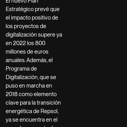
El nuevo Plan
Estratégico prevé que
el impacto positivo de
los proyectos de
digitalización supere ya
en 2022 los 800
millones de euros
anuales. Además, el
Programa de
Digitalización, que se
puso en marcha en
2018 como elemento
clave para la transición
energética de Repsol,
ya se encuentra en el