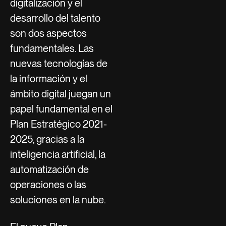
digitalización y el
desarrollo del talento
son dos aspectos
fundamentales. Las
nuevas tecnologías de
la información y el
ámbito digital juegan un
papel fundamental en el
Plan Estratégico 2021-
2025, gracias a la
inteligencia artificial, la
automatización de
operaciones o las
soluciones en la nube.