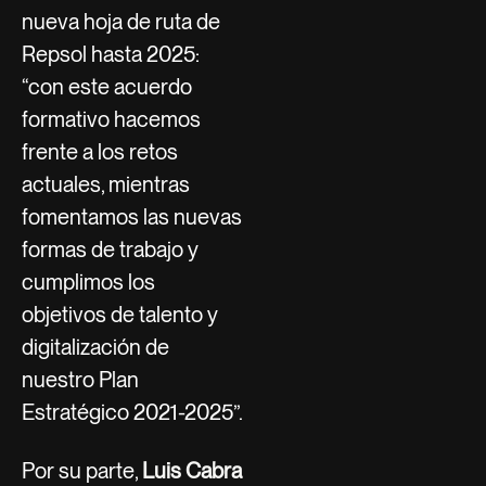
nueva hoja de ruta de
Repsol hasta 2025:
“con este acuerdo
formativo hacemos
frente a los retos
actuales, mientras
fomentamos las nuevas
formas de trabajo y
cumplimos los
objetivos de talento y
digitalización de
nuestro Plan
Estratégico 2021-2025”.
Por su parte,
Luis Cabra