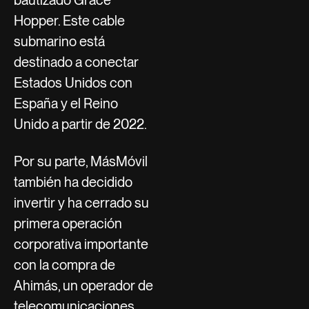
Hopper. Este cable
submarino está
destinado a conectar
Estados Unidos con
España y el Reino
Unido a partir de 2022.
Por su parte, MásMóvil
también ha decidido
invertir y ha cerrado su
primera operación
corporativa importante
con la compra de
Ahimás, un operador de
telecomunicaciones