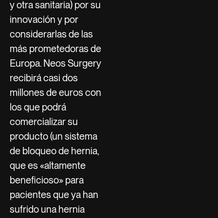
y otra sanitaria) por su
innovación y por
considerarlas de las
más prometedoras de
Europa. Neos Surgery
recibirá casi dos
millones de euros con
los que podrá
comercializar su
producto (un sistema
de bloqueo de hernia,
que es «altamente
beneficioso» para
pacientes que ya han
sufrido una hernia