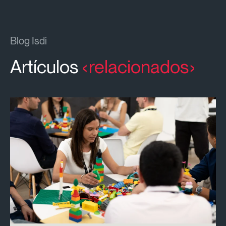
Blog Isdi
Artículos
relacionados