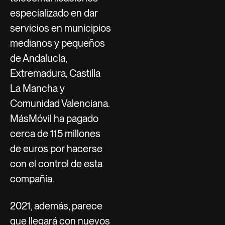
especializado en dar
servicios en municipios
medianos y pequeños
de Andalucía,
Extremadura, Castilla
La Mancha y
Comunidad Valenciana.
MásMóvil ha pagado
cerca de 115 millones
de euros por hacerse
con el control de esta
compañía.
2021, además, parece
que llegará con nuevos