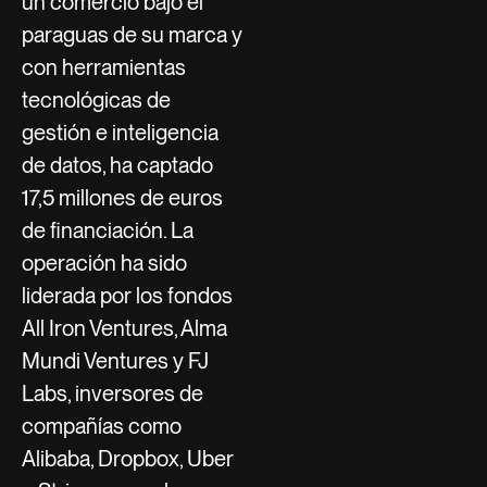
un comercio bajo el
paraguas de su marca y
con herramientas
tecnológicas de
gestión e inteligencia
de datos, ha captado
17,5 millones de euros
de financiación. La
operación ha sido
liderada por los fondos
All Iron Ventures, Alma
Mundi Ventures y FJ
Labs, inversores de
compañías como
Alibaba, Dropbox, Uber