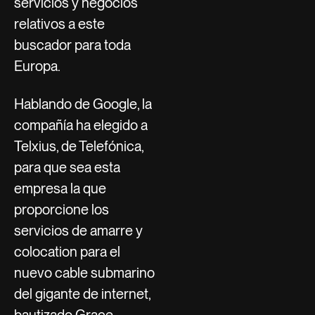
servicios y negocios
relativos a este
buscador para toda
Europa.
Hablando de Google, la
compañía ha elegido a
Telxius, de Telefónica,
para que sea esta
empresa la que
proporcione los
servicios de amarre y
colocation para el
nuevo cable submarino
del gigante de internet,
bautizado Grace