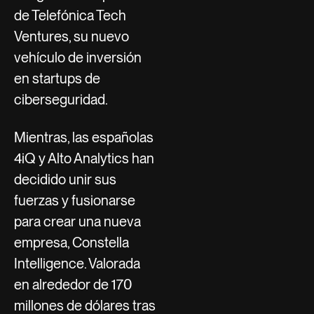
de Telefónica Tech
Ventures, su nuevo
vehículo de inversión
en startups de
ciberseguridad.
Mientras, las españolas
4iQ y Alto Analytics han
decidido unir sus
fuerzas y fusionarse
para crear una nueva
empresa, Constella
Intelligence. Valorada
en alrededor de 170
millones de dólares tras