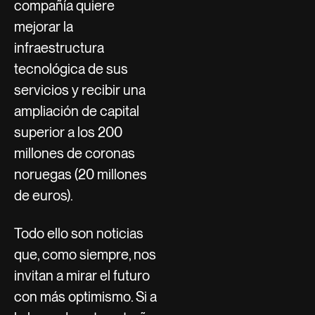
compañía quiere
mejorar la
infraestructura
tecnológica de sus
servicios y recibir una
ampliación de capital
superior a los 200
millones de coronas
noruegas (20 millones
de euros).
Todo ello son noticias
que, como siempre, nos
invitan a mirar el futuro
con más optimismo. Si a