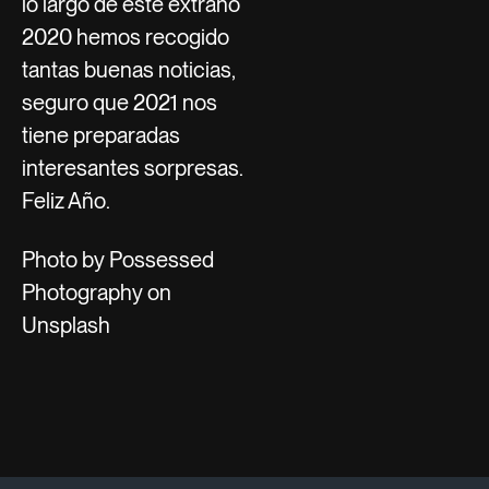
lo largo de este extraño
2020 hemos recogido
tantas buenas noticias,
seguro que 2021 nos
tiene preparadas
interesantes sorpresas.
Feliz Año.
Photo by Possessed
Photography on
Unsplash