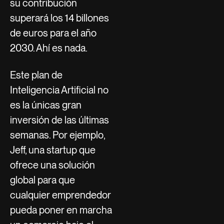
su contribución
superará los 14 billones
de euros para el año
2030. Ahí es nada.
Este plan de
Inteligencia Artificial no
es la únicas gran
inversión de las últimas
semanas. Por ejemplo,
Jeff, una startup que
ofrece una solución
global para que
cualquier emprendedor
pueda poner en marcha