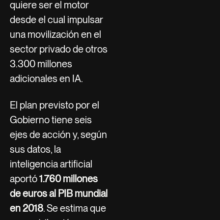
quiere ser el motor
desde el cual impulsar
una movilización en el
sector privado de otros
3.300 millones
adicionales en IA.
El plan previsto por el
Gobierno tiene seis
ejes de acción y, según
sus datos, la
inteligencia artificial
aportó
1.760 millones
de euros al PIB mundial
en 2018
. Se estima que