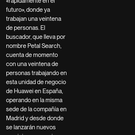
«rápidamente en el
futuro», donde ya
trabajan una veintena
de personas. El
buscador, que lleva por
nombre Petal Search,
cuenta de momento
con una veintena de
personas trabajando en
esta unidad de negocio
de Huawei en España,
operando en la misma
sede de la compañía en
Madrid y desde donde
se lanzarán nuevos