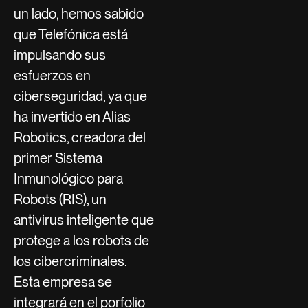
un lado, hemos sabido
que Telefónica está
impulsando sus
esfuerzos en
ciberseguridad, ya que
ha invertido en Alias
Robotics, creadora del
primer Sistema
Inmunológico para
Robots (RIS), un
antivirus inteligente que
protege a los robots de
los cibercriminales.
Esta empresa se
integrará en el porfolio