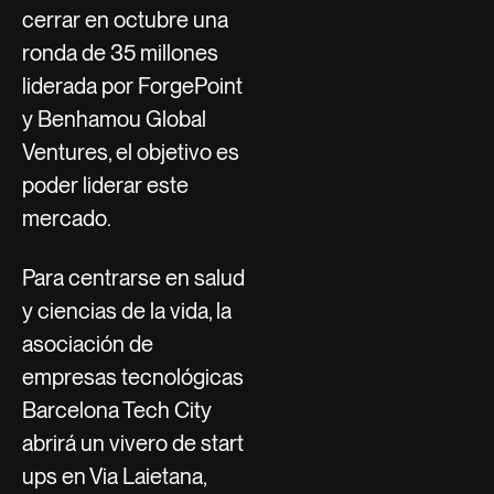
cerrar en octubre una
ronda de 35 millones
liderada por ForgePoint
y Benhamou Global
Ventures, el objetivo es
poder liderar este
mercado.
Para centrarse en salud
y ciencias de la vida, la
asociación de
empresas tecnológicas
Barcelona Tech City
abrirá un vivero de start
ups en Via Laietana,