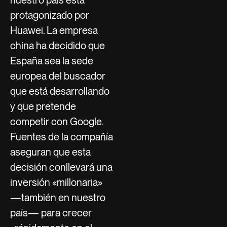
protagonizado por
Huawei. La empresa
china ha decidido que
España sea la sede
europea del buscador
que está desarrollando
y que pretende
competir con Google.
Fuentes de la compañía
aseguran que esta
decisión conllevará una
inversión «millonaria»
—también en nuestro
país— para crecer