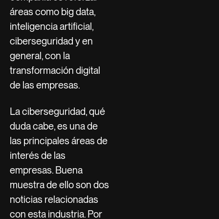
áreas como big data,
inteligencia artificial,
ciberseguridad y en
general, con la
transformación digital
de las empresas.
La ciberseguridad, qué
duda cabe, es una de
las principales áreas de
interés de las
empresas. Buena
muestra de ello son dos
noticias relacionadas
con esta industria. Por