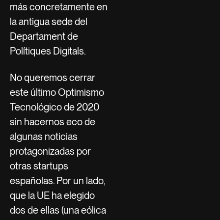
más concretamente en
la antigua sede del
Departament de
Polítiques Digitals.
No queremos cerrar
este último Optimismo
Tecnológico de 2020
sin hacernos eco de
algunas noticias
protagonizadas por
otras startups
españolas. Por un lado,
que la UE ha elegido
dos de ellas (una eólica