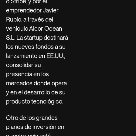
o Stripe, y por el
emprendedor Javier
Rubio, a través del
vehículo Alcor Ocean
S.L. La startup destinará
los nuevos fondos a su
lanzamiento en EE.UU.,
consolidar su
presencia en los
mercados donde opera
y en el desarrollo de su
producto tecnológico.
Otro de los grandes
planes de inversión en
nuestro país está