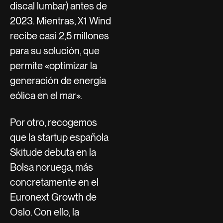
discal lumbar) antes de
2023. Mientras, X1 Wind
recibe casi 2,5 millones
para su solución, que
permite «optimizar la
generación de energía
eólica en el mar».
Por otro, recogemos
que la startup española
Skitude debuta en la
Bolsa noruega, más
concretamente en el
Euronext Growth de
Oslo. Con ello, la