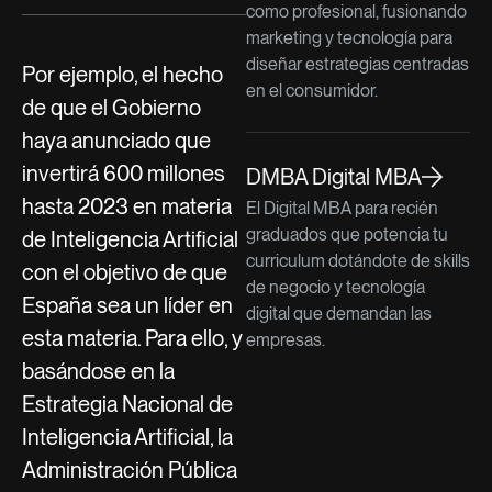
como profesional, fusionando
marketing y tecnología para
diseñar estrategias centradas
Por ejemplo, el hecho
en el consumidor.
de que el Gobierno
haya anunciado que
invertirá 600 millones
DMBA Digital MBA
hasta 2023 en materia
El Digital MBA para recién
graduados que potencia tu
de Inteligencia Artificial
curriculum dotándote de skills
con el objetivo de que
de negocio y tecnología
España sea un líder en
digital que demandan las
esta materia. Para ello, y
empresas.
basándose en la
Estrategia Nacional de
Inteligencia Artificial, la
Administración Pública