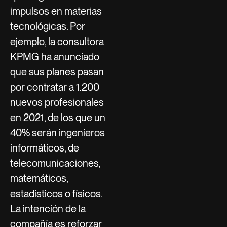
impulsos en materias
tecnológicas. Por
ejemplo, la consultora
KPMG ha anunciado
que sus planes pasan
por contratar a 1.200
nuevos profesionales
en 2021, de los que un
40% serán ingenieros
informáticos, de
telecomunicaciones,
matemáticos,
estadísticos o físicos.
La intención de la
compañía es reforzar