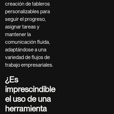
creación de tableros
personalizables para
seguir el progreso,
asignar tareas y
mantener la
comunicación fluida,
adaptándose a una
variedad de flujos de
trabajo empresariales.
¿Es
imprescindible
el uso de una
herramienta