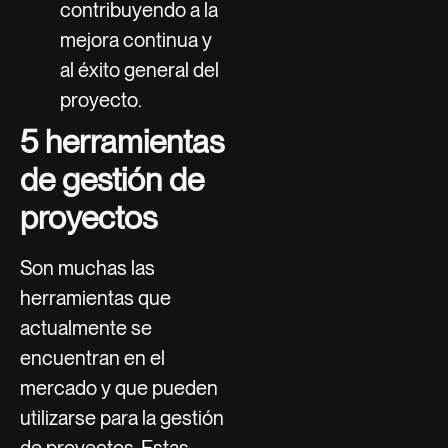
contribuyendo a la
mejora continua y
al éxito general del
proyecto.
5 herramientas
de gestión de
proyectos
Son muchas las
herramientas que
actualmente se
encuentran en el
mercado y que pueden
utilizarse para la gestión
de proyectos. Estas