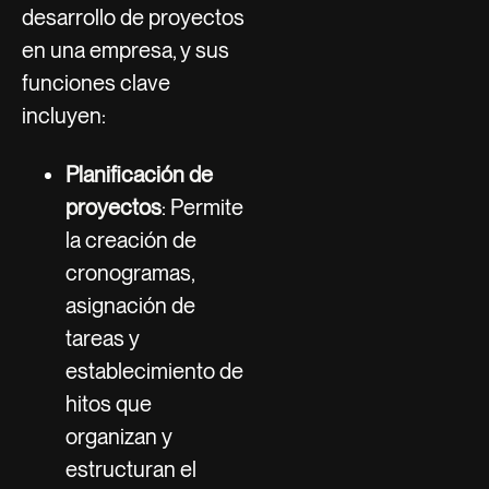
desarrollo de proyectos
en una empresa, y sus
funciones clave
incluyen:
Planificación de
proyectos
: Permite
la creación de
cronogramas,
asignación de
tareas y
establecimiento de
hitos que
organizan y
estructuran el