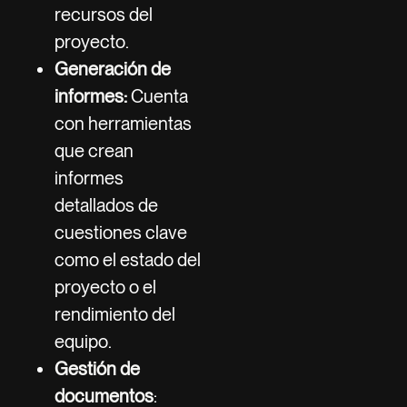
recursos del
proyecto.
Generación de
informes:
Cuenta
con herramientas
que crean
informes
detallados de
cuestiones clave
como el estado del
proyecto o el
rendimiento del
equipo.
Gestión de
documentos
: