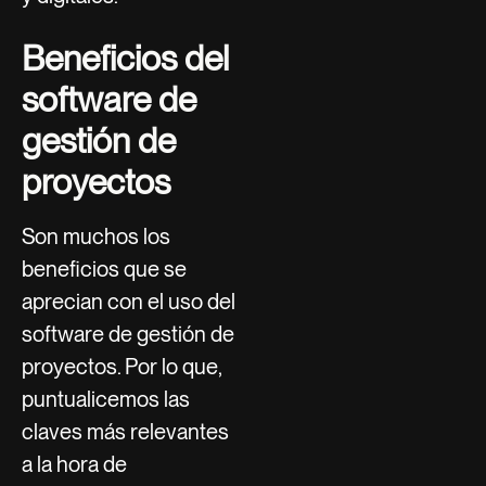
Beneficios del
software de
gestión de
proyectos
Son muchos los
beneficios que se
aprecian con el uso del
software de gestión de
proyectos. Por lo que,
puntualicemos las
claves más relevantes
a la hora de