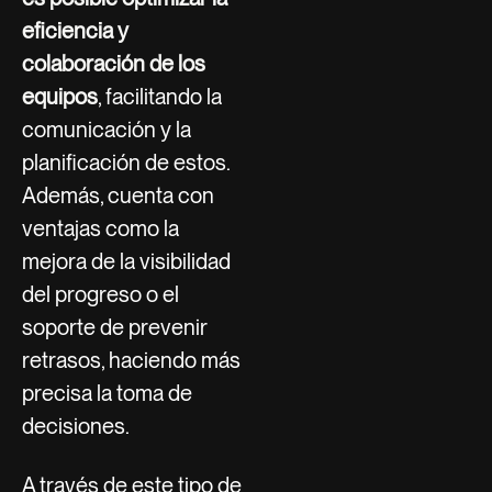
eficiencia
y
colaboración de los
equipos
, facilitando la
comunicación y la
planificación de estos.
Además, cuenta con
ventajas como la
mejora de la visibilidad
del progreso o el
soporte de prevenir
retrasos, haciendo más
precisa la toma de
decisiones.
A través de este tipo de