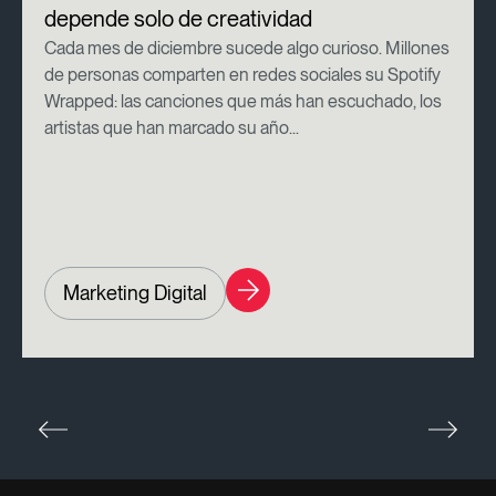
depende solo de creatividad
Cada mes de diciembre sucede algo curioso. Millones
de personas comparten en redes sociales su Spotify
Wrapped: las canciones que más han escuchado, los
artistas que han marcado su año...
Marketing Digital