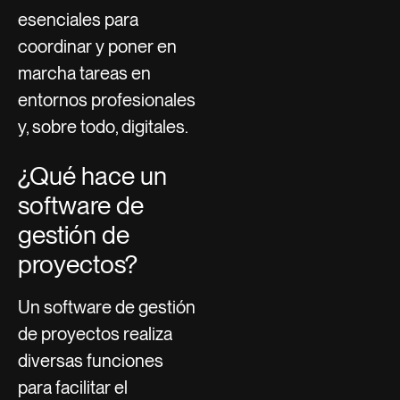
esenciales para
coordinar y poner en
marcha tareas en
entornos profesionales
y, sobre todo, digitales.
¿Qué hace un
software de
gestión de
proyectos?
Un software de gestión
de proyectos realiza
diversas funciones
para facilitar el