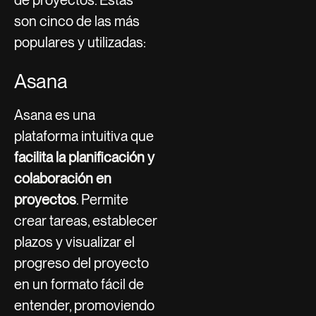
son cinco de las más
populares y utilizadas:
Asana
Asana es una
plataforma intuitiva que
facilita la planificación y
colaboración en
proyectos
. Permite
crear tareas, establecer
plazos y visualizar el
progreso del proyecto
en un formato fácil de
entender, promoviendo