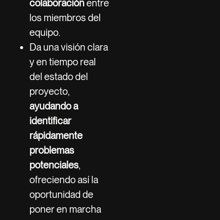
colaboración
entre
los miembros del
equipo.
Da una visión clara
y en tiempo real
del estado del
proyecto,
ayudando a
identificar
rápidamente
problemas
potenciales
,
ofreciendo así la
oportunidad de
poner en marcha