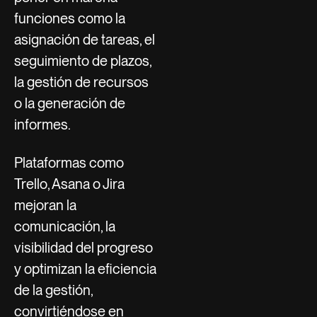
funciones como la
asignación de tareas, el
seguimiento de plazos,
la gestión de recursos
o la generación de
informes.
Plataformas como
Trello, Asana o Jira
mejoran la
comunicación, la
visibilidad del progreso
y optimizan la eficiencia
de la gestión,
convirtiéndose en