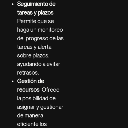
Seguimiento de
tareas y plazos
:
Permite que se
haga un monitoreo
del progreso de las
tareas y alerta
sobre plazos,
ayudando a evitar
retrasos.
Gestión de
recursos
: Ofrece
la posibilidad de
asignar y gestionar
de manera
eficiente los