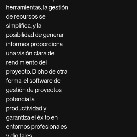
herramientas, la gestión
de recursos se
simplifica, y la
posibilidad de generar
informes proporciona
una visión clara del
rendimiento del
proyecto. Dicho de otra
forma, el software de
gestión de proyectos
potencia la
productividad y
garantiza el éxito en
entornos profesionales
y digitales.