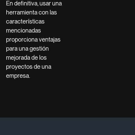
En definitiva, usar una
herramienta con las
características
mencionadas
proporciona ventajas
para una gestión
mejorada de los
proyectos de una
empresa.