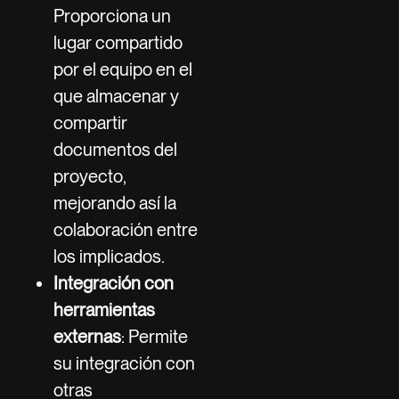
Proporciona un
lugar compartido
por el equipo en el
que almacenar y
compartir
documentos del
proyecto,
mejorando así la
colaboración entre
los implicados.
Integración con
herramientas
externas
: Permite
su integración con
otras