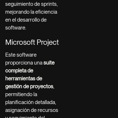
seguimiento de sprints,
mejorando la eficiencia
en el desarrollo de
software.
Microsoft Project
Este software
proporciona una
suite
completa de
herramientas de
gestión de proyectos
,
permitiendo la
planificación detallada,
asignación de recursos
y seguimiento del