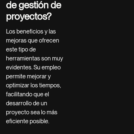
de gestión de
proyectos?
Los beneficios y las
mejoras que ofrecen
este tipo de
herramientas son muy
evidentes. Su empleo
permite mejorar y
optimizar los tiempos,
facilitando que el
desarrollo de un
proyecto sea lo más
eficiente posible.