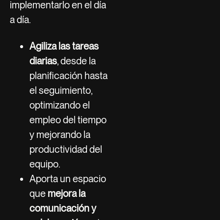
implementarlo en el día
a día.
Agiliza las tareas
diarias
, desde la
planificación hasta
el seguimiento,
optimizando el
empleo del tiempo
y mejorando la
productividad del
equipo.
Aporta un espacio
que
mejora la
comunicación y