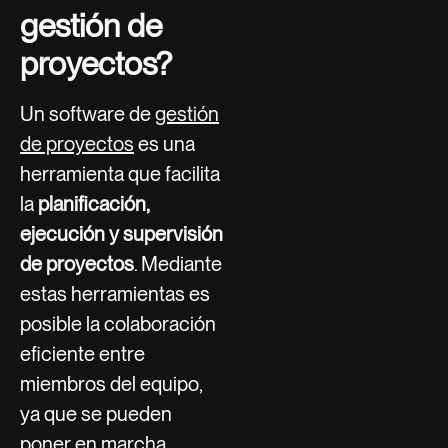
gestión de
proyectos?
Un software de
gestión
de proyectos
es una
herramienta que facilita
la
planificación,
ejecución y supervisión
de proyectos
. Mediante
estas herramientas es
posible la colaboración
eficiente entre
miembros del equipo,
ya que se pueden
poner en marcha