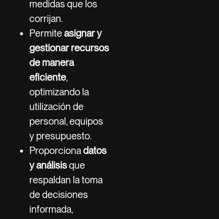
medidas que los
corrijan.
Permite
asignar y
gestionar recursos
de manera
eficiente
,
optimizando la
utilización de
personal, equipos
y presupuesto.
Proporciona
datos
y análisis
que
respaldan la toma
de decisiones
informada,