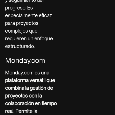
progreso. Es
especialmente eficaz
para proyectos
complejos que
requieren un enfoque
estructurado.
Monday.com
Monday.com es una
plataforma versátil que
combina la gestión de
proyectos con la
colaboración en tiempo
real.
Permite la