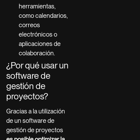
herramientas,
como calendarios,
correos
electrónicos o
aplicaciones de
colaboración.
¿Por qué usar un
software de
gestión de
proyectos?
Gracias a la utilización
de un software de
gestión de proyectos
es posible optimizar la