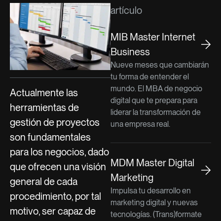
artículo
MIB Master Internet
Business
Nueve meses que cambiarán
tu forma de entender el
mundo. El MBA de negocio
Actualmente las
digital que te prepara para
herramientas de
liderar la transformación de
gestión de proyectos
una empresa real.
son fundamentales
para los negocios, dado
MDM Master Digital
que ofrecen una visión
Marketing
general de cada
Impulsa tu desarrollo en
procedimiento, por tal
marketing digital y nuevas
motivo, ser capaz de
tecnologías. (Trans)formate