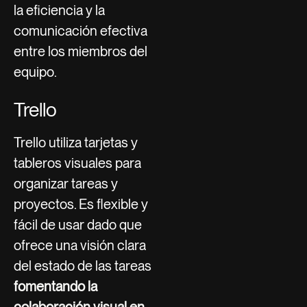
la eficiencia y la
comunicación efectiva
entre los miembros del
equipo.
Trello
Trello utiliza tarjetas y
tableros visuales para
organizar tareas y
proyectos. Es flexible y
fácil de usar dado que
ofrece una visión clara
del estado de las tareas
fomentando la
colaboración visual en