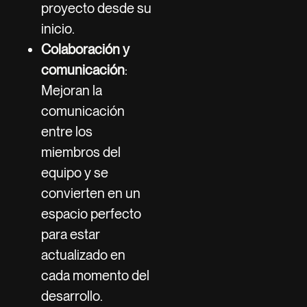
proyecto desde su
inicio.
Colaboración y
comunicación
:
Mejoran la
comunicación
entre los
miembros del
equipo y se
convierten en un
espacio perfecto
para estar
actualizado en
cada momento del
desarrollo.