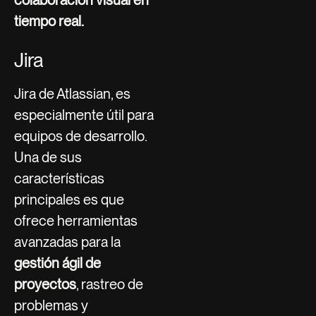
tiempo real.
Jira
Jira de Atlassian, es
especialmente útil para
equipos de desarrollo.
Una de sus
características
principales es que
ofrece herramientas
avanzadas para la
gestión ágil de
proyectos
, rastreo de
problemas y