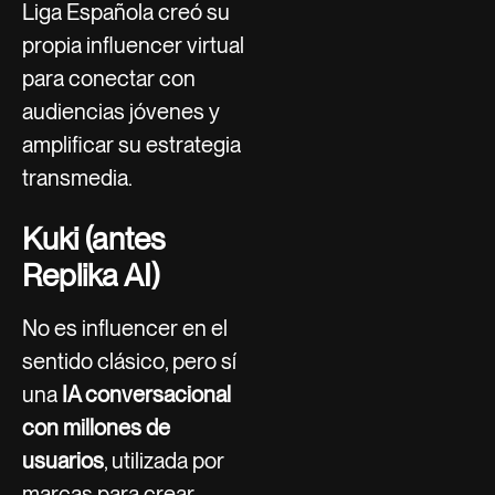
Liga Española creó su
propia influencer virtual
para conectar con
audiencias jóvenes y
amplificar su estrategia
transmedia.
Kuki (antes
Replika AI)
No es influencer en el
sentido clásico, pero sí
una
IA conversacional
con millones de
usuarios
, utilizada por
marcas para crear