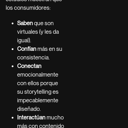
los consumidores:
Saben
que son
virtuales (y les da
igual).
Confían
más en su
consistencia.
Conectan
emocionalmente
con ellos porque
su storytelling es
impecablemente
diseñado.
Interactúan
mucho
más con contenido