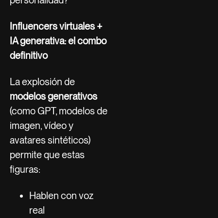
personalidad?
Influencers virtuales +
IA generativa: el combo
definitivo
La explosión de
modelos generativos
(como GPT, modelos de
imagen, vídeo y
avatares sintéticos)
permite que estas
figuras:
Hablen con voz
real