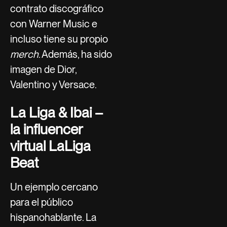
contrato discográfico
con Warner Music e
incluso tiene su propio
merch
. Además, ha sido
imagen de Dior,
Valentino y Versace.
La Liga & Ibai –
la influencer
virtual LaLiga
Beat
Un ejemplo cercano
para el público
hispanohablante. La