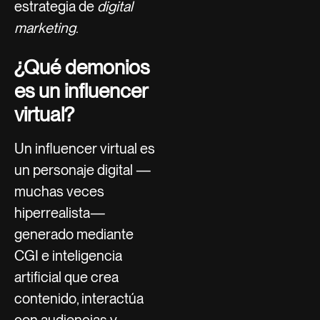
estrategia de
digital
marketing
.
¿Qué demonios
es un influencer
virtual?
Un influencer virtual es
un personaje digital —
muchas veces
hiperrealista—
generado mediante
CGI e inteligencia
artificial que crea
contenido, interactúa