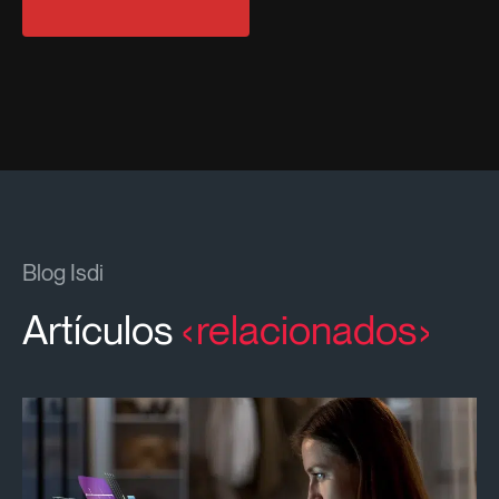
Blog Isdi
Artículos
relacionados