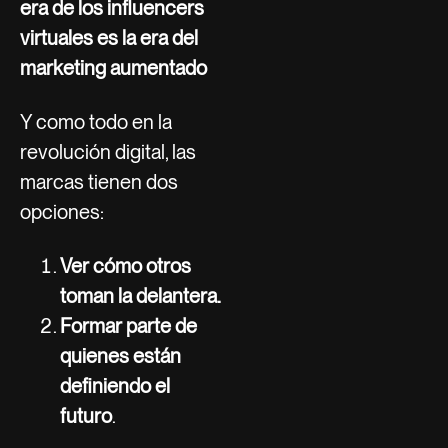
era de los influencers
virtuales es la era del
marketing aumentado
Y como todo en la
revolución digital, las
marcas tienen dos
opciones:
Ver cómo otros
toman la delantera.
Formar parte de
quienes están
definiendo el
futuro
.