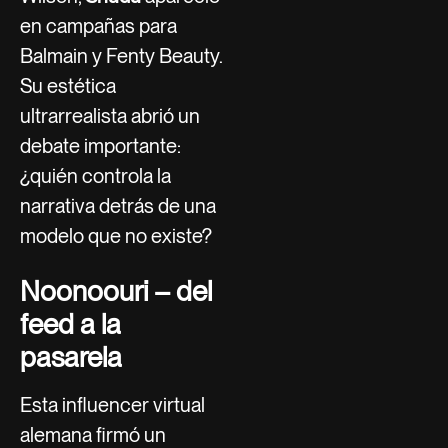
en campañas para
Balmain y Fenty Beauty.
Su estética
ultrarrealista abrió un
debate importante:
¿quién controla la
narrativa detrás de una
modelo que no existe?
Noonoouri – del
feed a la
pasarela
Esta influencer virtual
alemana firmó un