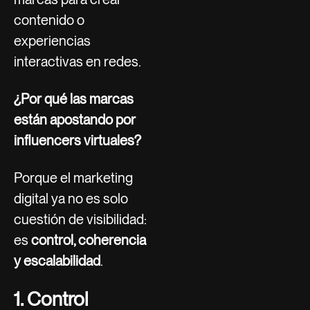
contenido o
experiencias
interactivas en redes.
¿Por qué las marcas
están apostando por
influencers virtuales?
Porque el marketing
digital ya no es solo
cuestión de visibilidad:
es
control, coherencia
y escalabilidad
.
1. Control