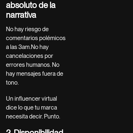
absoluto de la
narrativa
No hay riesgo de
comentarios polémicos
a las 3am.No hay
cancelaciones por
errores humanos. No
hay mensajes fuera de
tono.
Un influencer virtual
dice lo que tu marca
necesita decir. Punto.
2. Disponibilidad