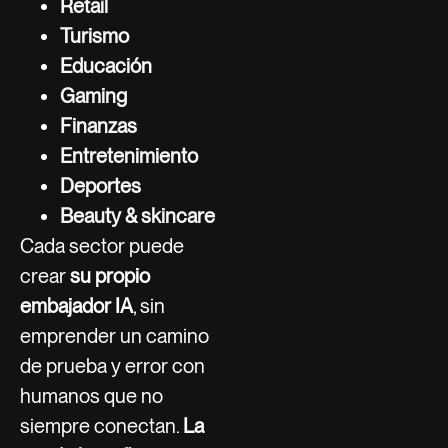
Retail
Turismo
Educación
Gaming
Finanzas
Entretenimiento
Deportes
Beauty & skincare
Cada sector puede
crear
su propio
embajador IA
, sin
emprender un camino
de prueba y error con
humanos que no
siempre conectan.
La