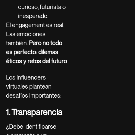
curioso, futurista o
inesperado.
El engagement es real.
Las emociones
también.
Pero no todo
es perfecto: dilemas
éticos y retos del futuro
Los influencers
virtuales plantean
desafíos importantes:
1. Transparencia
¿Debe identificarse