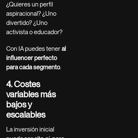
¿Quieres un perfil
aspiracional? ¿Uno
divertido? ¿Uno
activista o educador?
Con IA puedes tener
al
influencer perfecto
para cada segmento
.
4. Costes
variables más
bajos y
escalables
La inversión inicial