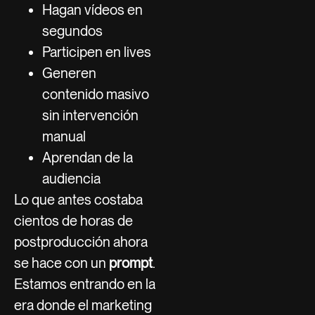
Hagan vídeos en
segundos
Participen en lives
Generen
contenido masivo
sin intervención
manual
Aprendan de la
audiencia
Lo que antes costaba
cientos de horas de
postproducción ahora
se hace con un
prompt
.
Estamos entrando en la
era donde el marketing