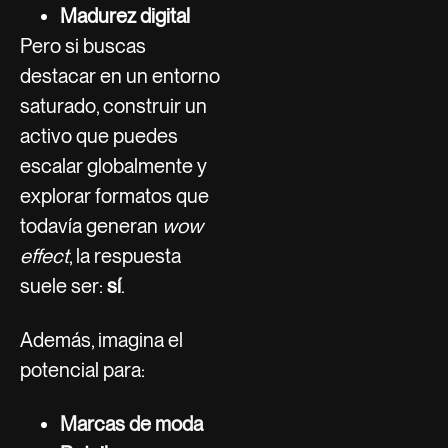
Madurez digital
Pero si buscas
destacar en un entorno
saturado, construir un
activo que puedes
escalar globalmente y
explorar formatos que
todavía generan
wow
effect
, la respuesta
suele ser:
sí
.
Además, imagina el
potencial para:
Marcas de moda