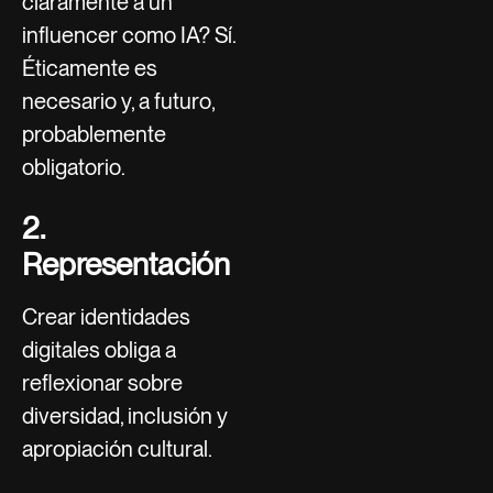
claramente a un
influencer como IA? Sí.
Éticamente es
necesario y, a futuro,
probablemente
obligatorio.
2.
Representación
Crear identidades
digitales obliga a
reflexionar sobre
diversidad, inclusión y
apropiación cultural.