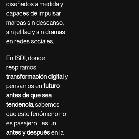
diseñados a medida y
capaces de impulsar
marcas sin descanso,
sin jet lag y sin dramas
en redes sociales.
En ISDI, donde
respiramos
transformación digital
y
pensamos en
futuro
antes de que sea
tendencia
, sabemos
que este fenómeno no
es pasajero… es un
antes y después
en la