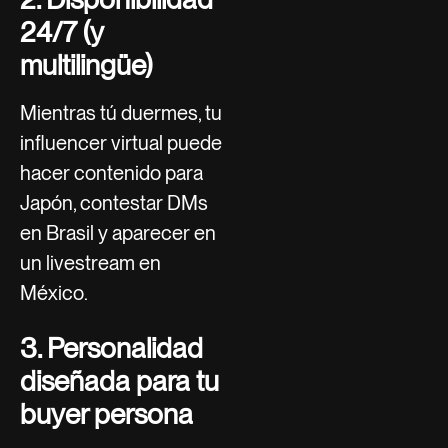
24/7 (y
multilingüe)
Mientras tú duermes, tu
influencer virtual puede
hacer contenido para
Japón, contestar DMs
en Brasil y aparecer en
un livestream en
México.
3. Personalidad
diseñada para tu
buyer persona