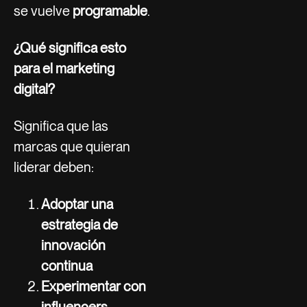
se vuelve
programable
.
¿Qué significa esto
para el marketing
digital?
Significa que las
marcas que quieran
liderar deben:
Adoptar una
estrategia de
innovación
continua
Experimentar con