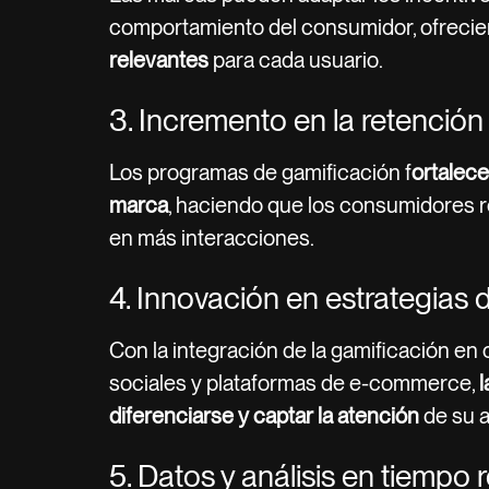
comportamiento del consumidor, ofreci
relevantes
para cada usuario.
3. Incremento en la retención
Los programas de gamificación f
ortalece
marca
, haciendo que los consumidores r
en más interacciones.
4. Innovación en estrategias 
Con la integración de la gamificación en
sociales y plataformas de e-commerce,
diferenciarse y captar la atención
de su a
5. Datos y análisis en tiempo r