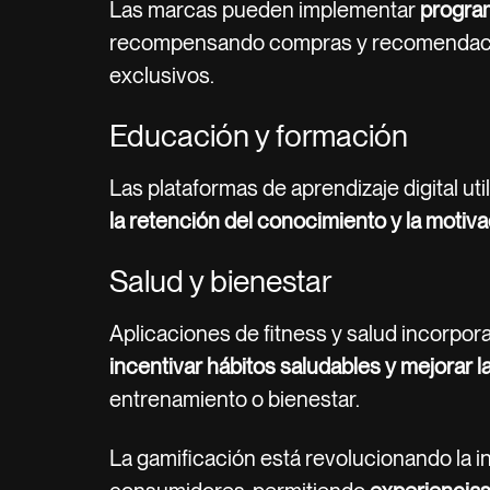
Las marcas pueden implementar
program
recompensando compras y recomendaci
exclusivos.
Educación y formación
Las plataformas de aprendizaje digital uti
la retención del conocimiento y la motiv
Salud y bienestar
Aplicaciones de fitness y salud incorpor
incentivar hábitos saludables y mejorar
entrenamiento o bienestar.
La gamificación está revolucionando la i