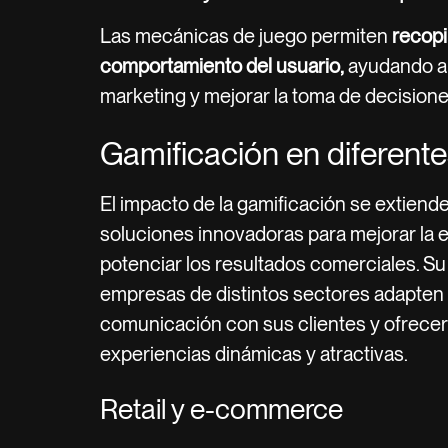
Las mecánicas de juego permiten
recopi
comportamiento del usuario,
ayudando a 
marketing y mejorar la toma de decisione
Gamificación en diferente
El impacto de la gamificación se extiende
soluciones innovadoras para mejorar la e
potenciar los resultados comerciales. Su 
empresas de distintos sectores adapten s
comunicación con sus clientes y ofrecer
experiencias dinámicas y atractivas.
Retail y e-commerce