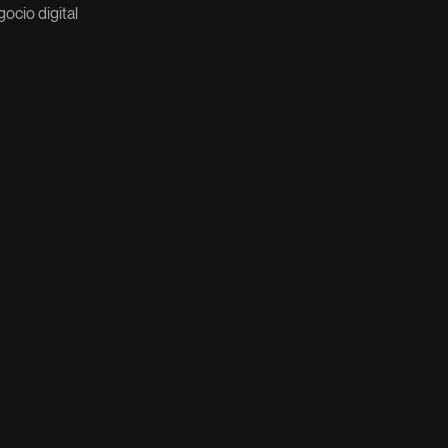
ocio digital