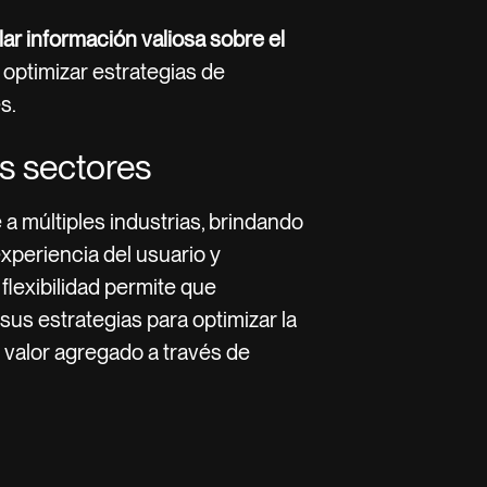
lar información valiosa sobre el
optimizar estrategias de
s.
s sectores
 a múltiples industrias, brindando
xperiencia del usuario y
flexibilidad permite que
us estrategias para optimizar la
 valor agregado a través de