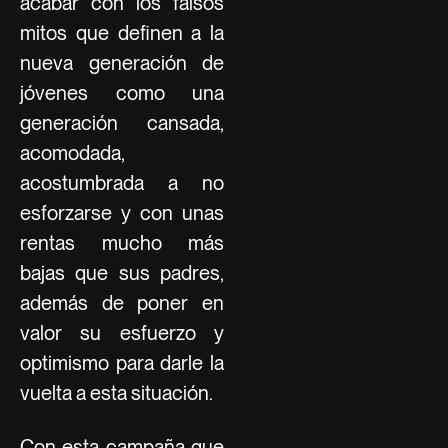
acabar con los falsos
mitos que definen a la
nueva generación de
jóvenes como una
generación cansada,
acomodada,
acostumbrada a no
esforzarse y con unas
rentas mucho más
bajas que sus padres,
además de poner en
valor su esfuerzo y
optimismo para darle la
vuelta a esta situación.
Con esta campaña que