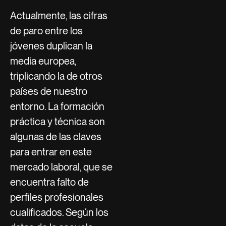
Actualmente, las cifras
de paro entre los
jóvenes duplican la
media europea,
triplicando la de otros
países de nuestro
entorno. La formación
práctica y técnica son
algunas de las claves
para entrar en este
mercado laboral, que se
encuentra falto de
perfiles profesionales
cualificados. Según los