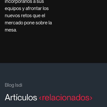
incorporarlos a sus
equipos y afrontar los
nuevos retos que el
mercado pone sobre la
mesa.
Blog Isdi
Artículos
relacionados