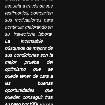
escuela, a través de sus
testimonios, comparten
sus motivaciones para
continuar mejorando en
su trayectoria laboral.
La incansable
búsqueda de mejora de
sus condiciones son la
mejor prueba del
optimismo que se
puede tener de cara a
las buenas
oportunidades que
pueden conseguir tras
su paso por ISDI
, ya sea