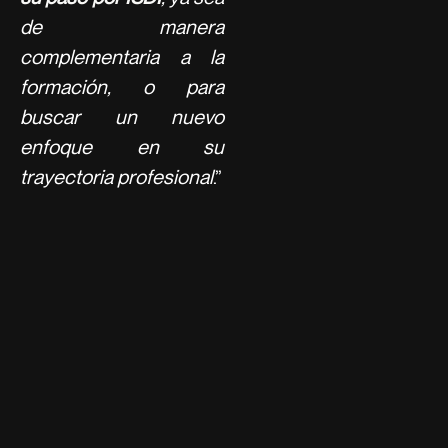
de manera
complementaria a la
formación, o para
buscar un nuevo
enfoque en su
trayectoria profesional
.”