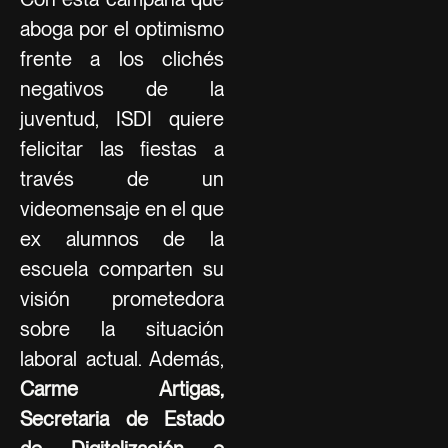
aboga por el optimismo
frente a los clichés
negativos de la
juventud, ISDI quiere
felicitar las fiestas a
través de un
videomensaje en el que
ex alumnos de la
escuela comparten su
visión prometedora
sobre la situación
laboral actual. Además,
Carme Artigas,
Secretaria de Estado