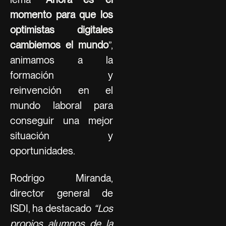
momento para que los
optimistas digitales
cambiemos el mundo
”,
animamos a la
formación y
reinvención en el
mundo laboral para
conseguir una mejor
situación y
oportunidades.
Rodrigo Miranda,
director general de
ISDI, ha destacado
“Los
propios alumnos de la