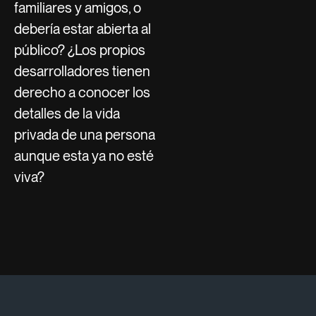
familiares y amigos, o
debería estar abierta al
público? ¿Los propios
desarrolladores tienen
derecho a conocer los
detalles de la vida
privada de una persona
aunque esta ya no esté
viva?