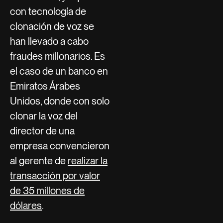
con tecnología de
clonación de voz se
han llevado a cabo
fraudes millonarios. Es
el caso de un banco en
Emiratos Árabes
Unidos, donde con solo
clonar la voz del
director de una
empresa convencieron
al gerente de
realizar la
transacción por valor
de 35 millones de
dólares
.