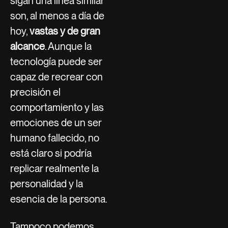
sigan una línea similar
son, al menos a día de
hoy,
vastas y de gran
alcance
. Aunque la
tecnología puede ser
capaz de recrear con
precisión el
comportamiento y las
emociones de un ser
humano fallecido, no
está claro si podría
replicar realmente la
personalidad y la
esencia de la persona.
Tampoco podemos