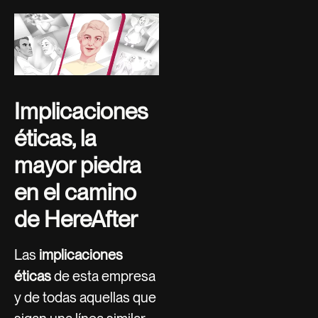
Implicaciones
éticas, la
mayor piedra
en el camino
de HereAfter
Las
implicaciones
éticas
de esta empresa
y de todas aquellas que