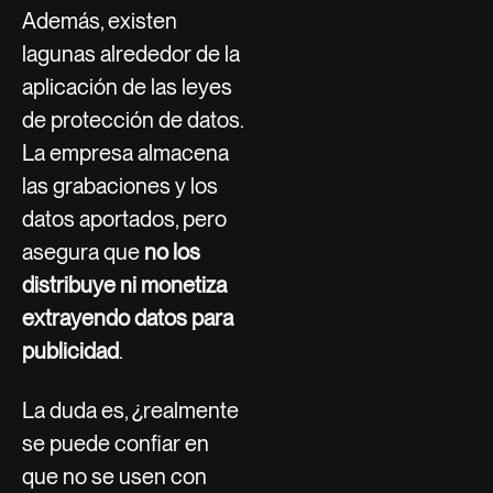
Además, existen
lagunas alrededor de la
aplicación de las leyes
de protección de datos.
La empresa almacena
las grabaciones y los
datos aportados, pero
asegura que
no los
distribuye ni monetiza
extrayendo datos para
publicidad
.
La duda es, ¿realmente
se puede confiar en
que no se usen con