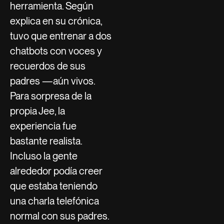
herramienta. Según
explica en su crónica,
tuvo que entrenar a dos
chatbots con voces y
recuerdos de sus
padres —aún vivos.
Para sorpresa de la
propia Jee, la
experiencia fue
bastante realista.
Incluso la gente
alrededor podía creer
que estaba teniendo
una charla telefónica
normal con sus padres.