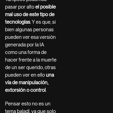
pasar por alto
el posible
mal uso de este tipo de
tecnologías
. Y es que, si
bien algunas personas
pueden ver esa versión
generada por la IA
como una forma de
hacer frente a la muerte
de un ser querido, otras
pueden ver en ello
una
vía de manipulación,
extorsión o control
.
Pensar esto no es un
tema baladí, ya que solo