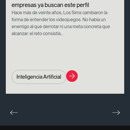
empresas ya buscan este perfil
Hace más de veinte años, Los Sims cambiaron la
forma de entender los videojuegos. No había un
enemigo al que derrotar ni una meta concreta que
alcanzar: el reto consistía...
Inteligencia Artificial