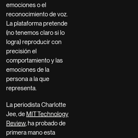
emociones o el
reconocimiento de voz.
La plataforma pretende
(no tenemos claro si lo
logra) reproducir con
precisión el
comportamiento y las
emociones de la
persona a la que
representa.
La periodista Charlotte
Jee, de
MIT Technology
Review
, ha probado de
primera mano esta