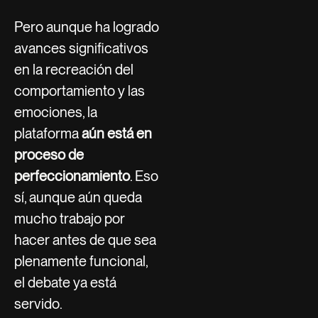
Pero aunque ha logrado
avances significativos
en la recreación del
comportamiento y las
emociones, la
plataforma
aún está en
proceso de
perfeccionamiento
. Eso
sí, aunque aún queda
mucho trabajo por
hacer antes de que sea
plenamente funcional,
el debate ya está
servido.