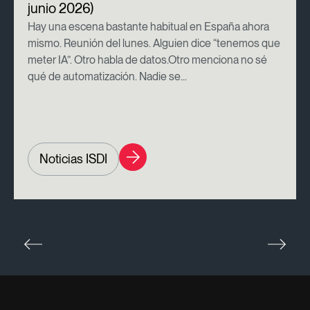
junio 2026)
Hay una escena bastante habitual en España ahora
mismo. Reunión del lunes. Alguien dice “tenemos que
meter IA”. Otro habla de datos.Otro menciona no sé
qué de automatización. Nadie se...
Noticias ISDI