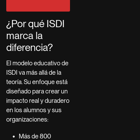
¿Por qué ISDI
marca la
diferencia?
El modelo educativo de
ISDI va más allá de la
teoría. Su enfoque está
diseñado para crear un
impacto real y duradero
en los alumnos y sus
organizaciones:
Más de 800