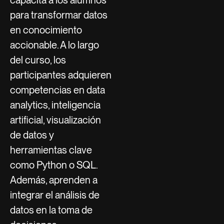
capacita a los alumnos
para transformar datos
en conocimiento
accionable. A lo largo
del curso, los
participantes adquieren
competencias en data
analytics, inteligencia
artificial, visualización
de datos y
herramientas clave
como Python o SQL.
Además, aprenden a
integrar el análisis de
datos en la toma de