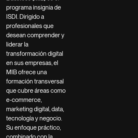
programa insignia de
ISDI. Dirigido a
profesionales que
desean comprender y
liderar la
transformación digital
en sus empresas, el
MIB ofrece una
formación transversal
que cubre áreas como
e-commerce,
marketing digital, data,
tecnología y negocio.
Su enfoque práctico,
combinado con la