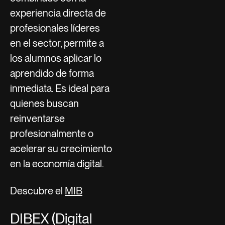
experiencia directa de
profesionales líderes
en el sector, permite a
los alumnos aplicar lo
aprendido de forma
inmediata. Es ideal para
quienes buscan
reinventarse
profesionalmente o
acelerar su crecimiento
en la economía digital.
Descubre el
MIB
DIBEX (Digital