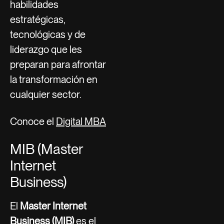
habilidades
estratégicas,
tecnológicas y de
liderazgo que les
preparan para afrontar
la transformación en
cualquier sector.
Conoce el
Digital MBA
MIB (Master
Internet
Business)
El
Master Internet
Business (MIB)
es el