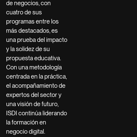
de negocios, con
cuatro de sus
programas entre los
más destacados, es
una prueba del impacto
y la solidez de su
propuesta educativa.
Con una metodología
centrada en la práctica,
el acompañamiento de
expertos del sector y
una visión de futuro,
ISDI continúa liderando
la formación en
negocio digital.