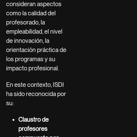
consideran aspectos
como la calidad del
profesorado, la
empleabilidad, el nivel
de innovación, la
orientación práctica de
los programas y su
impacto profesional.
En este contexto, ISDI
ha sido reconocida por
su:
Claustro de
profesores