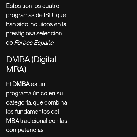
Estos son los cuatro
programas de ISDI que
han sido incluidos en la
prestigiosa selección
de
Forbes España
:
DMBA (Digital
MBA)
El
DMBA
es un
programa único en su
categoría, que combina
los fundamentos del
MBA tradicional con las
competencias