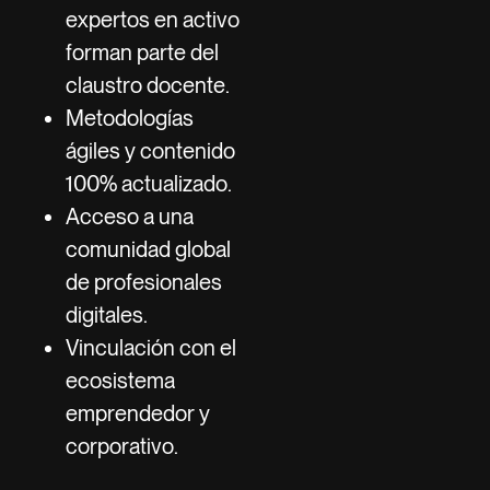
expertos en activo
forman parte del
claustro docente.
Metodologías
ágiles y contenido
100% actualizado.
Acceso a una
comunidad global
de profesionales
digitales.
Vinculación con el
ecosistema
emprendedor y
corporativo.