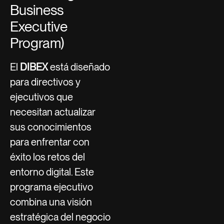
Business
Executive
Program)
El
DIBEX
está diseñado
para directivos y
ejecutivos que
necesitan actualizar
sus conocimientos
para enfrentar con
éxito los retos del
entorno digital. Este
programa ejecutivo
combina una visión
estratégica del negocio