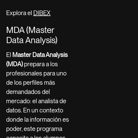
Explora el
DIBEX
MDA (Master
Data Analysis)
El
Master Data Analysis
(MDA)
prepara a los
profesionales para uno
de los perfiles más
demandados del
mercado: el analista de
datos. En un contexto
donde la información es
poder, este programa