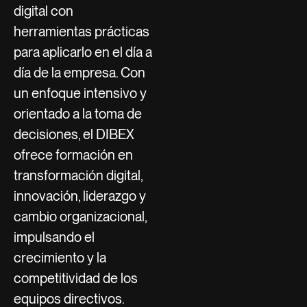
digital con
herramientas prácticas
para aplicarlo en el día a
día de la empresa. Con
un enfoque intensivo y
orientado a la toma de
decisiones, el DIBEX
ofrece formación en
transformación digital,
innovación, liderazgo y
cambio organizacional,
impulsando el
crecimiento y la
competitividad de los
equipos directivos.