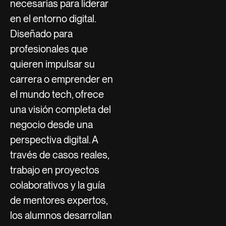
necesarias para liderar
en el entorno digital.
Diseñado para
profesionales que
quieren impulsar su
carrera o emprender en
el mundo tech, ofrece
una visión completa del
negocio desde una
perspectiva digital. A
través de casos reales,
trabajo en proyectos
colaborativos y la guía
de mentores expertos,
los alumnos desarrollan