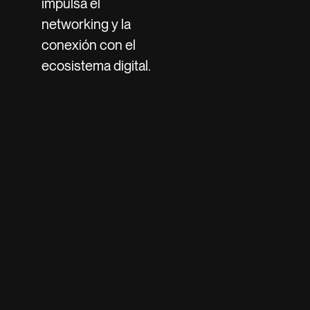
impulsa el
networking y la
conexión con el
ecosistema digital.