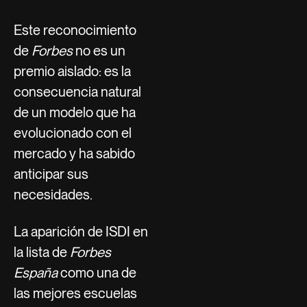
Este reconocimiento
de
Forbes
no es un
premio aislado: es la
consecuencia natural
de un modelo que ha
evolucionado con el
mercado y ha sabido
anticipar sus
necesidades.
La aparición de ISDI en
la lista de
Forbes
España
como una de
las mejores escuelas