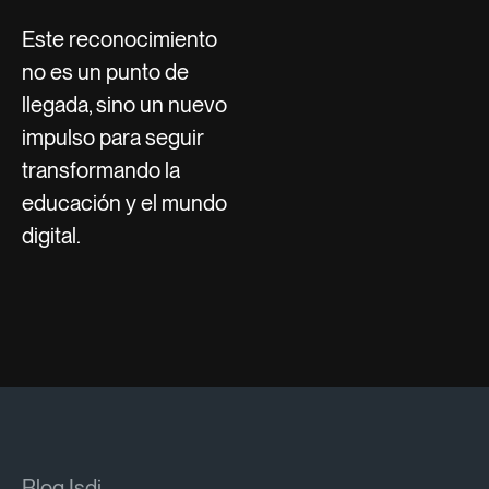
Este reconocimiento
no es un punto de
llegada, sino un nuevo
impulso para seguir
transformando la
educación y el mundo
digital.
Blog Isdi