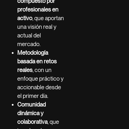
compuesto por
profesionales en
activo
, que aportan
una visión real y
actual del
mercado.
Metodología
basada en retos
reales
, con un
enfoque práctico y
accionable desde
el primer día.
Comunidad
dinámica y
colaborativa
, que