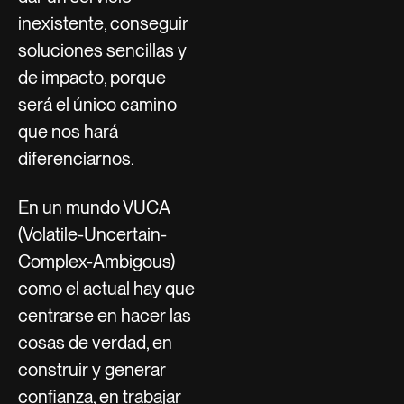
inexistente, conseguir
soluciones sencillas y
de impacto, porque
será el único camino
que nos hará
diferenciarnos.
En un mundo VUCA
(Volatile-Uncertain-
Complex-Ambigous)
como el actual hay que
centrarse en hacer las
cosas de verdad, en
construir y generar
confianza, en trabajar