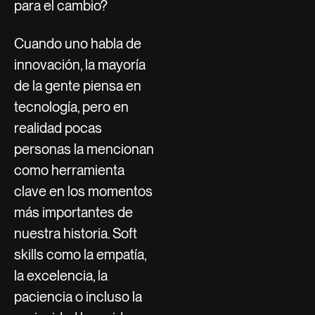
para el cambio?
Cuando uno habla de
innovación, la mayoría
de la gente piensa en
tecnología, pero en
realidad pocas
personas la mencionan
como herramienta
clave en los momentos
más importantes de
nuestra historia. Soft
skills como la empatía,
la excelencia, la
paciencia o incluso la