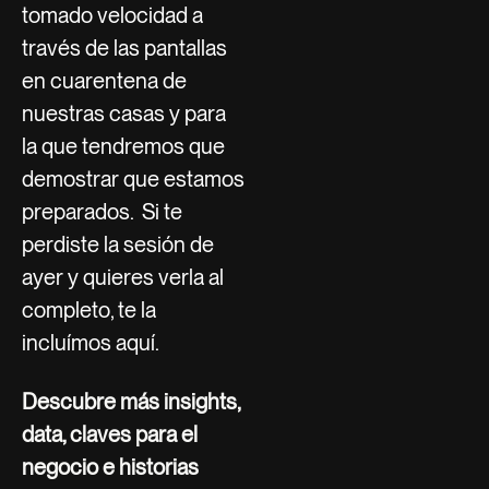
tomado velocidad a
través de las pantallas
en cuarentena de
nuestras casas y para
la que tendremos que
demostrar que estamos
preparados. Si te
perdiste la sesión de
ayer y quieres verla al
completo, te la
incluímos aquí.
Descubre más insights,
data, claves para el
negocio e historias