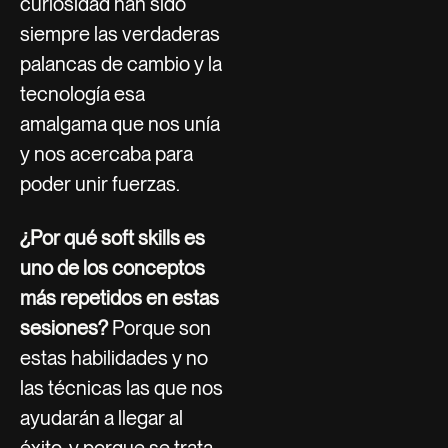
curiosidad han sido
siempre las verdaderas
palancas de cambio y la
tecnología esa
amalgama que nos unía
y nos acercaba para
poder unir fuerzas.
¿Por qué soft skills es
uno de los conceptos
más repetidos en estas
sesiones?
Porque son
estas habilidades y no
las técnicas las que nos
ayudarán a llegar al
éxito, y porque se trata