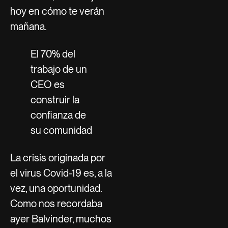
hoy en cómo te verán
mañana.
El 70% del
trabajo de un
CEO es
construir la
confianza de
su comunidad
La crisis originada por
el virus Covid-19 es, a la
vez, una oportunidad.
Como nos recordaba
ayer Balvinder, muchos