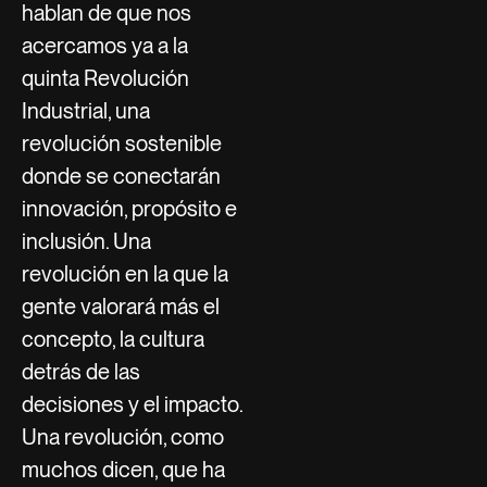
hablan de que nos
acercamos ya a la
quinta Revolución
Industrial, una
revolución sostenible
donde se conectarán
innovación, propósito e
inclusión. Una
revolución en la que la
gente valorará más el
concepto, la cultura
detrás de las
decisiones y el impacto.
Una revolución, como
muchos dicen, que ha