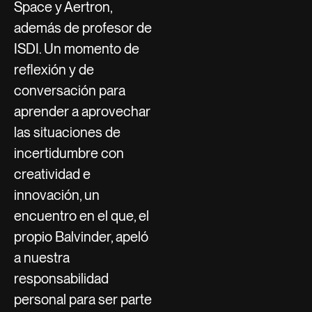
Space y Aertron,
además de profesor de
ISDI. Un momento de
reflexión y de
conversación para
aprender a aprovechar
las situaciones de
incertidumbre con
creatividad e
innovación, un
encuentro en el que, el
propio Balvinder, apeló
a nuestra
responsabilidad
personal para ser parte