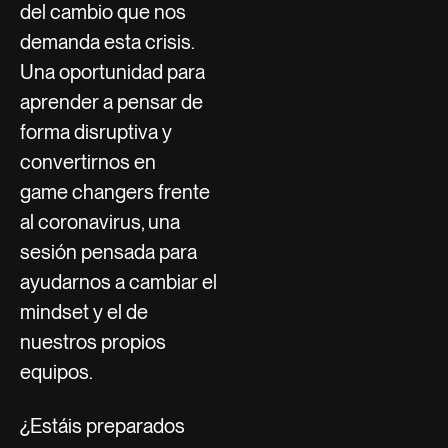
del cambio que nos
demanda esta crisis.
Una oportunidad para
aprender a pensar de
forma disruptiva y
convertirnos en
game changers frente
al coronavirus, una
sesión pensada para
ayudarnos a cambiar el
mindset y el de
nuestros propios
equipos.
¿Estáis preparados