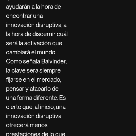
ayudarán a la hora de
encontrar una
innovación disruptiva, a
la hora de discernir cuál
será la activación que
cambiará el mundo.
Como señala Balvinder,
la clave será siempre
fijarse en el mercado,
pensar y atacarlo de
una forma diferente. Es
cierto que, al inicio, una
innovación disruptiva
ofrecerá menos
prestaciones de lo que