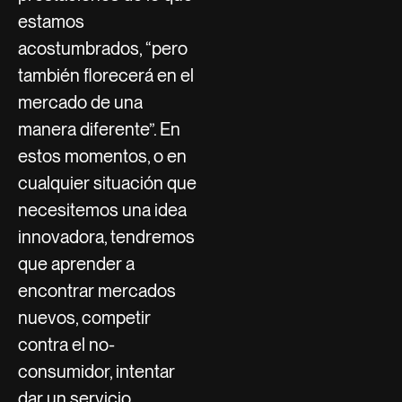
estamos
acostumbrados, “pero
también florecerá en el
mercado de una
manera diferente”. En
estos momentos, o en
cualquier situación que
necesitemos una idea
innovadora, tendremos
que aprender a
encontrar mercados
nuevos, competir
contra el no-
consumidor, intentar
dar un servicio