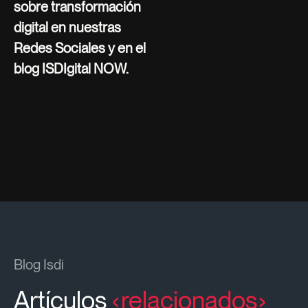
sobre transformación
digital en nuestras
Redes Sociales y en el
blog ISDIgital NOW.
Blog Isdi
Artículos
relacionados