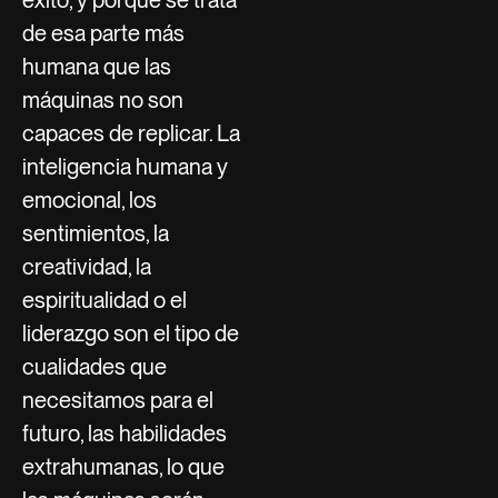
de esa parte más
humana que las
máquinas no son
capaces de replicar. La
inteligencia humana y
emocional, los
sentimientos, la
creatividad, la
espiritualidad o el
liderazgo son el tipo de
cualidades que
necesitamos para el
futuro, las habilidades
extrahumanas, lo que