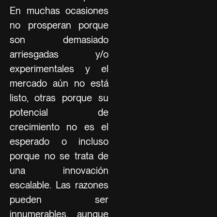
En muchas ocasiones
no prosperan porque
son demasiado
arriesgadas y/o
experimentales y el
mercado aún no está
listo, otras porque su
potencial de
crecimiento no es el
esperado o incluso
porque no se trata de
una innovación
escalable. Las razones
pueden ser
innumerables, aunque