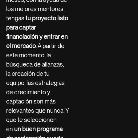
los mejores mentores,
tengas
tu proyecto listo
para captar
financiación y entrar en
el mercado
. A partir de
este momento, la
búsqueda de alianzas,
la creación de tu
equipo, las estrategias
de crecimiento y
captación son más
relevantes que nunca. Y
que te seleccionen
en
un buen programa