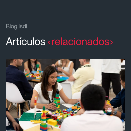
Blog Isdi
Artículos
relacionados