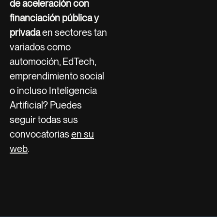
de aceleración con
financiación pública y
privada
en sectores tan
variados como
automoción, EdTech,
emprendimiento social
o incluso Inteligencia
Artificial? Puedes
seguir todas sus
convocatorias
en su
web
.