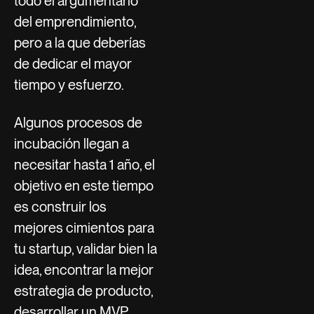
todo el argumentario
del emprendimiento,
pero a la que deberías
de dedicar el mayor
tiempo y esfuerzo.
Algunos procesos de
incubación llegan a
necesitar hasta 1 año, el
objetivo en este tiempo
es construir los
mejores cimientos para
tu startup, validar bien la
idea, encontrar la mejor
estrategia de producto,
desarrollar un MVP