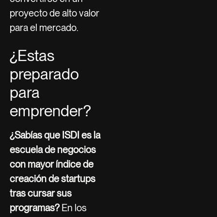
proyecto de alto valor
para el mercado.
¿Estas
preparado
para
emprender?
¿Sabías que ISDI es la
escuela de negocios
con mayor índice de
creación de startups
tras cursar sus
programas?
En los