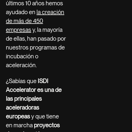
últimos 10 años hemos
ayudado en
la creación
de más de 450
empresas
y, la mayoría
de ellas, han pasado por
nuestros programas de
incubación o
aceleración.
¿Sabías que
ISDI
Accelerator es una de
las principales
aceleradoras
europeas
y que tiene
en marcha
proyectos