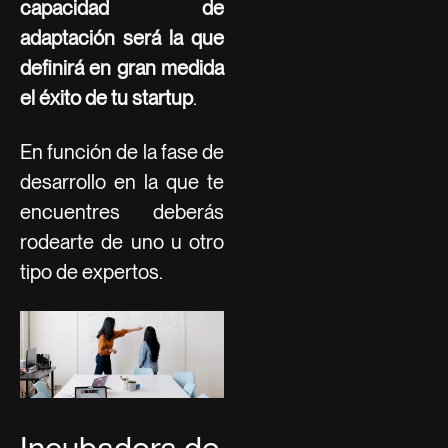
capacidad de
adaptación será la que
definirá en gran medida
el éxito de tu startup
.
En función de la fase de
desarrollo en la que te
encuentres deberás
rodearte de uno u otro
tipo de expertos.