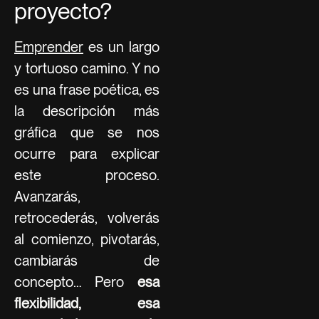
proyecto?
Emprender
es un largo
y tortuoso camino. Y no
es una frase poética, es
la descripción más
gráfica que se nos
ocurre para explicar
este proceso.
Avanzarás,
retrocederás, volverás
al comienzo, pivotarás,
cambiarás de
concepto… Pero
esa
flexibilidad, esa