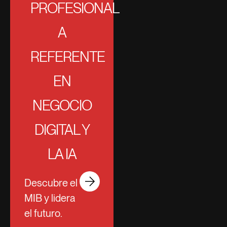
PROFESIONAL
A
REFERENTE
EN
NEGOCIO
DIGITAL Y
LA IA
Descubre el
MIB y lidera
el futuro.