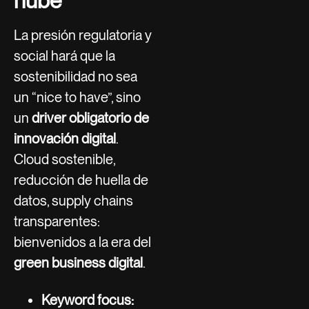
nube
La presión regulatoria y
social hará que la
sostenibilidad no sea
un “nice to have”, sino
un
driver obligatorio de
innovación digital
.
Cloud sostenible,
reducción de huella de
datos, supply chains
transparentes:
bienvenidos a la era del
green business digital
.
Keyword focus: