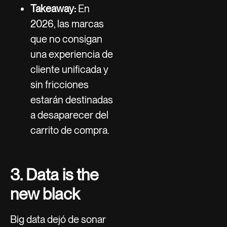
Takeaway:
En
2026, las marcas
que no consigan
una experiencia de
cliente unificada y
sin fricciones
estarán destinadas
a desaparecer del
carrito de compra.
3. Data is the
new black
Big data dejó de sonar