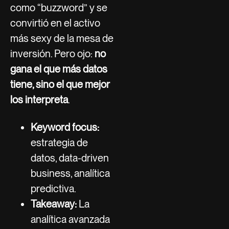
como “buzzword” y se
convirtió en el activo
más sexy de la mesa de
inversión. Pero ojo:
no
gana el que más datos
tiene, sino el que mejor
los interpreta
.
Keyword focus:
estrategia de
datos, data-driven
business, analítica
predictiva.
Takeaway:
La
analítica avanzada