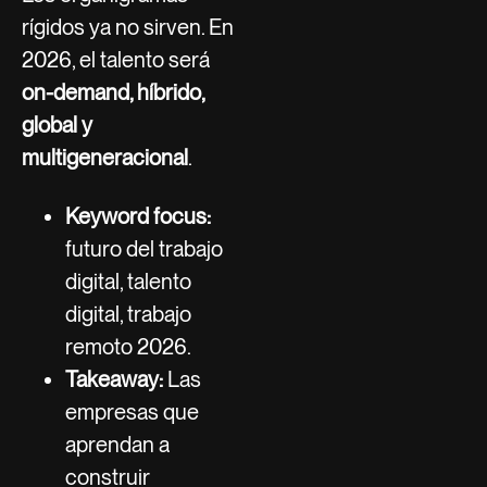
rígidos ya no sirven. En
2026, el talento será
on-demand, híbrido,
global y
multigeneracional
.
Keyword focus:
futuro del trabajo
digital, talento
digital, trabajo
remoto 2026.
Takeaway:
Las
empresas que
aprendan a
construir