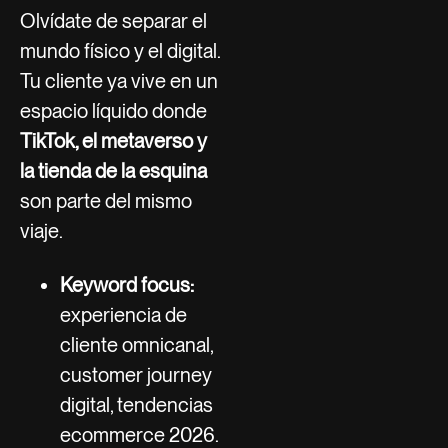
Olvídate de separar el
mundo físico y el digital.
Tu cliente ya vive en un
espacio líquido donde
TikTok, el metaverso y
la tienda de la esquina
son parte del mismo
viaje.
Keyword focus:
experiencia de
cliente omnicanal,
customer journey
digital, tendencias
ecommerce 2026.