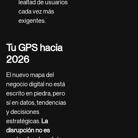
lealtad de usuarios
cada vez más
exigentes.
Tu GPS hacia
2026
El nuevo mapa del
negocio digital no está
escrito en piedra, pero
sí en datos, tendencias
y decisiones
estratégicas.
La
disrupción no es