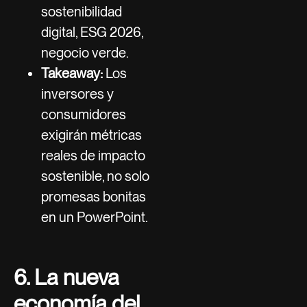
sostenibilidad
digital, ESG 2026,
negocio verde.
Takeaway:
Los
inversores y
consumidores
exigirán métricas
reales de impacto
sostenible, no solo
promesas bonitas
en un PowerPoint.
6. La nueva
economía del