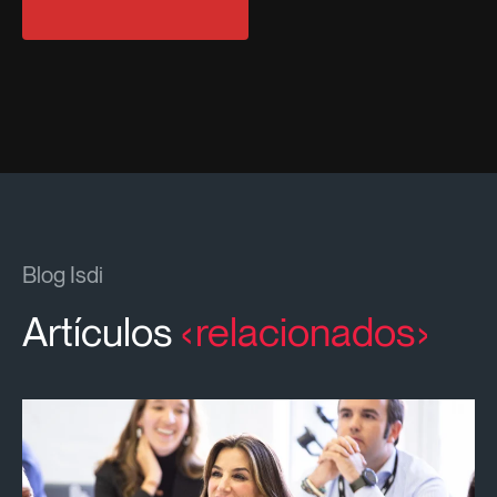
Blog Isdi
Artículos
relacionados