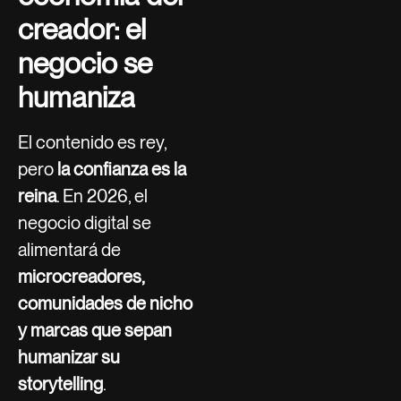
creador: el
negocio se
humaniza
El contenido es rey,
pero
la confianza es la
reina
. En 2026, el
negocio digital se
alimentará de
microcreadores,
comunidades de nicho
y marcas que sepan
humanizar su
storytelling
.