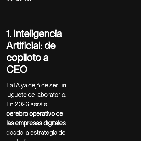
1. Inteligencia
Artificial: de
copiloto a
CEO
La IA ya dejó de ser un
juguete de laboratorio.
En 2026 será el
cerebro operativo de
las empresas digitales
:
desde la estrategia de