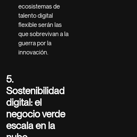
ecosistemas de
talento digital
flexible serán las
que sobrevivan a la
guerra por la
innovación.
5.
Sostenibilidad
digital: el
negocio verde
escala en la