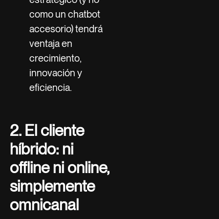
como un chatbot
accesorio) tendrá
ventaja en
crecimiento,
innovación y
eficiencia.
2. El cliente
híbrido: ni
offline ni online,
simplemente
omnicanal