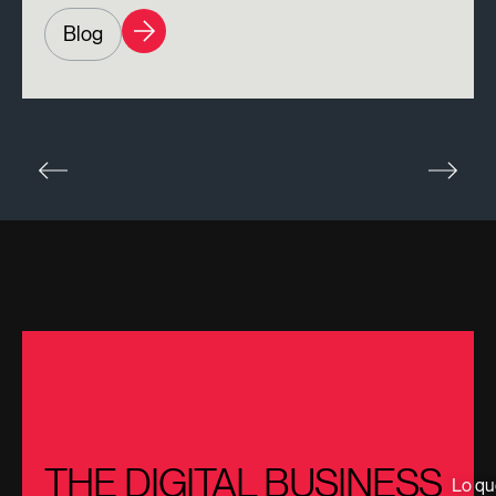
Blog
THE DIGITAL BUSINESS
Lo qu