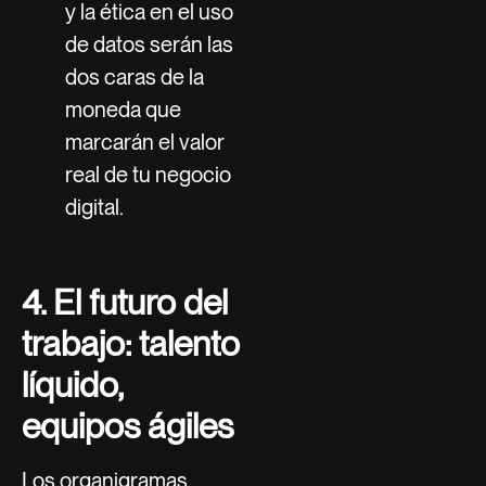
y la ética en el uso
de datos serán las
dos caras de la
moneda que
marcarán el valor
real de tu negocio
digital.
4. El futuro del
trabajo: talento
líquido,
equipos ágiles
Los organigramas