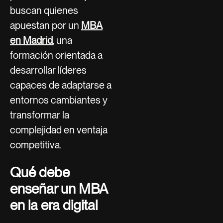
buscan quienes
apuestan por un
MBA
en Madrid
, una
formación orientada a
desarrollar líderes
capaces de adaptarse a
entornos cambiantes y
transformar la
complejidad en ventaja
competitiva.
Qué debe
enseñar un MBA
en la era digital