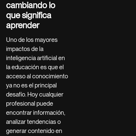
cambiando lo
que significa
aprender
Uno de los mayores
impactos de la
inteligencia artificial en
la educación es que el
acceso al conocimiento
ya no es el principal
desafío. Hoy cualquier
profesional puede
encontrar información,
analizar tendencias o
generar contenido en