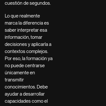
cuestión de segundos.
Lo que realmente
marca la diferencia es
saber interpretar esa
información, tomar
decisiones y aplicarla a
contextos complejos.
Por eso, la formación ya
no puede centrarse
únicamente en
transmitir
conocimientos. Debe
ayudar a desarrollar
capacidades como el