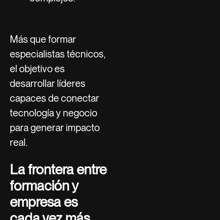
Más que formar
especialistas técnicos,
el objetivo es
desarrollar líderes
capaces de conectar
tecnología y negocio
para generar impacto
real.
La frontera entre
formación y
empresa es
cada vez más