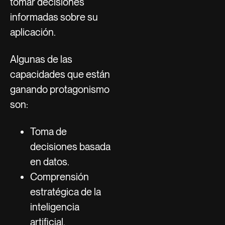
tomar decisiones
informadas sobre su
aplicación.
Algunas de las
capacidades que están
ganando protagonismo
son:
Toma de
decisiones basada
en datos.
Comprensión
estratégica de la
inteligencia
artificial.