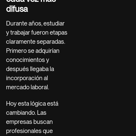
difusa
Durante años, estudiar
y trabajar fueron etapas
claramente separadas.
Primero se adquirían
conocimientos y
después llegaba la
incorporación al
mercado laboral.
Hoy esta lógica está
cambiando. Las
empresas buscan
profesionales que