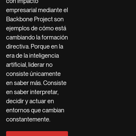
con impacto
empresarial mediante el
Backbone Project son
ejemplos de cómo está
cambiando la formación
directiva. Porque en la
era de la inteligencia
artificial, liderar no
consiste únicamente
en saber más. Consiste
en saber interpretar,
decidir y actuar en
entornos que cambian
constantemente.