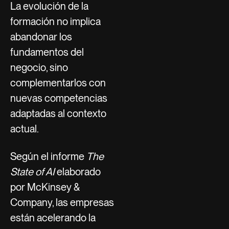
La evolución de la
formación no implica
abandonar los
fundamentos del
negocio, sino
complementarlos con
nuevas competencias
adaptadas al contexto
actual.
Según el informe
The
State of AI
elaborado
por McKinsey &
Company, las empresas
están acelerando la