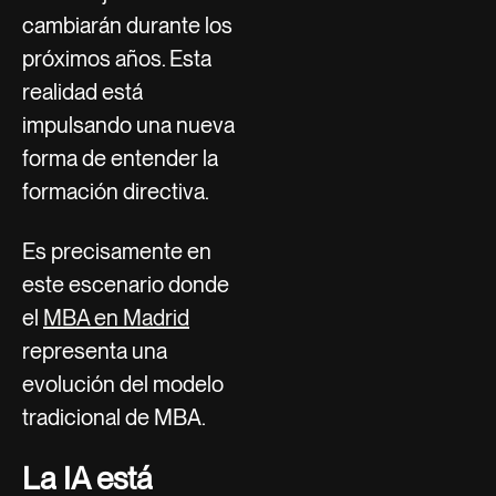
cambiarán durante los
próximos años. Esta
realidad está
impulsando una nueva
forma de entender la
formación directiva.
Es precisamente en
este escenario donde
el
MBA en Madrid
representa una
evolución del modelo
tradicional de MBA.
La IA está