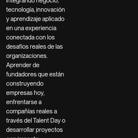
integrando negocio,
tecnología, innovación
y aprendizaje aplicado
en una experiencia
conectada con los
desafíos reales de las
organizaciones.
Aprender de
fundadores que están
construyendo
empresas hoy,
enfrentarse a
compañías reales a
través del Talent Day o
desarrollar proyectos