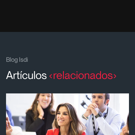
Blog Isdi
Artículos
relacionados