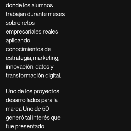
donde los alumnos
trabajan durante meses
sobre retos
empresariales reales
aplicando
conocimientos de
estrategia, marketing,
innovación, datos y
transformación digital.
Uno de los proyectos
desarrollados para la
marca Uno de 50
generó tal interés que
fue presentado