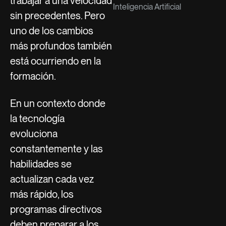
trabajar a una velocidad
Inteligencia Artificial
sin precedentes. Pero
uno de los cambios
más profundos también
está ocurriendo en la
formación.
En un contexto donde
la tecnología
evoluciona
constantemente y las
habilidades se
actualizan cada vez
más rápido, los
programas directivos
deben preparar a los