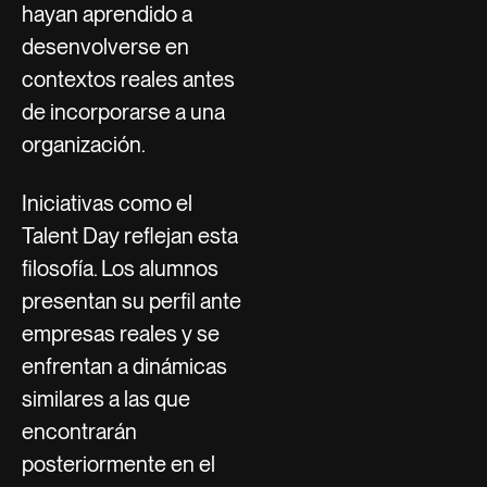
hayan aprendido a
desenvolverse en
contextos reales antes
de incorporarse a una
organización.
Iniciativas como el
Talent Day reflejan esta
filosofía. Los alumnos
presentan su perfil ante
empresas reales y se
enfrentan a dinámicas
similares a las que
encontrarán
posteriormente en el