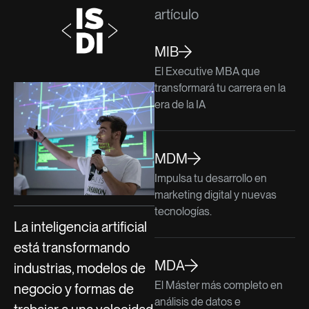
artículo
MIB
El Executive MBA que
transformará tu carrera en la
era de la IA
MDM
Impulsa tu desarrollo en
marketing digital y nuevas
tecnologías.
La inteligencia artificial
está transformando
MDA
industrias, modelos de
El Máster más completo en
negocio y formas de
análisis de datos e