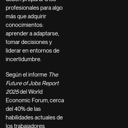
profesionales para algo
más que adquirir
conocimientos:
aprender a adaptarse,
tomar decisiones y
liderar en entornos de
incertidumbre.
Según el informe
The
Future of Jobs Report
2025
del World
Economic Forum, cerca
del 40% de las
habilidades actuales de
los trabajadores