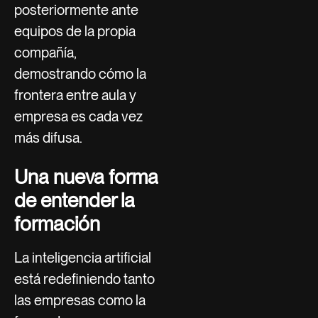
posteriormente ante
equipos de la propia
compañía,
demostrando cómo la
frontera entre aula y
empresa es cada vez
más difusa.
Una nueva forma
de entender la
formación
La inteligencia artificial
está redefiniendo tanto
las empresas como la