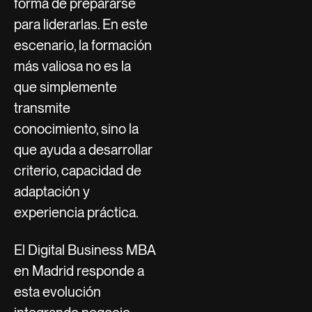
forma de prepararse
para liderarlas. En este
escenario, la formación
más valiosa no es la
que simplemente
transmite
conocimiento, sino la
que ayuda a desarrollar
criterio, capacidad de
adaptación y
experiencia práctica.
El Digital Business MBA
en Madrid responde a
esta evolución