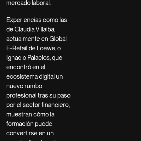
mercado laboral.
Experiencias como las
de Claudia Villalba,
actualmente en Global
E-Retail de Loewe, o
Ignacio Palacios, que
encontró en el
ecosistema digital un
nuevo rumbo
profesional tras su paso
por el sector financiero,
muestran cómo la
formación puede
convertirse en un