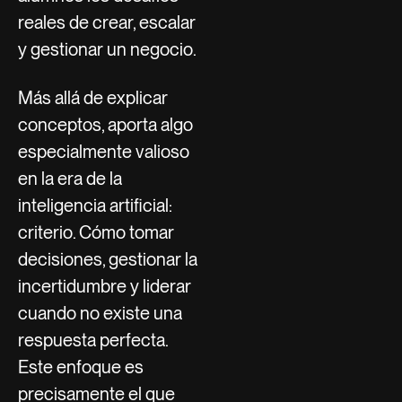
reales de crear, escalar
y gestionar un negocio.
Más allá de explicar
conceptos, aporta algo
especialmente valioso
en la era de la
inteligencia artificial:
criterio. Cómo tomar
decisiones, gestionar la
incertidumbre y liderar
cuando no existe una
respuesta perfecta.
Este enfoque es
precisamente el que