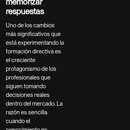
memorizar
respuestas
Uno de los cambios
más significativos que
está experimentando la
formación directiva es
el creciente
protagonismo de los
profesionales que
siguen tomando
decisiones reales
dentro del mercado. La
razón es sencilla:
cuando el
conocimiento es