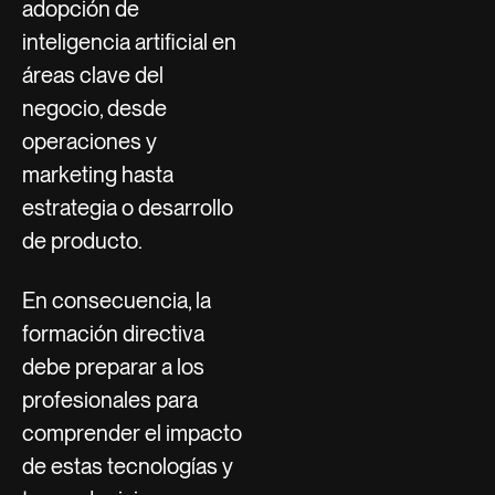
adopción de
inteligencia artificial en
áreas clave del
negocio, desde
operaciones y
marketing hasta
estrategia o desarrollo
de producto.
En consecuencia, la
formación directiva
debe preparar a los
profesionales para
comprender el impacto
de estas tecnologías y