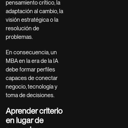
pensamiento crítico, la
adaptación al cambio, la
visión estratégica o la
resolución de
problemas.
En consecuencia, un
MBA en la era de la IA
debe formar perfiles
capaces de conectar
negocio, tecnología y
toma de decisiones.
Aprender criterio
en lugar de