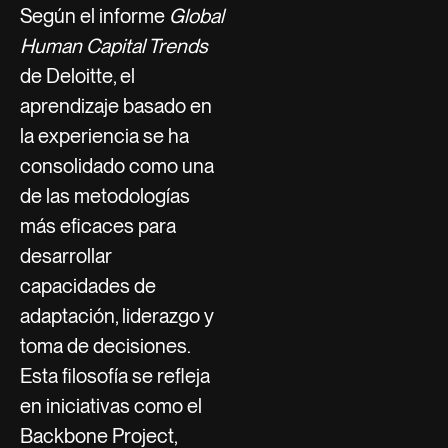
Según el informe
Global
Human Capital Trends
de Deloitte, el
aprendizaje basado en
la experiencia se ha
consolidado como una
de las metodologías
más eficaces para
desarrollar
capacidades de
adaptación, liderazgo y
toma de decisiones.
Esta filosofía se refleja
en iniciativas como el
Backbone Project,