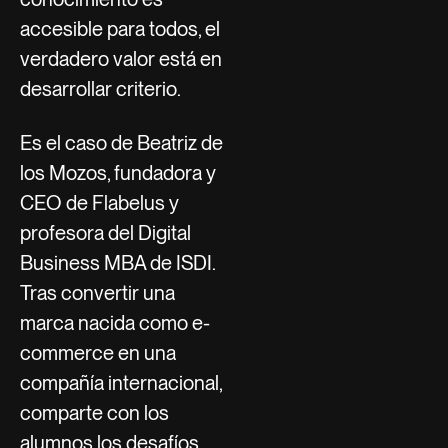
accesible para todos, el
verdadero valor está en
desarrollar criterio.
Es el caso de Beatriz de
los Mozos, fundadora y
CEO de Flabelus y
profesora del Digital
Business MBA de ISDI.
Tras convertir una
marca nacida como e-
commerce en una
compañía internacional,
comparte con los
alumnos los desafíos