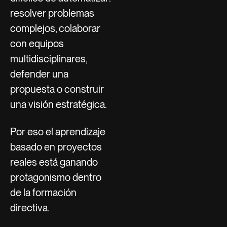
resolver problemas
complejos, colaborar
con equipos
multidisciplinares,
defender una
propuesta o construir
una visión estratégica.
Por eso el aprendizaje
basado en proyectos
reales está ganando
protagonismo dentro
de la formación
directiva.