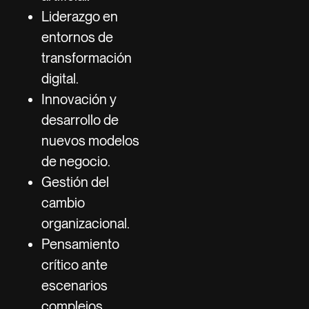
Liderazgo en
entornos de
transformación
digital.
Innovación y
desarrollo de
nuevos modelos
de negocio.
Gestión del
cambio
organizacional.
Pensamiento
crítico ante
escenarios
complejos.