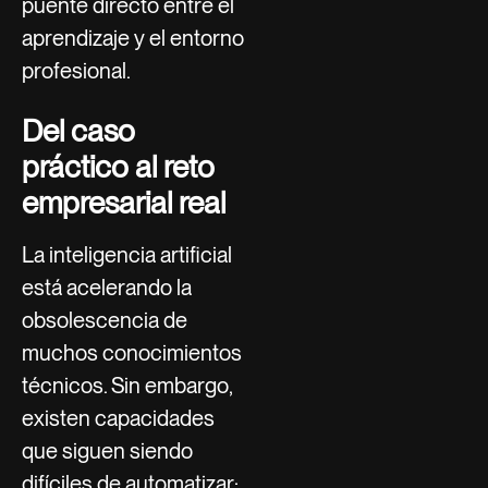
puente directo entre el
aprendizaje y el entorno
profesional.
Del caso
práctico al reto
empresarial real
La inteligencia artificial
está acelerando la
obsolescencia de
muchos conocimientos
técnicos. Sin embargo,
existen capacidades
que siguen siendo
difíciles de automatizar: