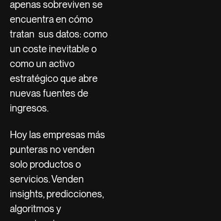
apenas sobreviven se
encuentra en cómo
tratan sus datos: como
un coste inevitable o
como un activo
estratégico que abre
nuevas fuentes de
ingresos.
Hoy las empresas más
punteras no venden
solo productos o
servicios. Venden
insights, predicciones,
algoritmos y