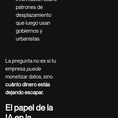
patrones de
desplazamiento
que luego usan
gobiernos y
urbanistas.
La pregunta no es si tu
empresa
puede
monetizar datos, sino
cuánto dinero estás
dejando escapar.
El papel de la
IA en la