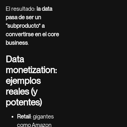
El resultado:
la data
pasa de ser un
“subproducto” a
convertirse en el core
business
.
Data
monetization:
ejemplos
reales (y
potentes)
Retail
: gigantes
como Amazon