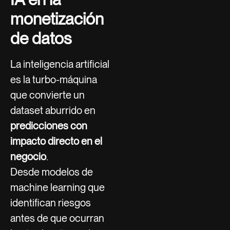
monetización
de datos
La inteligencia artificial
es la turbo-máquina
que convierte un
dataset aburrido en
predicciones con
impacto directo en el
negocio
.
Desde modelos de
machine learning que
identifican riesgos
antes de que ocurran