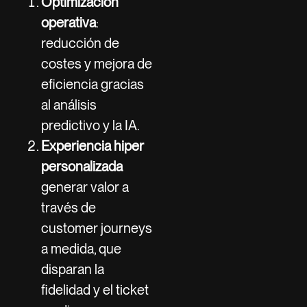
Optimización
operativa
:
reducción de
costes y mejora de
eficiencia gracias
al análisis
predictivo y la IA.
Experiencia hiper
personalizada
generar valor a
través de
customer journeys
a medida, que
disparan la
fidelidad y el ticket