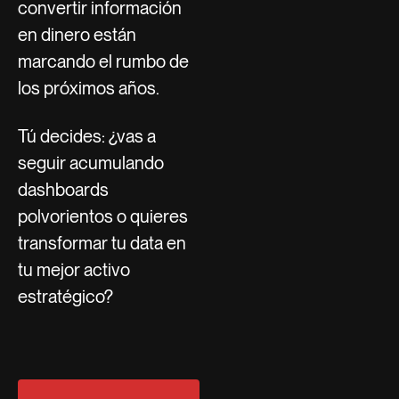
convertir información
en dinero están
marcando el rumbo de
los próximos años.
Tú decides: ¿vas a
seguir acumulando
dashboards
polvorientos o quieres
transformar tu data en
tu mejor activo
estratégico?