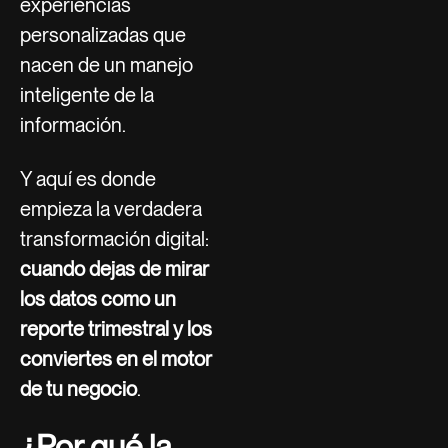
experiencias
personalizadas que
nacen de un manejo
inteligente de la
información.
Y aquí es donde
empieza la verdadera
transformación digital:
cuando dejas de mirar
los datos como un
reporte trimestral y los
conviertes en el motor
de tu negocio
.
¿Por qué la