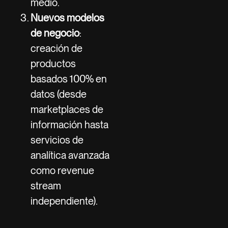
medio.
Nuevos modelos
de negocio
:
creación de
productos
basados 100% en
datos (desde
marketplaces de
información hasta
servicios de
analítica avanzada
como revenue
stream
independiente).