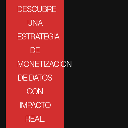
DESCUBRE
UNA
ESTRATEGIA
DE
MONETIZACIÓN
DE DATOS
CON
IMPACTO
REAL.