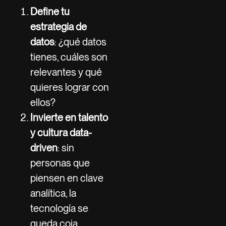
Define tu
estrategia de
datos
: ¿qué datos
tienes, cuáles son
relevantes y qué
quieres lograr con
ellos?
Invierte en talento
y cultura data-
driven
: sin
personas que
piensen en clave
analítica, la
tecnología se
queda coja.