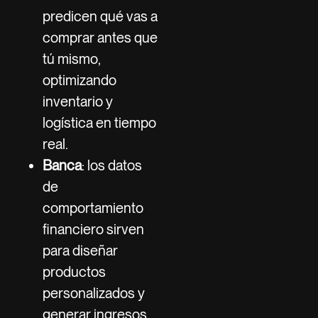
predicen qué vas a
comprar antes que
tú mismo,
optimizando
inventario y
logística en tiempo
real.
Banca
: los datos
de
comportamiento
financiero sirven
para diseñar
productos
personalizados y
generar ingresos