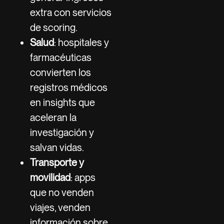
extra con servicios
de scoring.
Salud
: hospitales y
farmacéuticas
convierten los
registros médicos
en insights que
aceleran la
investigación y
salvan vidas.
Transporte y
movilidad
: apps
que no venden
viajes, venden
información sobre