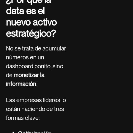
data es el
nuevo activo
estratégico?
No se trata de acumular
números en un
dashboard bonito, sino
de
monetizar la
información
.
Las empresas líderes lo
están haciendo de tres
formas clave: