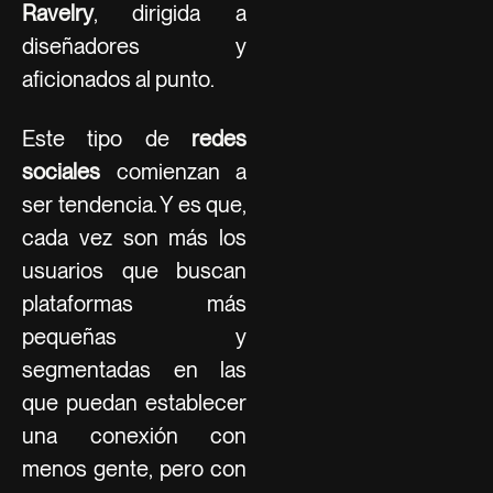
Ravelry
, dirigida a
diseñadores y
aficionados al punto.
Este tipo de
redes
sociales
comienzan a
ser tendencia. Y es que,
cada vez son más los
usuarios que buscan
plataformas más
pequeñas y
segmentadas en las
que puedan establecer
una conexión con
menos gente, pero con