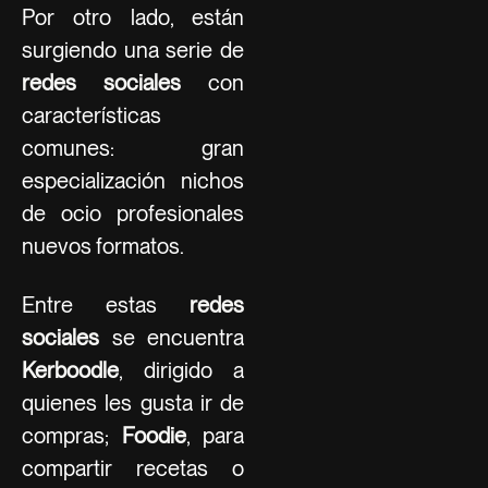
Por otro lado, están
surgiendo una serie de
redes sociales
con
características
comunes: gran
especialización nichos
de ocio profesionales
nuevos formatos.
Entre estas
redes
sociales
se encuentra
Kerboodle
, dirigido a
quienes les gusta ir de
compras;
Foodie
, para
compartir recetas o