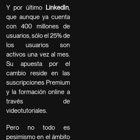
Y por último
LinkedIn
,
que aunque ya cuenta
con 400 millones de
usuarios, sólo el 25% de
los usuarios son
activos una vez al mes.
Su apuesta por el
cambio reside en las
suscripciones Premium
y la formación online a
través de
videotutoriales.
Pero no todo es
pesimismo en el ámbito