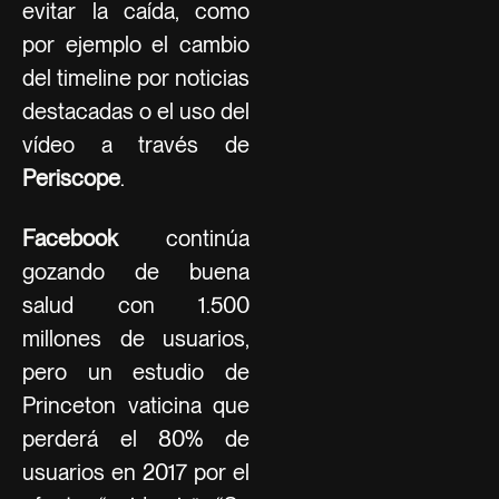
evitar la caída, como
por ejemplo el cambio
del timeline por noticias
destacadas o el uso del
vídeo a través de
Periscope
.
Facebook
continúa
gozando de buena
salud con 1.500
millones de usuarios,
pero un estudio de
Princeton vaticina que
perderá el 80% de
usuarios en 2017 por el