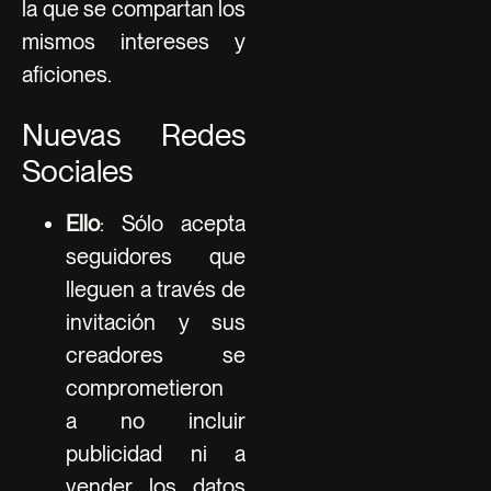
la que se compartan los
mismos intereses y
aficiones.
Nuevas Redes
Sociales
Ello
: Sólo acepta
seguidores que
lleguen a través de
invitación y sus
creadores se
comprometieron
a no incluir
publicidad ni a
vender los datos