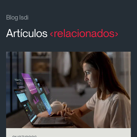
Blog Isdi
Artículos
relacionados