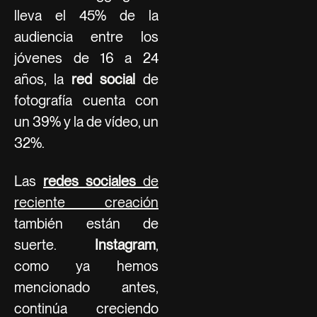
lleva el 45% de la
audiencia entre los
jóvenes de 16 a 24
años, la
red social
de
fotografía cuenta con
un 39% y la de vídeo, un
32%.
Las
redes sociales
de
reciente creación
también están de
suerte.
Instagram
,
como ya hemos
mencionado antes,
continúa creciendo