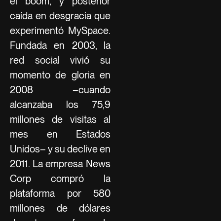
el boom, y posterior
caída en desgracia que
experimentó MySpace.
Fundada en 2003, la
red social vivió su
momento de gloria en
2008 –cuando
alcanzaba los 75,9
millones de visitas al
mes en Estados
Unidos– y su declive en
2011. La empresa News
Corp compró la
plataforma por 580
millones de dólares