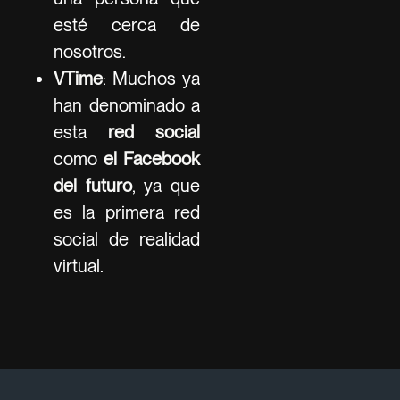
esté cerca de
nosotros.
VTime
: Muchos ya
han denominado a
esta
red social
como
el Facebook
del futuro
, ya que
es la primera red
social de realidad
virtual.