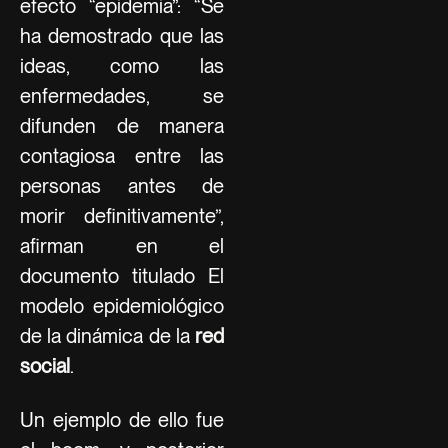
efecto “epidemia”: “Se
ha demostrado que las
ideas, como las
enfermedades, se
difunden de manera
contagiosa entre las
personas antes de
morir definitivamente”,
afirman en el
documento titulado El
modelo epidemiológico
de la dinámica de la
red
social
.
Un ejemplo de ello fue