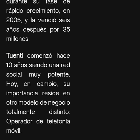
durante su fase de
rápido crecimiento, en
2005, y la vendió seis
años después por 35
millones.
Tuenti
comenzó hace
10 años siendo una red
social muy potente.
Hoy, en cambio, su
importancia reside en
otro modelo de negocio
totalmente distinto:
Operador de telefonía
móvil.