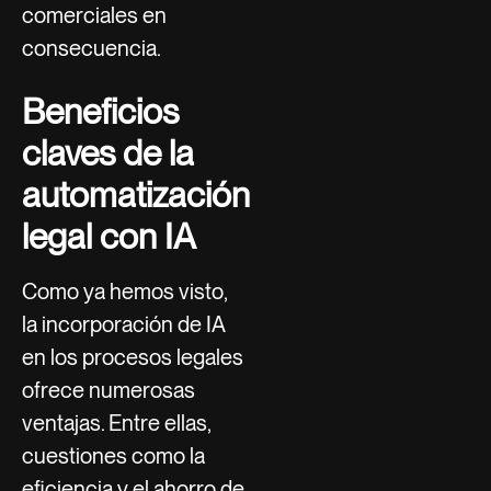
comerciales en
consecuencia.
Beneficios
claves de la
automatización
legal con IA
Como ya hemos visto,
la incorporación de IA
en los procesos legales
ofrece numerosas
ventajas. Entre ellas,
cuestiones como la
eficiencia y el ahorro de