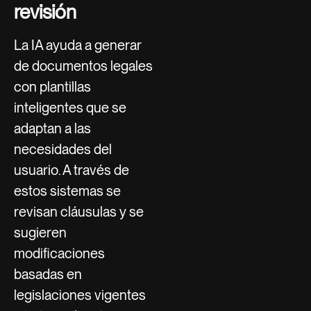
revisión
La IA ayuda a generar
de documentos legales
con plantillas
inteligentes que se
adaptan a las
necesidades del
usuario. A través de
estos sistemas se
revisan cláusulas y se
sugieren
modificaciones
basadas en
legislaciones vigentes