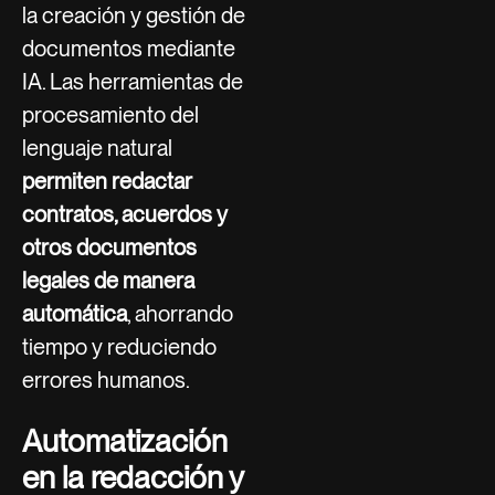
la creación y gestión de
documentos mediante
IA. Las herramientas de
procesamiento del
lenguaje natural
permiten redactar
contratos, acuerdos y
otros documentos
legales de manera
automática
, ahorrando
tiempo y reduciendo
errores humanos.
Automatización
en la redacción y