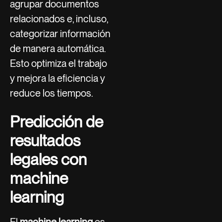
agrupar documentos
relacionados e, incluso,
categorizar información
de manera automática.
Esto optimiza el trabajo
y mejora la eficiencia y
reduce los tiempos.
Predicción de
resultados
legales con
machine
learning