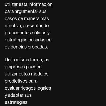
utilizar esta información
para argumentar sus
casos de manera más
efectiva, presentando
precedentes sólidos y
estrategias basadas en
evidencias probadas.
De la misma forma, las
empresas pueden
utilizar estos modelos
predictivos para
evaluar riesgos legales
y adaptar sus
estrategias