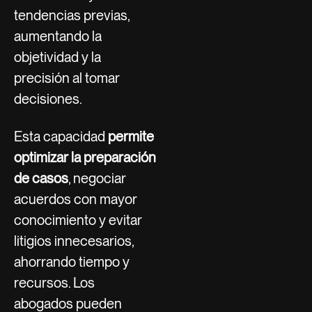
tendencias previas,
aumentando la
objetividad y la
precisión al tomar
decisiones.
Esta capacidad
permite
optimizar la preparación
de casos
, negociar
acuerdos con mayor
conocimiento y evitar
litigios innecesarios,
ahorrando tiempo y
recursos. Los
abogados pueden