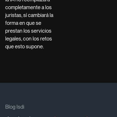
completamente a los
juristas, sí cambiará la
forma en que se
prestan los servicios
legales, con los retos
que esto supone.
Blog Isdi