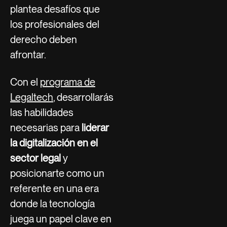
plantea desafíos que
los profesionales del
derecho deben
afrontar.
Con el
programa de
Legaltech
, desarrollarás
las habilidades
necesarias para
liderar
la digitalización en el
sector legal
y
posicionarte como un
referente en una era
donde la tecnología
juega un papel clave en