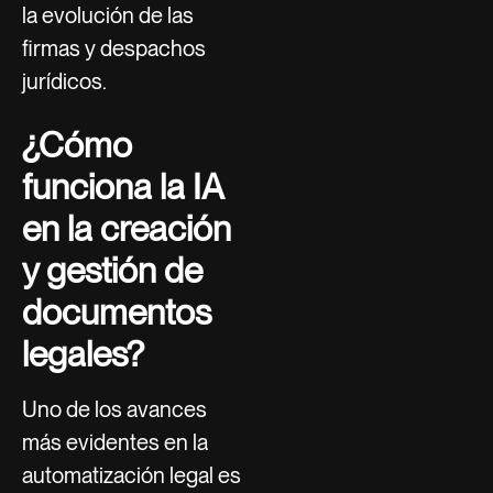
la evolución de las
firmas y despachos
jurídicos.
¿Cómo
funciona la IA
en la creación
y gestión de
documentos
legales?
Uno de los avances
más evidentes en la
automatización legal es