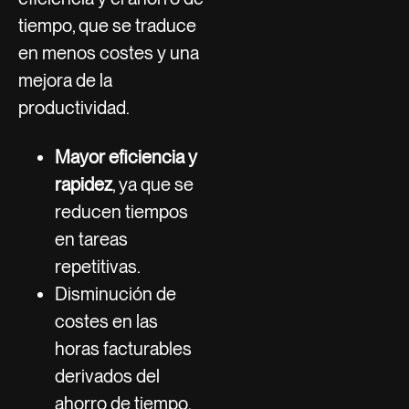
tiempo, que se traduce
en menos costes y una
mejora de la
productividad.
Mayor eficiencia y
rapidez
, ya que se
reducen tiempos
en tareas
repetitivas.
Disminución de
costes en las
horas facturables
derivados del
ahorro de tiempo.