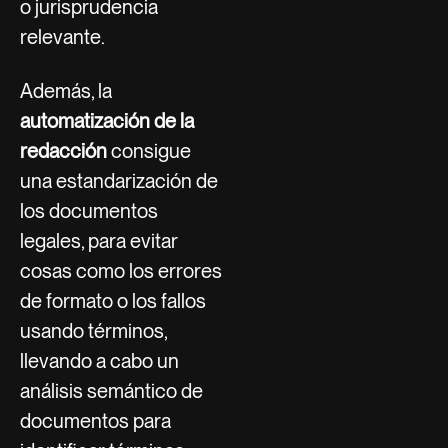
o jurisprudencia
relevante.
Además, la
automatización de la
redacción
consigue
una estandarización de
los documentos
legales, para evitar
cosas como los errores
de formato o los fallos
usando términos,
llevando a cabo un
análisis semántico de
documentos para