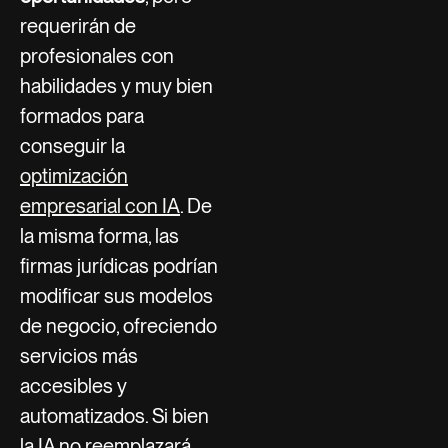
requerirán de
profesionales con
habilidades y muy bien
formados para
conseguir la
optimización
empresarial con IA
. De
la misma forma, las
firmas jurídicas podrían
modificar sus modelos
de negocio, ofreciendo
servicios más
accesibles y
automatizados. Si bien
la IA no reemplazará