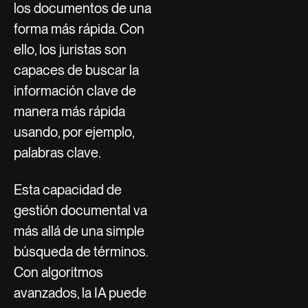
los documentos de una
forma más rápida. Con
ello, los juristas son
capaces de buscar la
información clave de
manera más rápida
usando, por ejemplo,
palabras clave.
Esta capacidad de
gestión documental va
más allá de una simple
búsqueda de términos.
Con algoritmos
avanzados, la IA puede