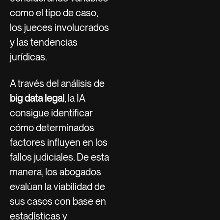
como el tipo de caso,
los jueces involucrados
y las tendencias
jurídicas.
A través del análisis de
big data legal
, la IA
consigue identificar
cómo determinados
factores influyen en los
fallos judiciales. De esta
manera, los abogados
evalúan la viabilidad de
sus casos con base en
estadísticas y