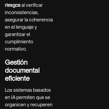
riesgos
al verificar
inconsistencias,
asegurar la coherencia
en el lenguaje y
garantizar el
cumplimiento
normativo.
Gestión
documental
eficiente
Los sistemas basados
en IA permiten que se
organicen y recuperen