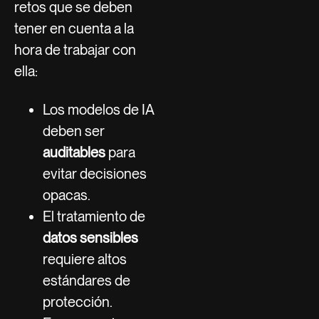
retos que se deben
tener en cuenta a la
hora de trabajar con
ella:
Los modelos de IA
deben ser
auditables
para
evitar decisiones
opacas.
El tratamiento de
datos sensibles
requiere altos
estándares de
protección.