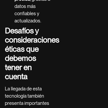
datos más
confiables y
actualizados.
Desafíos y
consideraciones
éticas que
debemos
tener en
cuenta
La llegada de esta
tecnología también
presenta importantes