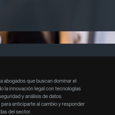
ra abogados que buscan dominar el
 la innovación legal con tecnologías
rseguridad y análisis de datos.
 para anticiparte al cambio y responder
as del sector.