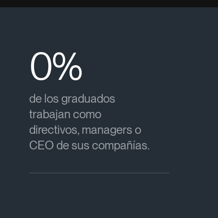
0
%
de los graduados
trabajan como
directivos, managers o
CEO de sus compañías.