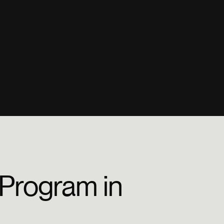
 Program in