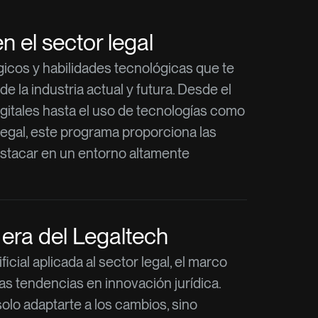
n el sector legal
icos y habilidades tecnológicas que te
de la industria actual y futura. Desde el
gitales hasta el uso de tecnologías como
r legal, este programa proporciona las
stacar en un entorno altamente
 era del Legaltech
ficial aplicada al sector legal, el marco
as tendencias en innovación jurídica.
olo adaptarte a los cambios, sino