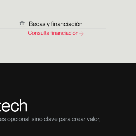
Becas y financiación
Consulta financiación
ltech
 opcional, sino clave para crear valor,