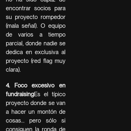
encontrar socios para
su proyecto rompedor
(mala señal). O equipo
de varios a tiempo
parcial, donde nadie se
dedica en exclusiva al
proyecto (red flag muy
clara).
4. Foco excesivo en
fundraising
Es el típico
proyecto donde se van
a hacer un montón de
cosas… pero sólo si
consiguen la ronda de