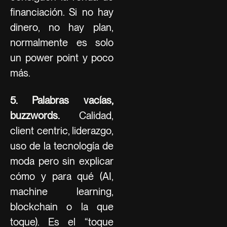
financiación. Si no hay
dinero, no hay plan,
normalmente es solo
un power point y poco
más.
5. Palabras vacías,
buzzwords.
Calidad,
client centric, liderazgo,
uso de la tecnología de
moda pero sin explicar
cómo y para qué (AI,
machine learning,
blockchain o la que
toque). Es el “toque