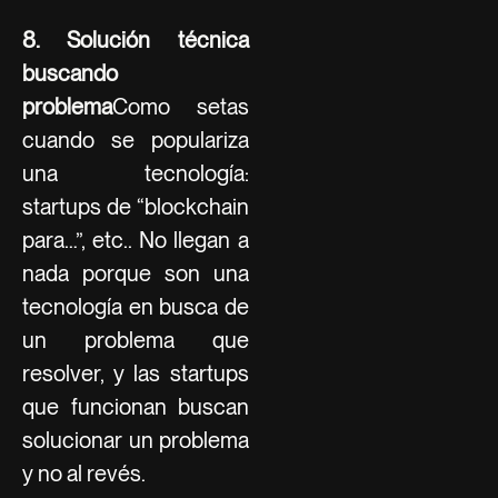
8. Solución técnica
buscando
problema
Como setas
cuando se populariza
una tecnología:
startups de “blockchain
para…”, etc.. No llegan a
nada porque son una
tecnología en busca de
un problema que
resolver, y las startups
que funcionan buscan
solucionar un problema
y no al revés.