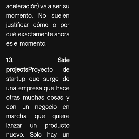
aceleración) va a ser su
momento. No suelen
justificar cómo o por
qué exactamente ahora
es el momento.
13. Side
projects
Proyecto de
startup que surge de
una empresa que hace
otras muchas cosas y
con un negocio en
marcha, que quiere
lanzar un producto
nuevo. Solo hay un