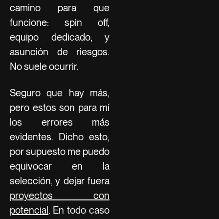
camino para que
funcione: spin off,
equipo dedicado, y
asunción de riesgos.
No suele ocurrir.
Seguro que hay más,
pero estos son para mí
los errores más
evidentes. Dicho esto,
por supuesto me puedo
equivocar en la
selección, y dejar fuera
proyectos con
potencial
. En todo caso