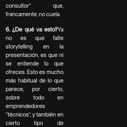
consultor” que,
francamente, no cuela.
6. ¿De qué va esto?
Ya
no es que falte
storytelling en la
presentación, es que ni
se entiende lo que
ofreces. Esto es mucho
más habitual de lo que
parece, por cierto,
sobre todo en
emprendedores
“técnicos”, y también en
cierto tipo de