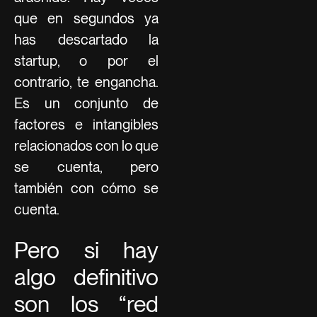
que en segundos ya
has descartado la
startup, o por el
contrario, te engancha.
Es un conjunto de
factores e intangibles
relacionados con lo que
se cuenta, pero
también con cómo se
cuenta.
Pero si hay
algo definitivo
son los “red