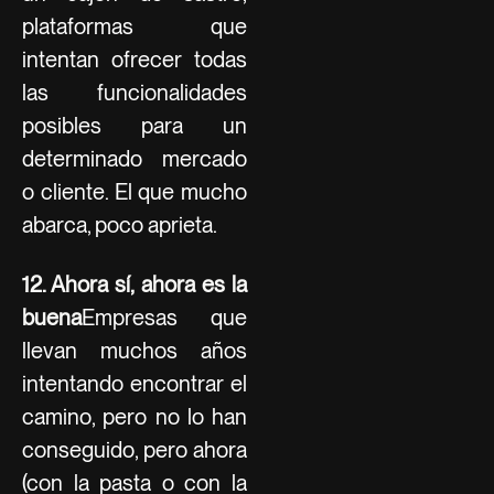
plataformas que
intentan ofrecer todas
las funcionalidades
posibles para un
determinado mercado
o cliente. El que mucho
abarca, poco aprieta.
12. Ahora sí, ahora es la
buena
Empresas que
llevan muchos años
intentando encontrar el
camino, pero no lo han
conseguido, pero ahora
(con la pasta o con la