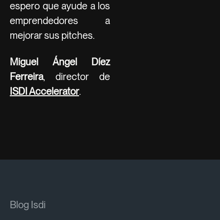
espero que ayude a los
emprendedores a
mejorar sus pitches.
Miguel Ángel Díez
Ferreira
, director de
ISDI Accelerator
.
Blog Isdi