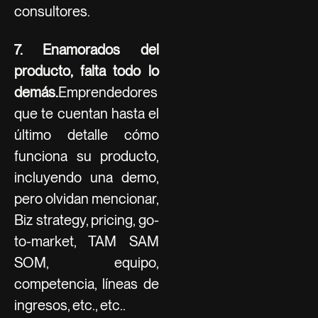
consultores.
7. Enamorados del
producto, falta todo lo
demás.
Emprendedores
que te cuentan hasta el
último detalle cómo
funciona su producto,
incluyendo una demo,
pero olvidan mencionar,
Biz strategy, pricing, go-
to-market, TAM SAM
SOM, equipo,
competencia, líneas de
ingresos, etc., etc..