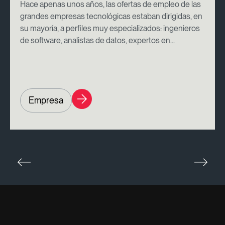
Hace apenas unos años, las ofertas de empleo de las
grandes empresas tecnológicas estaban dirigidas, en
su mayoría, a perfiles muy especializados: ingenieros
de software, analistas de datos, expertos en...
Empresa