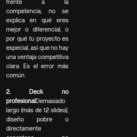
frente a la
competencia, no se
explica en qué eres
mejor o diferencial, o
por qué tu proyecto es
especial, así que no hay
una ventaja competitiva
clara. Es el error más
común.
2. Deck no
profesional
Demasiado
largo (más de 12 slides),
diseño pobre o
directamente