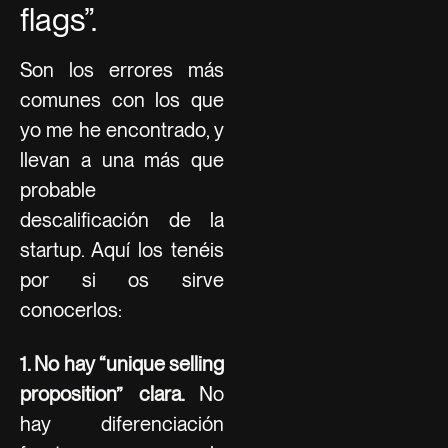
flags”.
Son los errores más
comunes con los que
yo me he encontrado, y
llevan a una más que
probable
descalificación de la
startup. Aquí los tenéis
por si os sirve
conocerlos:
1. No hay “unique selling
proposition” clara.
No
hay diferenciación