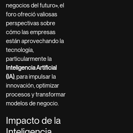
negocios del futuro», el
foro ofreció valiosas
perspectivas sobre
cómo las empresas
están aprovechando la
tecnología,
particularmente la
Inteligencia Artificial
(IA)
, para impulsar la
innovación, optimizar
procesos y transformar
modelos de negocio.
Impacto de la
Inteligencia