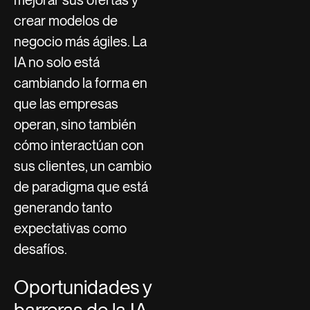
mejorar sus ofertas y
crear modelos de
negocio más ágiles. La
IA no solo está
cambiando la forma en
que las empresas
operan, sino también
cómo interactúan con
sus clientes, un cambio
de paradigma que está
generando tanto
expectativas como
desafíos.
Oportunidades y