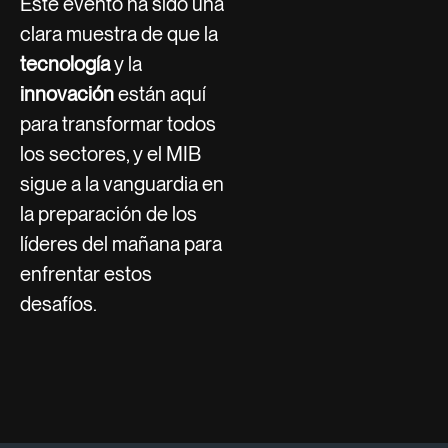
Este evento ha sido una
clara muestra de que la
tecnología
y la
innovación
están aquí
para transformar todos
los sectores, y el MIB
sigue a la vanguardia en
la preparación de los
líderes del mañana para
enfrentar estos
desafíos.