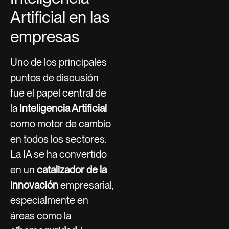
Artificial en las
empresas
Uno de los principales
puntos de discusión
fue el papel central de
la
Inteligencia Artificial
como motor de cambio
en todos los sectores.
La IA se ha convertido
en un
catalizador de la
innovación
empresarial,
especialmente en
áreas como la