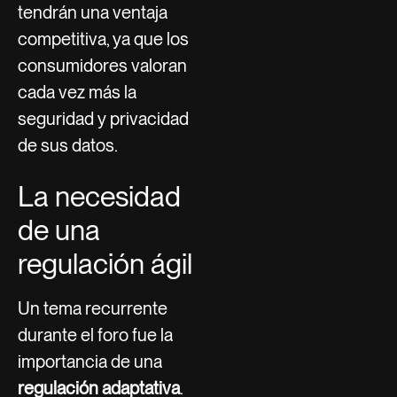
tendrán una ventaja
competitiva, ya que los
consumidores valoran
cada vez más la
seguridad y privacidad
de sus datos.
La necesidad
de una
regulación ágil
Un tema recurrente
durante el foro fue la
importancia de una
regulación adaptativa
.