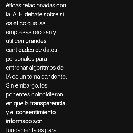
éticas relacionadas con
la IA. El debate sobre si
es ético que las
empresas recojan y
utilicen grandes
cantidades de datos
personales para
entrenar algoritmos de
IA es un tema candente.
Sin embargo, los
ponentes coincidieron
en que la
transparencia
y el
consentimiento
informado
son
fundamentales para