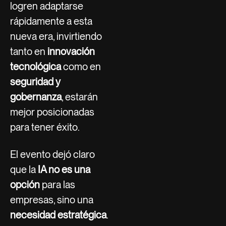
logren adaptarse
rápidamente a esta
nueva era, invirtiendo
tanto en
innovación
tecnológica
como en
seguridad y
gobernanza
, estarán
mejor posicionadas
para tener éxito.
El evento dejó claro
que la
IA no es una
opción
para las
empresas, sino una
necesidad estratégica
.