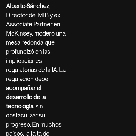
Alberto Sánchez
,
Director del MIB y ex
Associate Partner en
McKinsey, moderó una
mesa redonda que
profundizó en las
implicaciones
regulatorias de la IA. La
regulación debe
acompañar el
desarrollo de la
tecnología
, sin
obstaculizar su
progreso. En muchos
países, la falta de