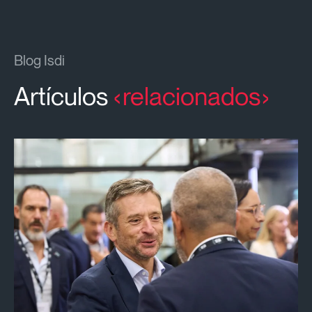
Blog Isdi
Artículos
relacionados