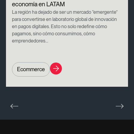
economía en LATAM
La región ha dejado de ser un mercado “emergente”
para convertirse en laboratorio global de innovación
en pagos digitales. Esto no solo redefine cómo
pagamos, sino cómo consumimos, cómo
emprendedores...
Ecommerce