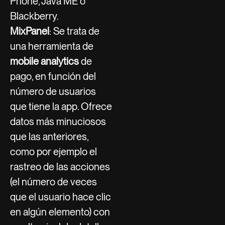
Phone, Java ME o
Blackberry.
MixPanel
: Se trata de
una herramienta de
mobile analytics
de
pago, en función del
número de usuarios
que tiene la app. Ofrece
datos más minuciosos
que las anteriores,
como por ejemplo el
rastreo de las acciones
(el número de veces
que el usuario hace clic
en algún elemento) con