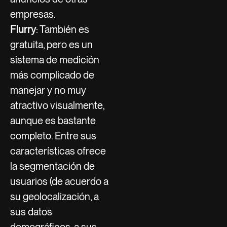
empresas.
Flurry
: También es
gratuita, pero es un
sistema de medición
más complicado de
manejar y no muy
atractivo visualmente,
aunque es bastante
completo. Entre sus
características ofrece
la segmentación de
usuarios (de acuerdo a
su geolocalización, a
sus datos
demográficos, a sus