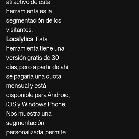
atractivo de esta
herramienta es la
segmentación de los
visitantes.
Localytics
: Esta
herramienta tiene una
versión gratis de 30
días, pero a partir de ahí,
se pagaría una cuota
mensual y está
disponible para Android,
iOS y Windows Phone.
Nos muestra una
segmentación
personalizada, permite