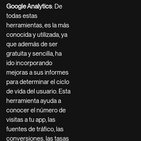
Google Analytics
: De
todas estas
herramientas, es la más
conocida y utilizada, ya
que además de ser
gratuita y sencilla, ha
ido incorporando
mejoras a sus informes
para determinar el ciclo
de vida del usuario. Esta
herramienta ayuda a
conocer el número de
visitas a tu app, las
fuentes de tráfico, las
conversiones, las tasas