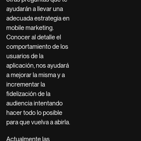
ayudarán a llevar una
adecuada estrategia en
mobile marketing.
Conocer al detalle el
comportamiento de los
usuarios de la
aplicación, nos ayudará
a mejorar la misma y a
incrementar la
fidelización de la
audiencia intentando
hacer todo lo posible
para que vuelva a abirla.
Actualmente las