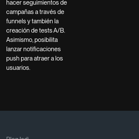
hacer seguimientos de
campañas a través de
funnels y también la
creación de tests A/B.
Asimismo, posibilita
lanzar notificaciones
push para atraer a los
usuarios.