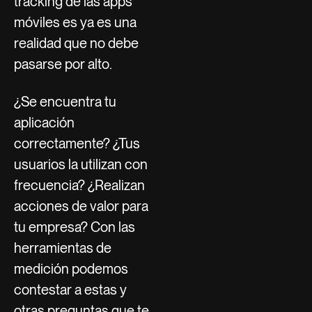
tracking de las apps
móviles es ya es una
realidad que no debe
pasarse por alto.
¿Se encuentra tu
aplicación
correctamente? ¿Tus
usuarios la utilizan con
frecuencia? ¿Realizan
acciones de valor para
tu empresa? Con las
herramientas de
medición podemos
contestar a estas y
otras preguntas que te