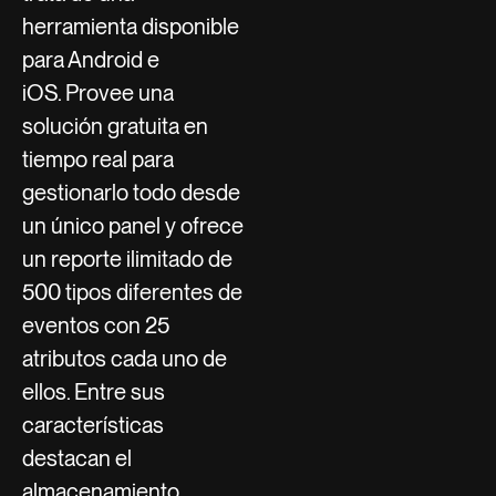
herramienta disponible
para Android e
iOS. Provee una
solución gratuita en
tiempo real para
gestionarlo todo desde
un único panel y ofrece
un reporte ilimitado de
500 tipos diferentes de
eventos con 25
atributos cada uno de
ellos. Entre sus
características
destacan el
almacenamiento,