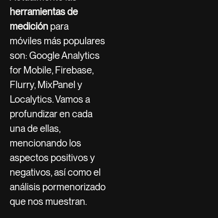
herramientas de
medición
para
móviles
más populares
son: Google Analytics
for Mobile, Firebase,
Flurry, MixPanel y
Localytics. Vamos a
profundizar en cada
una de ellas,
mencionando los
aspectos positivos y
negativos, así como el
análisis pormenorizado
que nos muestran.