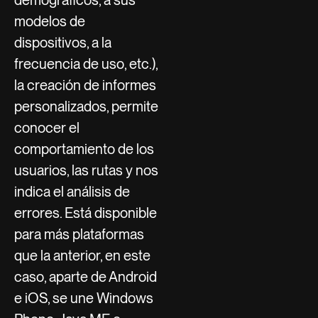
modelos de
dispositivos, a la
frecuencia de uso, etc.),
la creación de informes
personalizados, permite
conocer el
comportamiento de los
usuarios, las rutas y nos
indica el análisis de
errores. Está disponible
para más plataformas
que la anterior, en este
caso, aparte de Android
e iOS, se une Windows