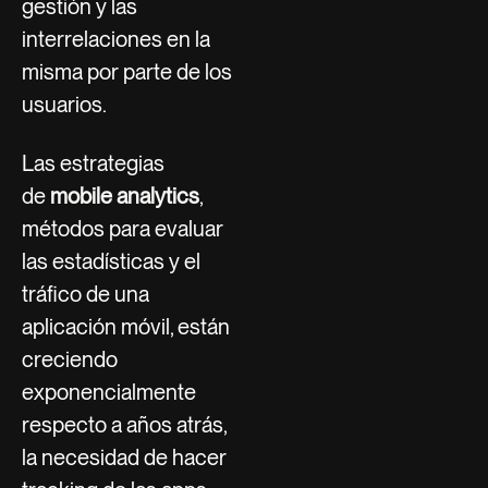
gestión y las
interrelaciones en la
misma por parte de los
usuarios.
Las estrategias
de
mobile analytics
,
métodos para evaluar
las estadísticas y el
tráfico de una
aplicación móvil, están
creciendo
exponencialmente
respecto a años atrás,
la necesidad de hacer