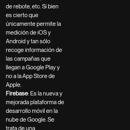
de rebote, etc. Si bien
es cierto que
únicamente permite la
medición de iOS y
Android y tan sólo
recoge información de
las campañas que
llegan a Google Play y
no a la App Store de
Apple.
Firebase
: Es la nueva y
mejorada plataforma de
desarrollo móvil en la
nube de Google. Se
trata de una