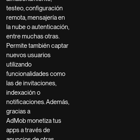
testeo, configuración
remota, mensajería en
la nube o autenticación,
entre muchas otras.
Permite también captar
nuevos usuarios
utilizando
funcionalidades como
las de invitaciones,
indexación o
notificaciones. Además,
gracias a
AdMob monetiza tus
apps a través de
anuncios de otras