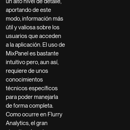
un alto nivel de detalle,
aportando de este
modo, información más
útil y valiosa sobre los
usuarios que acceden
a la aplicación. El uso de
MixPanel es bastante
intuitivo pero, aun así,
requiere de unos
conocimientos
técnicos específicos
para poder manejarla
de forma completa.
Como ocurre en Flurry
Analytics, el gran