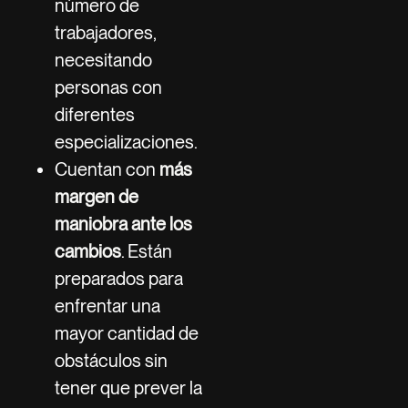
número de
trabajadores,
necesitando
personas con
diferentes
especializaciones.
Cuentan con
más
margen de
maniobra ante los
cambios
. Están
preparados para
enfrentar una
mayor cantidad de
obstáculos sin
tener que prever la