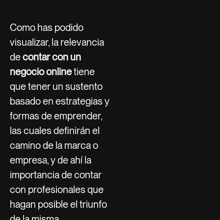
Como has podido
visualizar, la relevancia
de
contar con un
negocio online
tiene
que tener un sustento
basado en estrategias y
formas de emprender,
las cuales definirán el
camino de la marca o
empresa, y de ahí la
importancia de contar
con profesionales que
hagan posible el triunfo
de la misma.