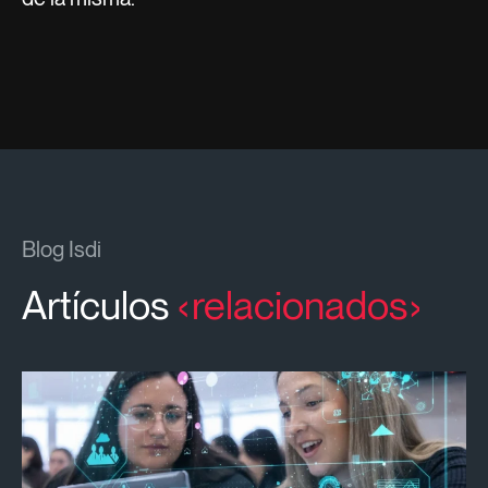
Blog Isdi
Artículos
relacionados