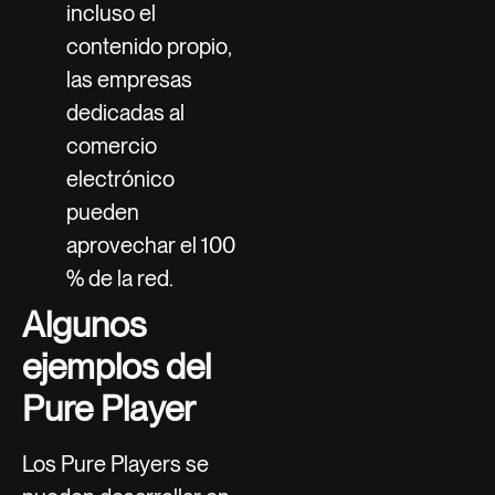
incluso el
contenido propio,
las empresas
dedicadas al
comercio
electrónico
pueden
aprovechar el 100
% de la red.
Algunos
ejemplos del
Pure Player
Los Pure Players se