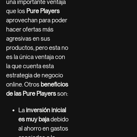
una importante ventaja
que los
Pure Players
aprovechan para poder
hacer ofertas más
agresivas en sus
productos, pero esta no
es la única ventaja con
la que cuenta esta
estrategia de negocio
online. Otros
beneficios
de las Pure Players
son:
La
inversión inicial
es muy baja
debido
al ahorro en gastos