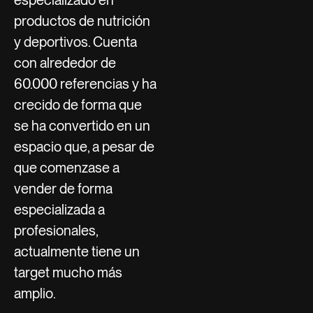
productos de nutrición
y deportivos. Cuenta
con alrededor de
60.000 referencias y ha
crecido de forma que
se ha convertido en un
espacio que, a pesar de
que comenzase a
vender de forma
especializada a
profesionales,
actualmente tiene un
target mucho más
amplio.