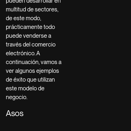
pueden desarrollar en
multitud de sectores,
de este modo,
prácticamente todo
puede venderse a
través del comercio
electrónico. A
continuación, vamos a
ver algunos ejemplos
de éxito que utilizan
este modelo de
negocio.
Asos