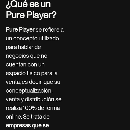
¿Qué es un
Pure Player?
Pure Player
se refiere a
un concepto utilizado
para hablar de
negocios que no
cuentan con un
espacio físico para la
venta, es decir, que su
conceptualización,
venta y distribución se
realiza 100% de forma
online. Se trata de
empresas que se