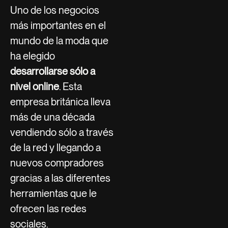
Uno de los negocios
más importantes en el
mundo de la moda que
ha elegido
desarrollarse sólo a
nivel online
. Esta
empresa británica lleva
más de una década
vendiendo sólo a través
de la red y llegando a
nuevos compradores
gracias a las diferentes
herramientas que le
ofrecen las redes
sociales.