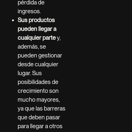
pérdida de
ingresos.
Sus productos
pueden llegar a
cualquier parte
y,
además, se
pueden gestionar
desde cualquier
lugar. Sus
posibilidades de
crecimiento son
mucho mayores,
ya que las barreras
que deben pasar
para llegar a otros