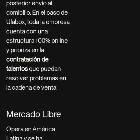
posterior envío al
domicilio. En el caso de
Ulabox, toda la empresa
cuenta con una
estructura 100% online
y prioriza en la
contratación de
talentos
que puedan
resolver problemas en
la cadena de venta.
Mercado Libre
Opera en América
Latina y se ha