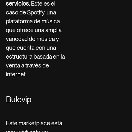
servicios
. Este es el
caso de Spotify, una
plataforma de música
que ofrece una amplia
variedad de música y
que cuenta con una
estructura basada en la
venta a través de
internet.
Bulevip
Este marketplace está
especializado en