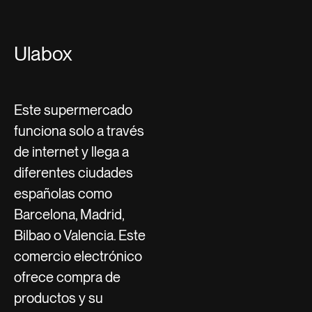
Ulabox
Este supermercado
funciona solo a través
de internet y llega a
diferentes ciudades
españolas como
Barcelona, Madrid,
Bilbao o Valencia. Este
comercio electrónico
ofrece compra de
productos y su