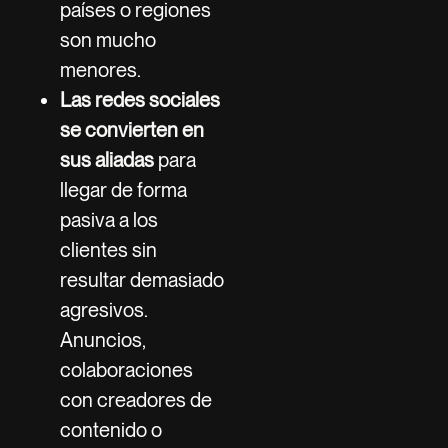
países o regiones
son mucho
menores.
Las redes sociales
se convierten en
sus aliadas
para
llegar de forma
pasiva a los
clientes sin
resultar demasiado
agresivos.
Anuncios,
colaboraciones
con creadores de
contenido o