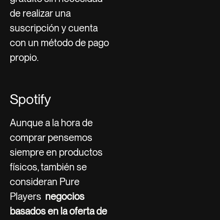
de realizar una
suscripción y cuenta
con un método de pago
propio.
Spotify
Aunque a la hora de
comprar pensemos
siempre en productos
físicos, también se
consideran Pure
Players
negocios
basados en la oferta de