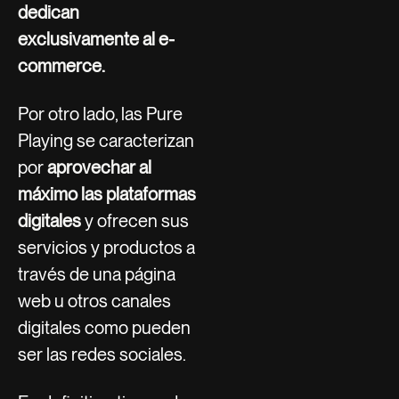
dedican
exclusivamente al e-
commerce.
Por otro lado, las Pure
Playing se caracterizan
por
aprovechar al
máximo las plataformas
digitales
y ofrecen sus
servicios y productos a
través de una página
web u otros canales
digitales como pueden
ser las redes sociales.