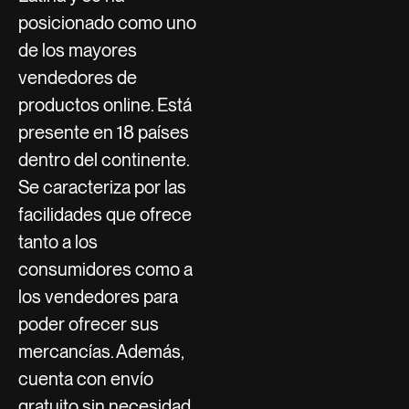
posicionado como uno
de los mayores
vendedores de
productos online. Está
presente en 18 países
dentro del continente.
Se caracteriza por las
facilidades que ofrece
tanto a los
consumidores como a
los vendedores para
poder ofrecer sus
mercancías. Además,
cuenta con envío
gratuito sin necesidad