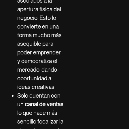
asociados a la
apertura física del
negocio. Esto lo
convierte en una
forma mucho más
asequible para
poder emprender
y democratiza el
mercado, dando
oportunidad a
ideas creativas.
Solo cuentan con
un
canal de ventas
,
lo que hace más
sencillo focalizar la