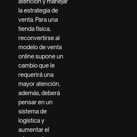
atención y manejar
la estrategia de
venta. Para una
tienda física,
reconvertirse al
modelo de venta
online supone un
cambio que le
requerirá una
mayor atención,
además, deberá
pensar en un
sistema de
logística y
aumentar el