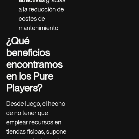
a la reducción de
costes de
mantenimiento.
¿Qué
beneficios
encontramos
en los Pure
Players?
Desde luego, el hecho
de no tener que
emplear recursos en
tiendas físicas, supone