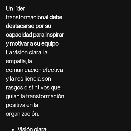
Un líder
transformacional
debe
destacarse por su
capacidad para inspirar
y motivar a su equipo
.
La visión clara, la
empatía, la
comunicación efectiva
y la resiliencia son
rasgos distintivos que
guían la transformación
positiva en la
organización.
Visión clara
: