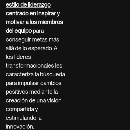
estilo de liderazgo
centrado en inspirar y
motivar a los miembros
del equipo
para
conseguir metas más
allá de lo esperado. A
los líderes
transformacionales les
caracteriza la búsqueda
para impulsar cambios
positivos mediante la
creación de una visión
compartida y
estimulando la
innovación.