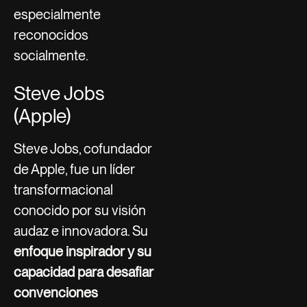
especialmente
reconocidos
socialmente.
Steve Jobs
(Apple)
Steve Jobs, cofundador
de Apple, fue un líder
transformacional
conocido por su visión
audaz e innovadora. Su
enfoque inspirador y su
capacidad para desafiar
convenciones