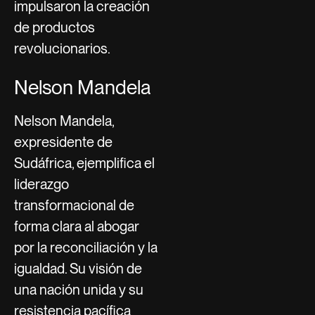
impulsaron la creación
de productos
revolucionarios.
Nelson Mandela
Nelson Mandela,
expresidente de
Sudáfrica, ejemplifica el
liderazgo
transformacional de
forma clara al abogar
por la reconciliación y la
igualdad. Su visión de
una nación unida y su
resistencia pacífica