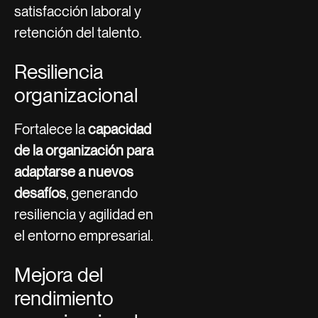
satisfacción laboral y
retención del talento.
Resiliencia
organizacional
Fortalece la
capacidad
de la organización para
adaptarse a nuevos
desafíos
, generando
resiliencia y agilidad en
el entorno empresarial.
Mejora del
rendimiento