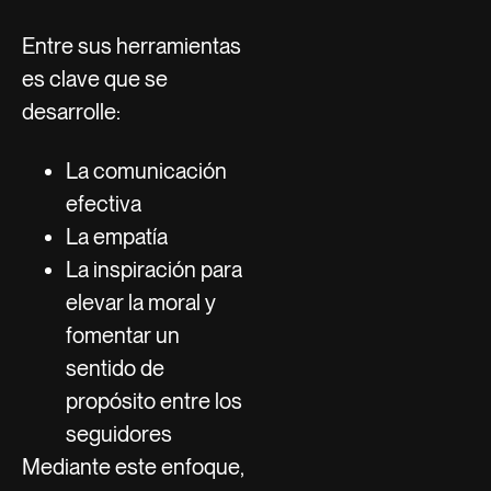
Entre sus herramientas
es clave que se
desarrolle:
La comunicación
efectiva
La empatía
La inspiración para
elevar la moral y
fomentar un
sentido de
propósito entre los
seguidores
Mediante este enfoque,