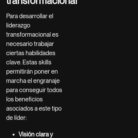
transformacional
Para desarrollar el
liderazgo
transformacional es
necesario trabajar
ciertas habilidades
clave. Estas skills
permitirán poner en
marcha el engranaje
para conseguir todos
los beneficios
asociados a este tipo
de líder:
Visión clara y