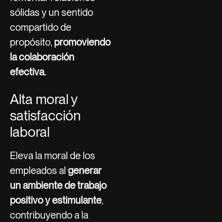
sólidas y un sentido
compartido de
propósito,
promoviendo
la colaboración
efectiva.
Alta moral y
satisfacción
laboral
Eleva la moral de los
empleados al
generar
un ambiente de trabajo
positivo y estimulante
,
contribuyendo a la