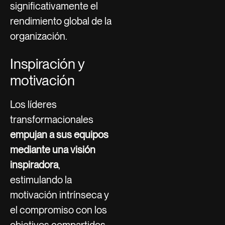
significativamente el
rendimiento global de la
organización.
Inspiración y
motivación
Los líderes
transformacionales
empujan a sus equipos
mediante una visión
inspiradora
,
estimulando la
motivación intrínseca y
el compromiso con los
objetivos compartidos.