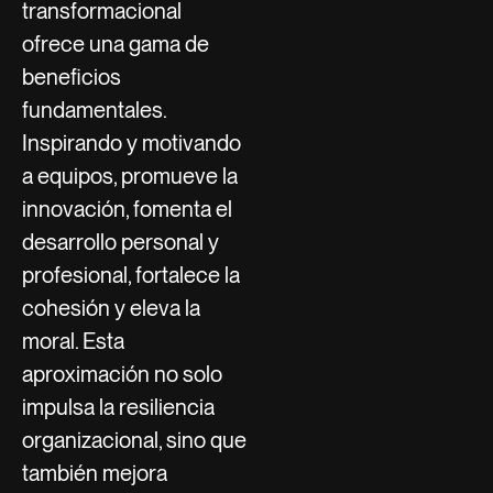
transformacional
ofrece una gama de
beneficios
fundamentales.
Inspirando y motivando
a equipos, promueve la
innovación, fomenta el
desarrollo personal y
profesional, fortalece la
cohesión y eleva la
moral. Esta
aproximación no solo
impulsa la resiliencia
organizacional, sino que
también mejora