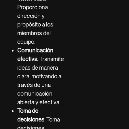
Proporciona
dirección y
propósito a los
miembros del
equipo.
Comunicación
efectiva:
Transmite
ideas de manera
clara, motivando a
través de una
comunicación
abierta y efectiva.
Toma de
decisiones
: Toma
decisiones