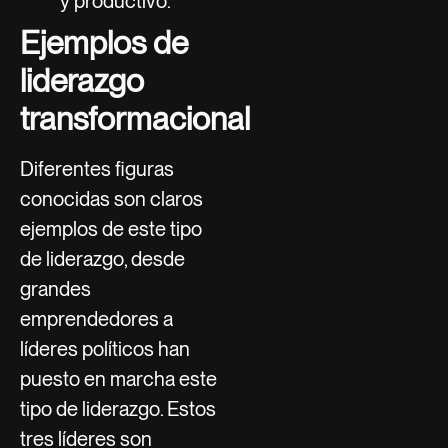
y productivo.
Ejemplos de
liderazgo
transformacional
Diferentes figuras
conocidas son claros
ejemplos de este tipo
de liderazgo, desde
grandes
emprendedores a
líderes políticos han
puesto en marcha este
tipo de liderazgo. Estos
tres líderes son