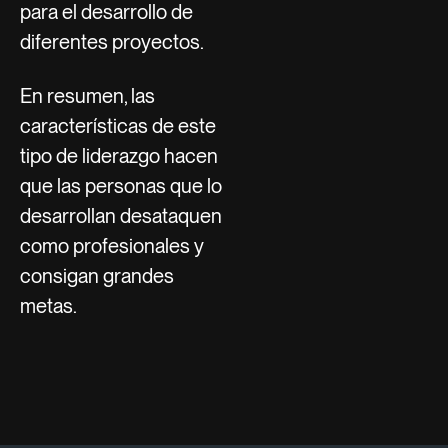
para el desarrollo de
diferentes proyectos.
En resumen, las
características de este
tipo de liderazgo hacen
que las personas que lo
desarrollan desataquen
como profesionales y
consigan grandes
metas.