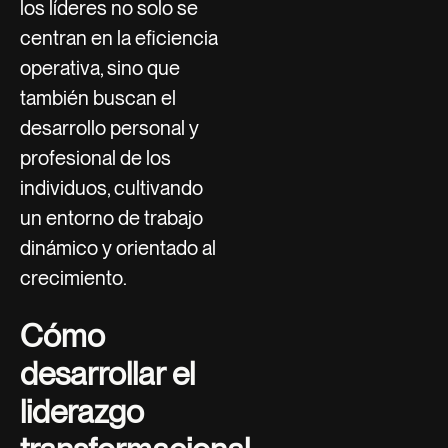
los líderes no solo se
centran en la eficiencia
operativa, sino que
también buscan el
desarrollo personal y
profesional de los
individuos, cultivando
un entorno de trabajo
dinámico y orientado al
crecimiento.
Cómo
desarrollar el
liderazgo