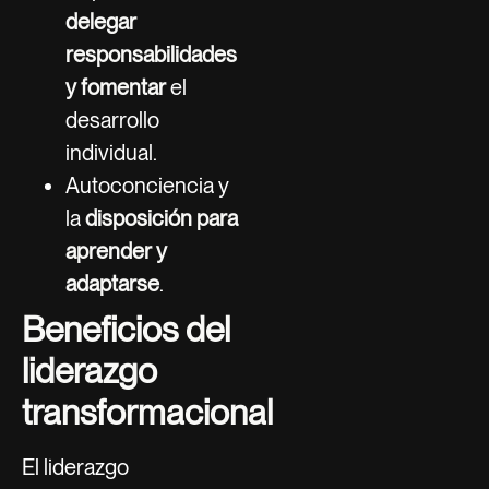
delegar
responsabilidades
y fomentar
el
desarrollo
individual.
Autoconciencia y
la
disposición para
aprender y
adaptarse
.
Beneficios del
liderazgo
transformacional
El liderazgo