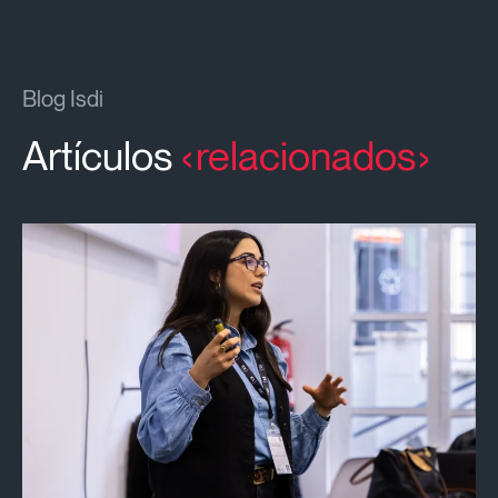
Blog Isdi
Artículos
relacionados