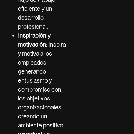
eficiente y un
desarrollo
profesional.
Inspiración y
motivación
: Inspira
y motiva a los
empleados,
generando
entusiasmo y
compromiso con
los objetivos
organizacionales,
creando un
ambiente positivo