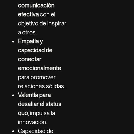
comunicación
efectiva
con el
objetivo de inspirar
a otros.
Empatía y
capacidad de
conectar
emocionalmente
para promover
relaciones sólidas.
Valentía para
desafiar el status
quo
, impulsa la
innovación.
Capacidad de