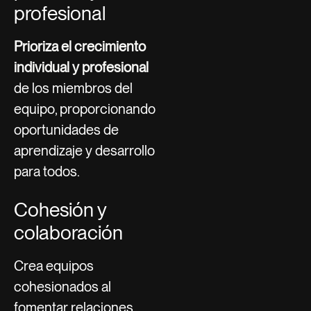
profesional
Prioriza el crecimiento
individual y profesional
de los miembros del
equipo, proporcionando
oportunidades de
aprendizaje y desarrollo
para todos.
Cohesión y
colaboración
Crea equipos
cohesionados al
fomentar relaciones