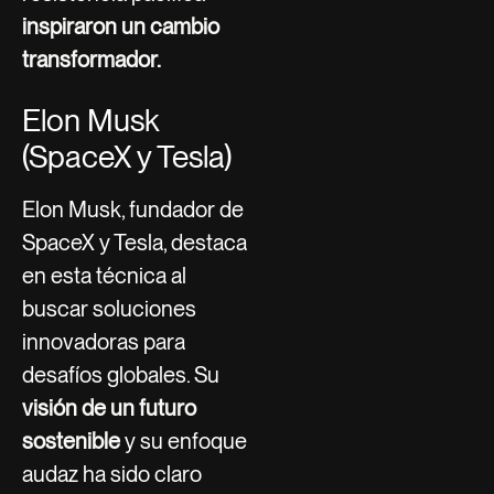
inspiraron un cambio
transformador.
Elon Musk
(SpaceX y Tesla)
Elon Musk, fundador de
SpaceX y Tesla, destaca
en esta técnica al
buscar soluciones
innovadoras para
desafíos globales. Su
visión de un futuro
sostenible
y su enfoque
audaz ha sido claro