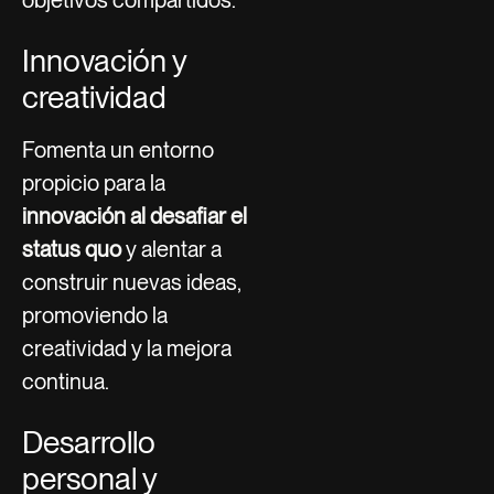
Innovación y
creatividad
Fomenta un entorno
propicio para la
innovación al desafiar el
status quo
y alentar a
construir nuevas ideas,
promoviendo la
creatividad y la mejora
continua.
Desarrollo
personal y