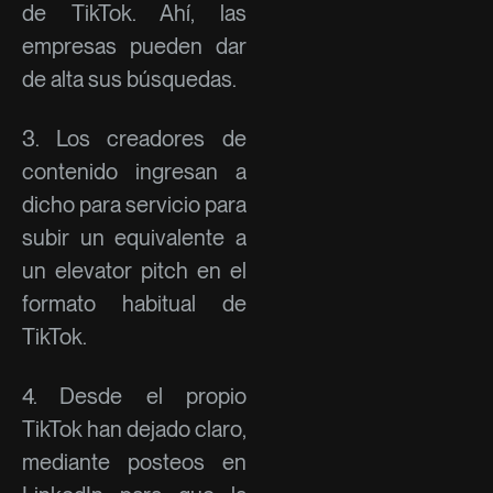
de TikTok. Ahí, las
empresas pueden dar
de alta sus búsquedas.
3. Los creadores de
contenido ingresan a
dicho para servicio para
subir un equivalente a
un elevator pitch en el
formato habitual de
TikTok.
4. Desde el propio
TikTok han dejado claro,
mediante posteos en