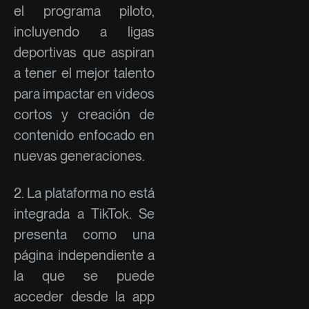
el programa piloto,
incluyendo a ligas
deportivas que aspiran
a tener el mejor talento
para impactar en videos
cortos y creación de
contenido enfocado en
nuevas generaciones.
2. La plataforma no está
integrada a TikTok. Se
presenta como una
página independiente a
la que se puede
acceder desde la app