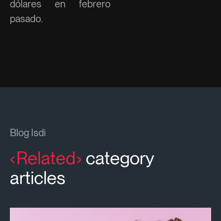
dólares en febrero
pasado.
Blog Isdi
Related
category
articles