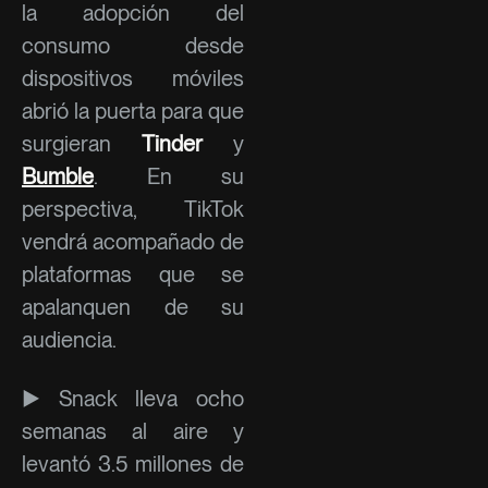
la adopción del
consumo desde
dispositivos móviles
abrió la puerta para que
surgieran
Tinder
y
Bumble
. En su
perspectiva, TikTok
vendrá acompañado de
plataformas que se
apalanquen de su
audiencia.
► Snack lleva ocho
semanas al aire y
levantó 3.5 millones de