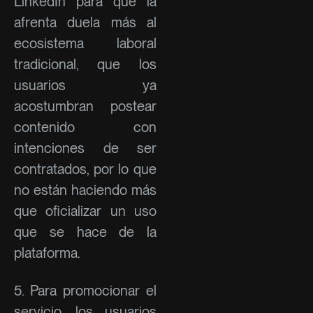
LinkedIn para que la
afrenta duela más al
ecosistema laboral
tradicional, que los
usuarios ya
acostumbran postear
contenido con
intenciones de ser
contratados, por lo que
no están haciendo más
que oficializar un uso
que se hace de la
plataforma.
5. Para promocionar el
servicio, los usuarios