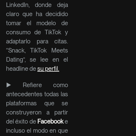
LinkedIn, donde deja
claro que ha decidido
tomar el modelo de
consumo de TikTok y
adaptarlo para citas.
“Snack, TikTok Meets
Dating”, se lee en el
headline de
su perfil.
► Refiere como
antecedentes todas las
plataformas que se
construyeron a partir
del éxito de
Facebook
e
incluso el modo en que