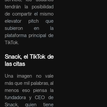
tendrán la posibilidad
de compartir el mismo
elevator pitch que
subieron en la
plataforma principal de
TikTok.
Snack, el TikTok de
las citas
Una imagen no vale
más que mil palabras, al
menos eso piensa la
fundadora y CEO de
Snack, quien tiene