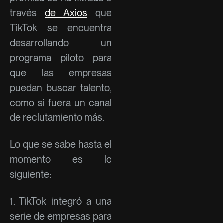
través
de Axios
que
TikTok se encuentra
desarrollando un
programa piloto para
que las empresas
puedan buscar talento,
como si fuera un canal
de reclutamiento más.
Lo que se sabe hasta el
momento es lo
siguiente:
1. TikTok integró a una
serie de empresas para