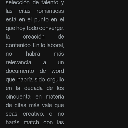
selección de talento y
las citas románticas
está en el punto en el
que hoy todo converge:
la creación de
contenido. En lo laboral,
no habrá más
relevancia a un
documento de word
que habría sido orgullo
en la década de los
cincuenta; en materia
de citas más vale que
seas creativo, o no
harás match con las