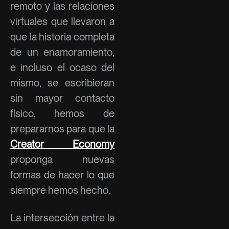
remoto y las relaciones
virtuales que llevaron a
que la historia completa
de un enamoramiento,
e incluso el ocaso del
mismo, se escribieran
sin mayor contacto
físico, hemos de
prepararnos para que la
Creator Economy
proponga nuevas
formas de hacer lo que
siempre hemos hecho.
La intersección entre la