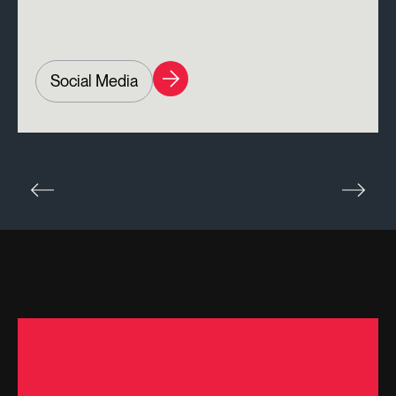
Social Media