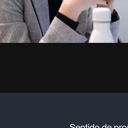
Sentido de prop