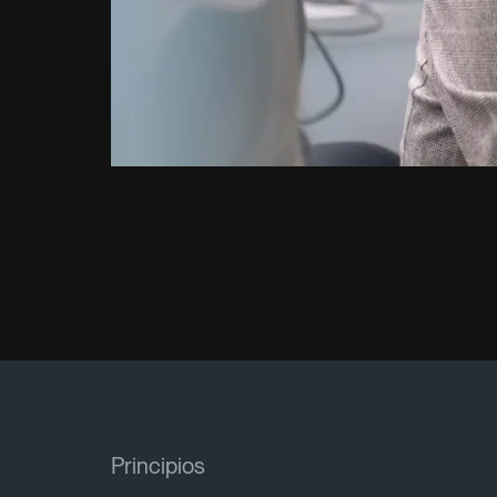
Principios