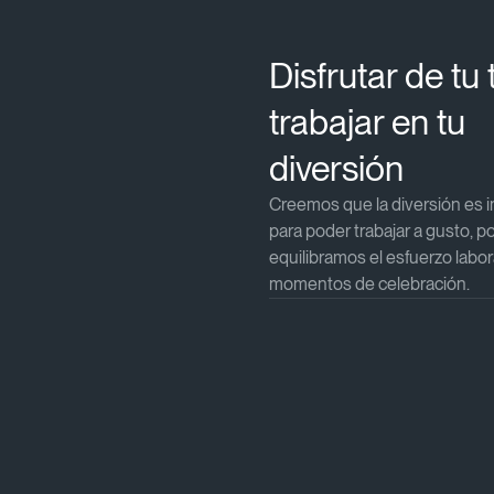
Disfrutar de tu 
trabajar en tu
diversión​
Creemos que la diversión es 
para poder trabajar a gusto, p
equilibramos el esfuerzo labor
momentos de celebración.