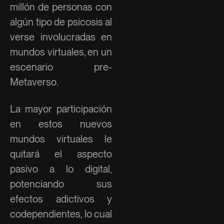
millón de personas con
algún tipo de psicosis al
verse involucradas en
mundos virtuales, en un
escenario pre-
Metaverso.
La mayor participación
en estos nuevos
mundos virtuales le
quitará el aspecto
pasivo a lo digital,
potenciando sus
efectos adictivos y
codependientes, lo cual