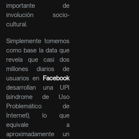
importante de
involución socio-
cultural.
Simplemente tomemos
como base la data que
revela que casi dos
millones diarios de
usuarios en
Facebook
desarrollan una UPI
(síndrome de Uso
Problemático de
Internet), lo que
equivale a
aproximadamente un