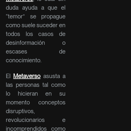
duda ayuda a que el
“temor” se propague
como suele suceder en
todos los casos de
desinformación o
escases de
conocimiento.
El
Metaverso
asusta a
las personas tal como
lo hicieran en su
momento conceptos
disruptivos,
revolucionarios e
incomprendidos como