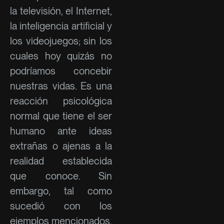
la televisión, el Internet,
la inteligencia artificial y
los videojuegos; sin los
cuales hoy quizás no
podríamos concebir
nuestras vidas. Es una
reacción psicológica
normal que tiene el ser
humano ante ideas
extrañas o ajenas a la
realidad establecida
que conoce. Sin
embargo, tal como
sucedió con los
ejemplos mencionados,