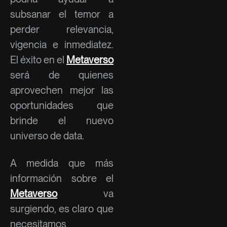
subsanar el temor a
perder relevancia,
vigencia e inmediatez.
El éxito en el
Metaverso
será de quienes
aprovechen mejor las
oportunidades que
brinde el nuevo
universo de data.
A medida que más
información sobre el
Metaverso
va
surgiendo, es claro que
necesitamos