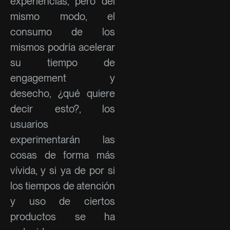
experiencias, pero del
mismo modo, el
consumo de los
mismos podría acelerar
su tiempo de
engagement y
desecho, ¿qué quiere
decir esto?, los
usuarios
experimentarán las
cosas de forma más
vívida, y si ya de por si
los tiempos de atención
y uso de ciertos
productos se ha