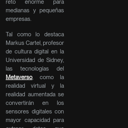
reto enorme para
medianas y pequeñas
empresas.
Tal como lo destaca
Markus Cartel, profesor
de cultura digital en la
Universidad de Sidney,
las tecnologías del
Metaverso
, como la
realidad virtual y la
realidad aumentada se
convertirán en los
sensores digitales con
mayor capacidad para