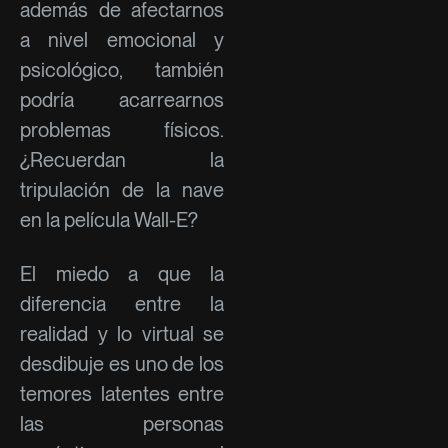
además de afectarnos
a nivel emocional y
psicológico, también
podría acarrearnos
problemas físicos.
¿Recuerdan la
tripulación de la nave
en la película Wall-E?
El miedo a que la
diferencia entre la
realidad y lo virtual se
desdibuje es uno de los
temores latentes entre
las personas