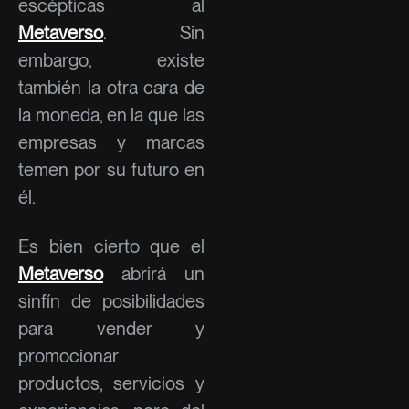
escépticas al
Metaverso
. Sin
embargo, existe
también la otra cara de
la moneda, en la que las
empresas y marcas
temen por su futuro en
él.
Es bien cierto que el
Metaverso
abrirá un
sinfín de posibilidades
para vender y
promocionar
productos, servicios y