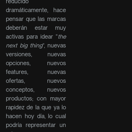
reducido
dramáticamente, hace
pensar que las marcas
deberán estar muy
activas para idear “
the
next big thing
”, nuevas
versiones, nuevas
opciones, nuevos
features, nuevas
ofertas, nuevos
conceptos, nuevos
productos; con mayor
rapidez de la que ya lo
hacen hoy día, lo cual
podría representar un