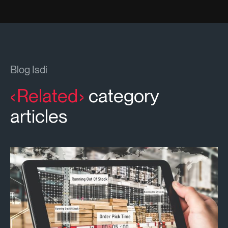
Blog Isdi
Related
category
articles