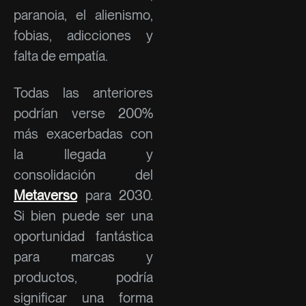
paranoia, el alienismo,
fobias, adicciones y
falta de empatía.
Todas las anteriores
podrían verse 200%
más exacerbadas con
la llegada y
consolidación del
Metaverso
para 2030.
Si bien puede ser una
oportunidad fantástica
para marcas y
productos, podría
significar una forma