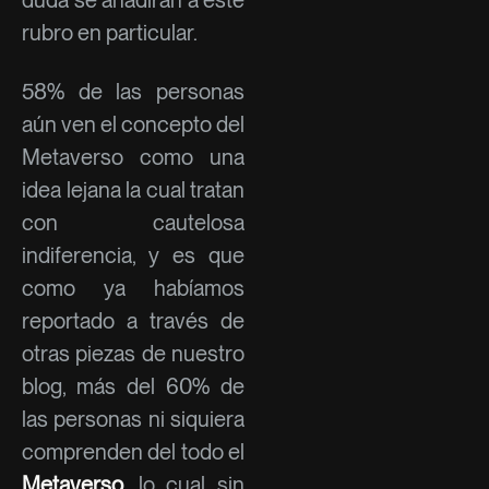
rubro en particular.
58% de las personas
aún ven el concepto del
Metaverso como una
idea lejana la cual tratan
con cautelosa
indiferencia, y es que
como ya habíamos
reportado a través de
otras piezas de nuestro
blog, más del 60% de
las personas ni siquiera
comprenden del todo el
Metaverso
, lo cual sin