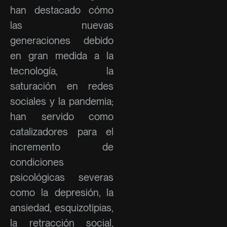
han destacado cómo
las nuevas
generaciones debido
en gran medida a la
tecnología, la
saturación en redes
sociales y la pandemia;
han servido como
catalizadores para el
incremento de
condiciones
psicológicas severas
como la depresión, la
ansiedad, esquizotipias,
la retracción social,