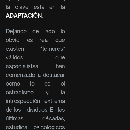
la clave está en la
ADAPTACIÓN
.
Dejando de lado lo
obvio, es real que
existen “temores”
válidos que
especialistas han
comenzado a destacar
como lo es el
ostracismo y la
introspección extrema
de los individuos. En las
últimas décadas,
estudios psicológicos