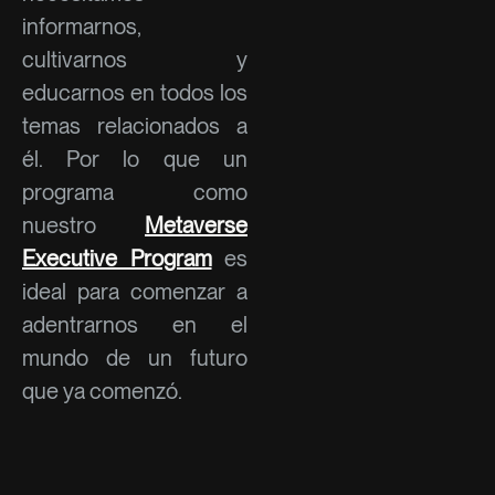
informarnos,
cultivarnos y
educarnos en todos los
temas relacionados a
él. Por lo que un
programa como
nuestro
Metaverse
Executive Program
es
ideal para comenzar a
adentrarnos en el
mundo de un futuro
que ya comenzó.