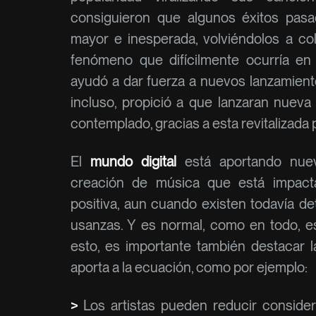
consiguieron que algunos éxitos pasa
mayor e inesperada, volviéndolos a col
fenómeno que difícilmente ocurría e
ayudó a dar fuerza a nuevos lanzamient
incluso, propició a que lanzaran nuev
contemplado, gracias a esta revitalizada 
El
mundo digital
está aportando nue
creación de música que está impact
positiva, aun cuando existen todavía de
usanzas. Y es normal, como en todo, es
esto, es importante también destacar l
aporta a la ecuación, como por ejemplo:
>
Los artistas pueden reducir conside