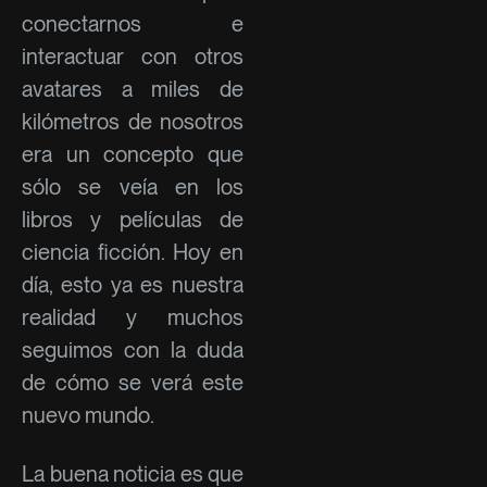
conectarnos e
interactuar con otros
avatares a miles de
kilómetros de nosotros
era un concepto que
sólo se veía en los
libros y películas de
ciencia ficción. Hoy en
día, esto ya es nuestra
realidad y muchos
seguimos con la duda
de cómo se verá este
nuevo mundo.
La buena noticia es que