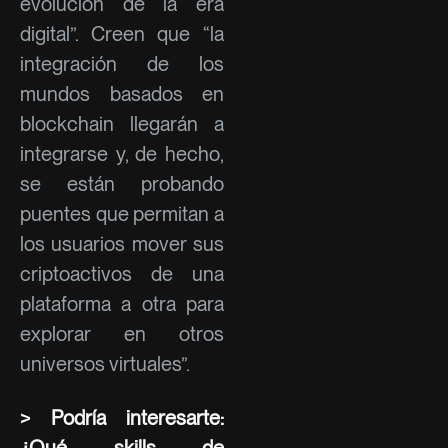
evolución de la era
digital”. Creen que “la
integración de los
mundos basados en
blockchain llegarán a
integrarse y, de hecho,
se están probando
puentes que permitan a
los usuarios mover sus
criptoactivos de una
plataforma a otra para
explorar en otros
universos virtuales”.
> Podría interesarte:
¿Qué skills de