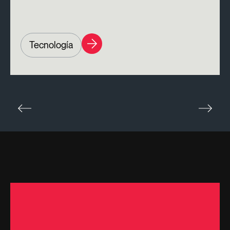
Tecnología