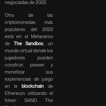
negociadas de 2022.
Otra de las
criptomonedas más
populares del 2022
está en el Metaverso
de
The Sandbox
, un
mundo virtual donde los
jugadores pueden
construir, poseer y
monetizar sus
experiencias de juego
en la
blockchain
de
Ethereum utilizando el
token SAND. The