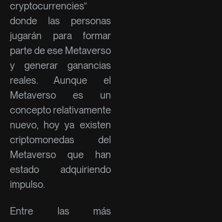
cryptocurrencies”
donde las personas
jugarán para formar
parte de ese Metaverso
y generar ganancias
reales. Aunque el
Metaverso es un
concepto relativamente
nuevo, hoy ya existen
criptomonedas del
Metaverso que han
estado adquiriendo
impulso.
Entre las más