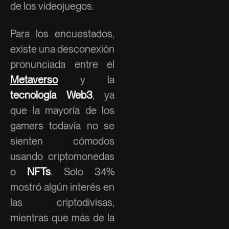
de los videojuegos.
Para los encuestados,
existe una desconexión
pronunciada entre el
Metaverso
y la
tecnología Web3
, ya
que la mayoría de los
gamers todavía no se
sienten cómodos
usando criptomonedas
o
NFTs
. Solo 34%
mostró algún interés en
las criptodivisas,
mientras que más de la