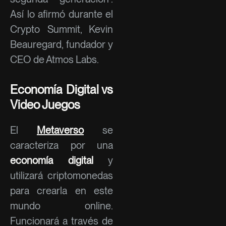
Así lo afirmó durante el
Crypto Summit, Kevin
Beauregard, fundador y
CEO de Atmos Labs.
Economía Digital vs
Video Juegos
El
Metaverso
se
caracteriza por una
economía digital
y
utilizará criptomonedas
para crearla en este
mundo online.
Funcionará a través de