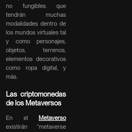
no fungibles que
tendrán muchas
modalidades dentro de
los mundos virtuales tal
y como personajes,
objetos, terrenos,
elementos decorativos
como ropa digital, y
más.
Las criptomonedas
de los Metaversos
En el
Metaverso
existirán “metaverse