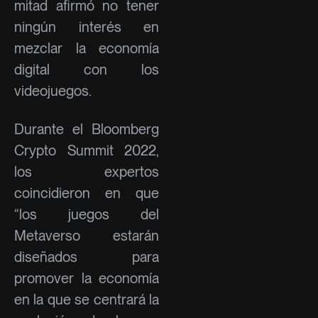
mitad afirmó no tener
ningún interés en
mezclar la economía
digital con los
videojuegos.
Durante el Bloomberg
Crypto Summit 2022,
los expertos
coincidieron en que
“los juegos del
Metaverso estarán
diseñados para
promover la economía
en la que se centrará la