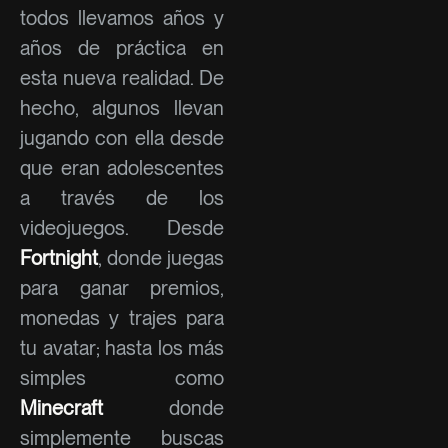
todos llevamos años y
años de práctica en
esta nueva realidad. De
hecho, algunos llevan
jugando con ella desde
que eran adolescentes
a través de los
videojuegos. Desde
Fortnight
, donde juegas
para ganar premios,
monedas y trajes para
tu avatar; hasta los más
simples como
Minecraft
donde
simplemente buscas