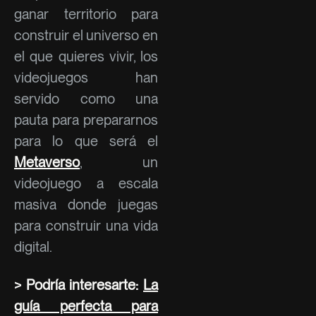
ganar territorio para
construir el universo en
el que quieres vivir, los
videojuegos han
servido como una
pauta para prepararnos
para lo que será el
Metaverso
, un
videojuego a escala
masiva donde juegas
para construir una vida
digital.
> Podría interesarte:
La
guía perfecta para