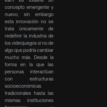
concepto emergente y
nuevo, sin embargo
esta innovación no se
trata únicamente de
redefinir la industria de
los videojuegos si no de
algo que podría cambiar
mucho más. Desde la
forma en la que las
personas interactúan
con estructuras
socioeconómicas
tradicionales hasta las
mismas instituciones