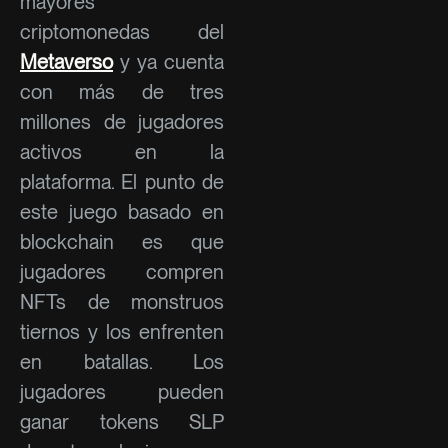
mayores
criptomonedas del
Metaverso
y ya cuenta
con más de tres
millones de jugadores
activos en la
plataforma. El punto de
este juego basado en
blockchain es que
jugadores compren
NFTs de monstruos
tiernos y los enfrenten
en batallas. Los
jugadores pueden
ganar tokens SLP