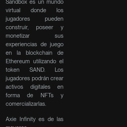
Sandbox es un mundo
virtual donde los
jugadores pueden
construir, poseer y
monetizar sus
experiencias de juego
en la blockchain de
Ethereum utilizando el
token SAND. Los
jugadores podrán crear
activos digitales en
forma de NFTs y
comercializarlas.
Axie Infinity es de las