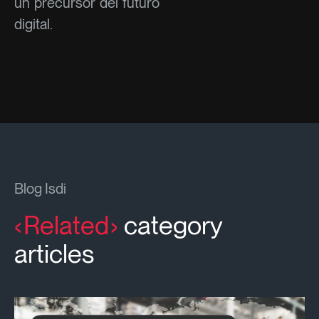
un precursor del futuro
digital.
Blog Isdi
Related
category
articles