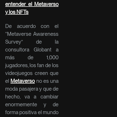
entender el Metaverso
y los NFTs
De acuerdo con el
“Metaverse Awareness
Survey” de la
consultora Globant a
más de 1,000
jugadores, los fan de los
videojuegos creen que
el
Metaverso
no es una
moda pasajera y que de
hecho, va a cambiar
enormemente y de
forma positiva el mundo