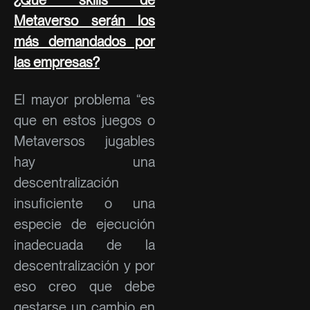
Metaverso serán los
más demandados por
las empresas?
El mayor problema “es
que en estos juegos o
Metaversos jugables
hay una
descentralización
insuficiente o una
especie de ejecución
inadecuada de la
descentralización y por
eso creo que debe
gestarse un cambio en