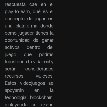
respuesta cae en el
play-to-earn, qué es el
concepto de jugar en
una plataforma donde
como jugador tienes la
oportunidad de ganar
activos dentro del
juego que podrás
transferir a tu vida real y
serán considerados
recursos valiosos.
Estos videojuegos se
apoyarán en la
tecnología blockchain,
incluyendo los tokens