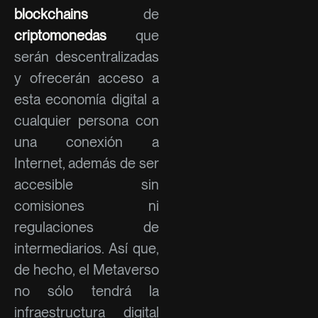
blockchains
de
criptomonedas
que
serán descentralizadas
y ofrecerán acceso a
esta economía digital a
cualquier persona con
una conexión a
Internet, además de ser
accesible sin
comisiones ni
regulaciones de
intermediarios. Así que,
de hecho, el Metaverso
no sólo tendrá la
infraestructura digital