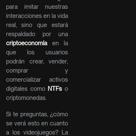
para imitar nuestras
interacciones en la vida
real, sino que estará
respaldado por una
criptoeconomía
en la
que los usuarios
podrán crear, vender,
comprar y
comercializar activos
digitales como
NTFs
o
criptomonedas.
Si te preguntas, ¿cómo
se verá esto en cuanto
a los videojuegos? La