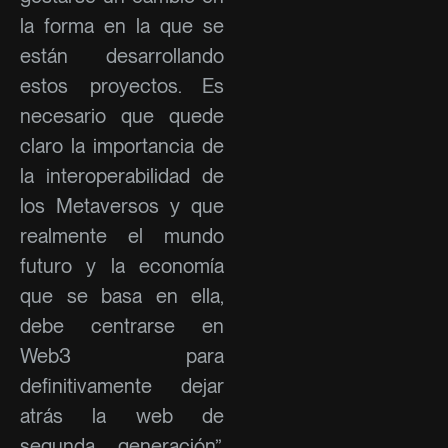
la forma en la que se
están desarrollando
estos proyectos. Es
necesario que quede
claro la importancia de
la interoperabilidad de
los Metaversos y que
realmente el mundo
futuro y la economía
que se basa en ella,
debe centrarse en
Web3 para
definitivamente dejar
atrás la web de
segunda generación”.