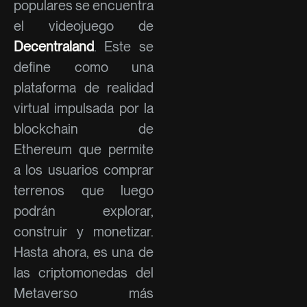
populares se encuentra
el videojuego de
Decentraland
. Este se
define como una
plataforma de realidad
virtual impulsada por la
blockchain de
Ethereum que permite
a los usuarios comprar
terrenos que luego
podrán explorar,
construir y monetizar.
Hasta ahora, es una de
las criptomonedas del
Metaverso más