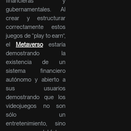
financieras y
gubernamentales. Al
crear y estructurar
correctamente estos
juegos de “play to earn”,
el
Metaverso
estaría
demostrando la
existencia de un
sistema financiero
autónomo y abierto a
sus usuarios
demostrando que los
videojuegos no son
sólo un
entretenimiento, sino