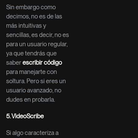
Sin embargo como
decimos, no es de las
más intuitivas y
sencillas, es decir, no es
para un usuario regular,
ya que tendrás que
saber
escribir código
para manejarte con
soltura. Pero si eres un
usuario avanzado, no
dudes en probarla.
5.
VideoScribe
Si algo caracteriza a