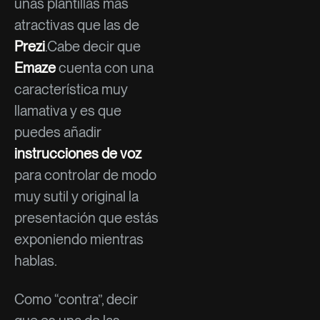
unas plantillas más
atractivas que las de
Prezi
.Cabe decir que
Emaze
cuenta con una
característica muy
llamativa y es que
puedes añadir
instrucciones de voz
para controlar de modo
muy sutil y original la
presentación que estás
exponiendo mientras
hablas.
Como “contra”, decir