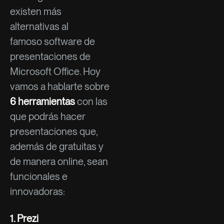
existen más
alternativas al
famoso software de
presentaciones de
Microsoft Office. Hoy
vamos a hablarte sobre
6 herramientas
con las
que podrás hacer
presentaciones que,
además de gratuitas y
de manera online, sean
funcionales e
innovadoras:
1.
Prezi