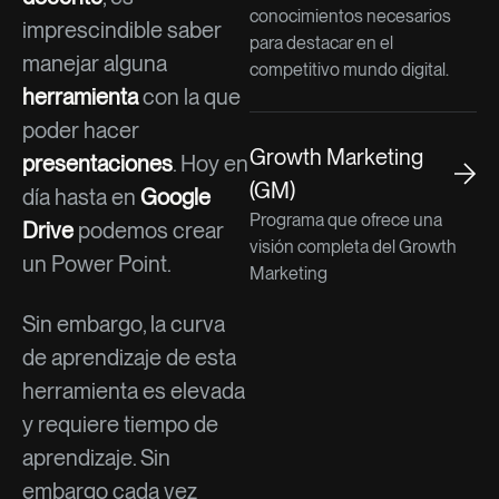
conocimientos necesarios
imprescindible saber
para destacar en el
manejar alguna
competitivo mundo digital.
herramienta
con la que
poder hacer
Growth Marketing
presentaciones
. Hoy en
(GM)
día hasta en
Google
Programa que ofrece una
Drive
podemos crear
visión completa del Growth
un Power Point.
Marketing
Sin embargo, la curva
de aprendizaje de esta
herramienta es elevada
y requiere tiempo de
aprendizaje. Sin
embargo cada vez