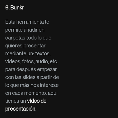
6.
Bunkr
Esta herramienta te
permite añadir en
carpetas todo lo que
quieres presentar
mediante un: textos,
vídeos, fotos, audio, etc.
para después empezar
con las slides a partir de
lo que más nos interese
en cada momento: aquí
tienes un
vídeo de
presentación
.