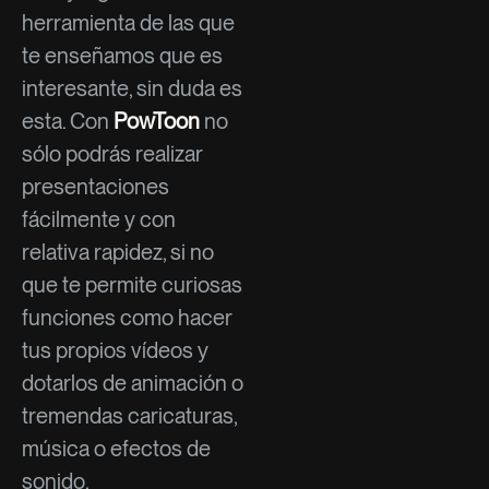
herramienta de las que
te enseñamos que es
interesante, sin duda es
esta. Con
PowToon
no
sólo podrás realizar
presentaciones
fácilmente y con
relativa rapidez, si no
que te permite curiosas
funciones como hacer
tus propios vídeos y
dotarlos de animación o
tremendas caricaturas,
música o efectos de
sonido.