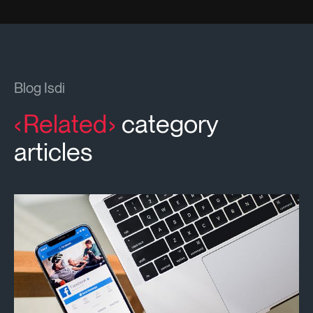
Blog Isdi
Related
category
articles