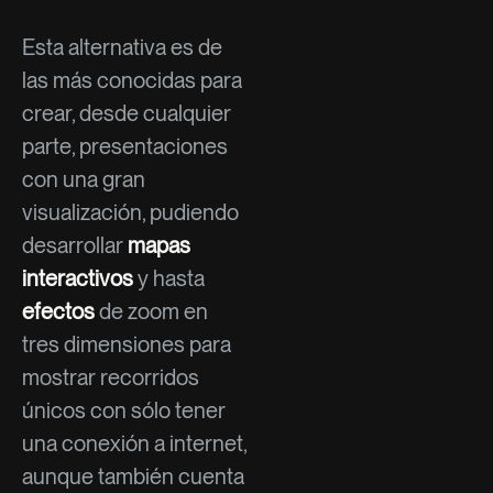
Esta alternativa es de
las más conocidas para
crear, desde cualquier
parte, presentaciones
con una gran
visualización, pudiendo
desarrollar
mapas
interactivos
y hasta
efectos
de zoom en
tres dimensiones para
mostrar recorridos
únicos con sólo tener
una conexión a internet,
aunque también cuenta