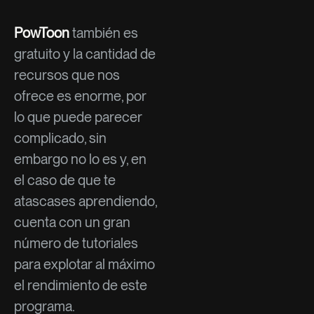
PowToon
también es
gratuito y la cantidad de
recursos que nos
ofrece es enorme, por
lo que puede parecer
complicado, sin
embargo no lo es y, en
el caso de que te
atascases aprendiendo,
cuenta con un gran
número de tutoriales
para explotar al máximo
el rendimiento de este
programa.