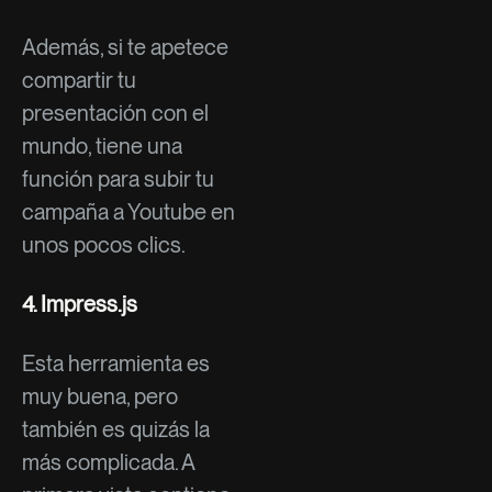
Además, si te apetece
compartir tu
presentación con el
mundo, tiene una
función para subir tu
campaña a Youtube en
unos pocos clics.
4.
Impress.js
Esta herramienta es
muy buena, pero
también es quizás la
más complicada. A