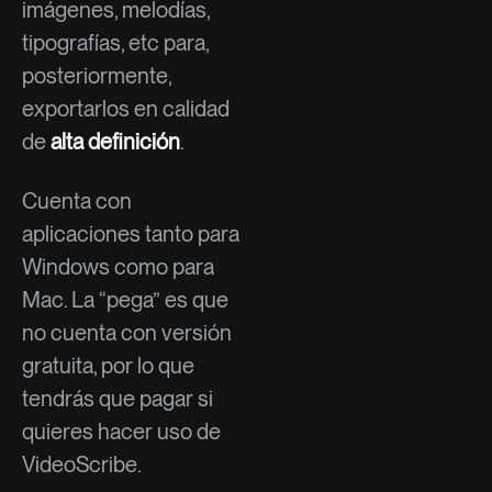
imágenes, melodías,
tipografías, etc para,
posteriormente,
exportarlos en calidad
de
alta definición
.
Cuenta con
aplicaciones tanto para
Windows como para
Mac. La “pega” es que
no cuenta con versión
gratuita, por lo que
tendrás que pagar si
quieres hacer uso de
VideoScribe.