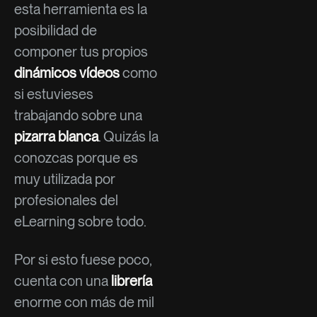
esta herramienta es la
posibilidad de
componer tus propios
dinámicos vídeos
como
si estuvieses
trabajando sobre una
pizarra blanca
. Quizás la
conozcas porque es
muy utilizada por
profesionales del
eLearning sobre todo.
Por si esto fuese poco,
cuenta con una
librería
enorme con más de mil