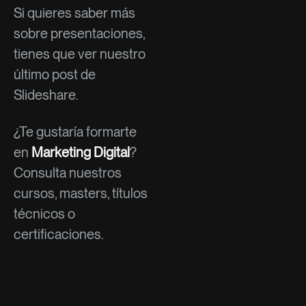
Si quieres saber más
sobre presentaciones,
tienes que ver nuestro
último post de
Slideshare.
¿Te gustaría formarte
en
Marketing Digital
?
Consulta nuestros
cursos, masters, títulos
técnicos o
certificaciones.