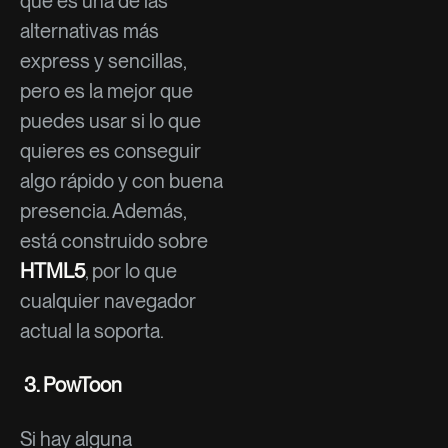
que es una de las
alternativas más
express y sencillas,
pero es la mejor que
puedes usar si lo que
quieres es conseguir
algo rápido y con buena
presencia. Además,
está construido sobre
HTML5
, por lo que
cualquier navegador
actual la soporta.
3.
PowToon
Si hay alguna