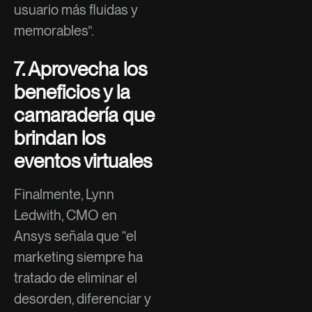
usuario más fluidas y
memorables”.
7. Aprovecha los
beneficios y la
camaradería que
brindan los
eventos virtuales
Finalmente, Lynn
Ledwith, CMO en
Ansys señala que “el
marketing siempre ha
tratado de eliminar el
desorden, diferenciar y