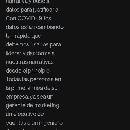
narrativa y buscar
datos para justificarla.
Con COVID-19, los
datos están cambiando
tan rápido que
debemos usarlos para
liderar y dar forma a
nuestras narrativas
desde el principio.
Todas las personas en
la primera línea de su
empresa, ya sea un
gerente de marketing,
un ejecutivo de
cuentas o un ingeniero