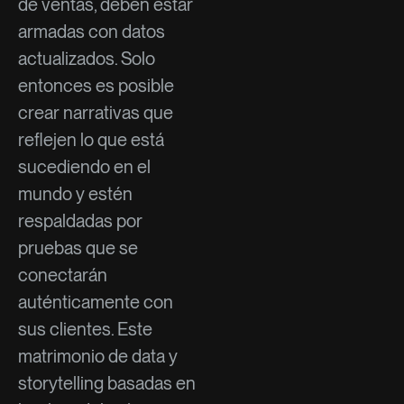
de ventas, deben estar
armadas con datos
actualizados. Solo
entonces es posible
crear narrativas que
reflejen lo que está
sucediendo en el
mundo y estén
respaldadas por
pruebas que se
conectarán
auténticamente con
sus clientes. Este
matrimonio de data y
storytelling basadas en