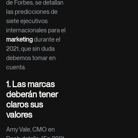
de Forbes, se detallan
las predicciones de
siete ejecutivos
internacionales para el
marketing
durante el
2021, que sin duda
debemos tomar en
cuenta.
1. Las marcas
deberán tener
claros sus
valores
Amy Vale, CMO en