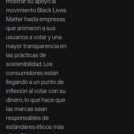
mostrar su apoyo al
movimiento Black Lives
Matter hasta empresas
que animaron a sus
usuarios a votar y una
mayor transparencia en
las prácticas de
sostenibilidad. Los
consumidores están
llegando a un punto de
inflexión al votar con su
dinero, lo que hace que
las marcas sean
responsables de
estándares éticos más