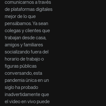
comunicarnos a través
de plataformas digitales
mejor de lo que
pensábamos. Ya sean
colegas y clientes que
trabajan desde casa,
amigos y familiares
socializando fuera del
horario de trabajo o
figuras públicas
conversando, esta
pandemia única en un
siglo ha probado
inadvertidamente que
el video en vivo puede