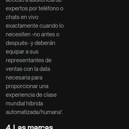
expertos por teléfono o
chats en vivo
exactamente cuando lo
necesiten -no antes o
después- y deberán
equipar a sus
representantes de
ventas con la data
necesaria para
proporcionar una
experiencia de clase
mundial híbrida
automatizada/humana”.
4. Las marcas