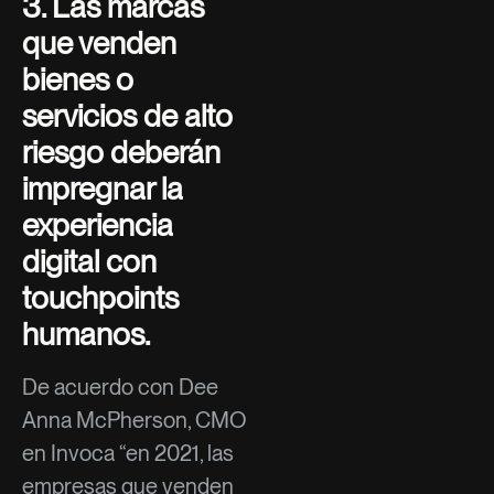
3. Las marcas
que venden
bienes o
servicios de alto
riesgo deberán
impregnar la
experiencia
digital con
touchpoints
humanos.
De acuerdo con Dee
Anna McPherson, CMO
en Invoca “en 2021, las
empresas que venden