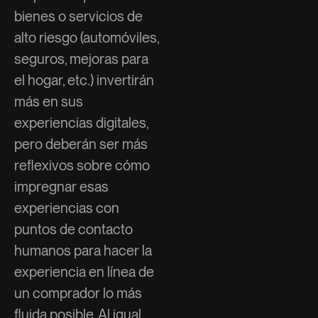
bienes o servicios de
alto riesgo (automóviles,
seguros, mejoras para
el hogar, etc.) invertirán
más en sus
experiencias digitales,
pero deberán ser más
reflexivos sobre cómo
impregnar esas
experiencias con
puntos de contacto
humanos para hacer la
experiencia en línea de
un comprador lo más
fluida posible. Al igual