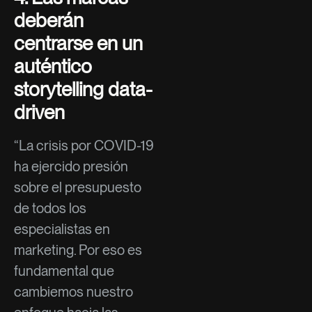
deberán
centrarse en un
auténtico
storytelling data-
driven
“La crisis por COVID-19
ha ejercido presión
sobre el presupuesto
de todos los
especialistas en
marketing. Por eso es
fundamental que
cambiemos nuestro