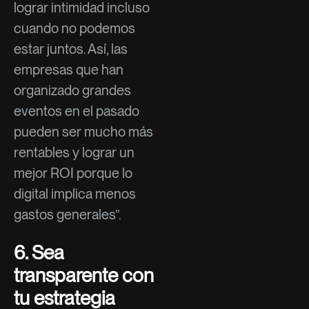
lograr intimidad incluso
cuando no podemos
estar juntos. Así, las
empresas que han
organizado grandes
eventos en el pasado
pueden ser mucho más
rentables y lograr un
mejor ROI porque lo
digital implica menos
gastos generales”.
6. Sea
transparente con
tu estrategia