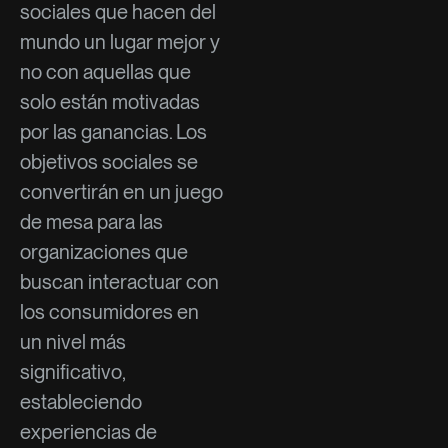
sociales que hacen del
mundo un lugar mejor y
no con aquellas que
solo están motivadas
por las ganancias. Los
objetivos sociales se
convertirán en un juego
de mesa para las
organizaciones que
buscan interactuar con
los consumidores en
un nivel más
significativo,
estableciendo
experiencias de