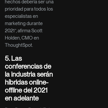
hechos debería ser una
prioridad para todos los
especialistas en
marketing durante
2021”, afirma Scott
Holden, CMO en
ThoughtSpot.
5. Las
conferencias de
la industria serán
híbridas online-
offline del 2021
en adelante