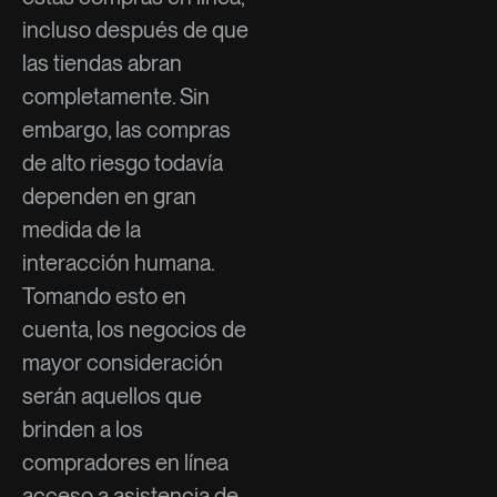
incluso después de que
las tiendas abran
completamente. Sin
embargo, las compras
de alto riesgo todavía
dependen en gran
medida de la
interacción humana.
Tomando esto en
cuenta, los negocios de
mayor consideración
serán aquellos que
brinden a los
compradores en línea
acceso a asistencia de