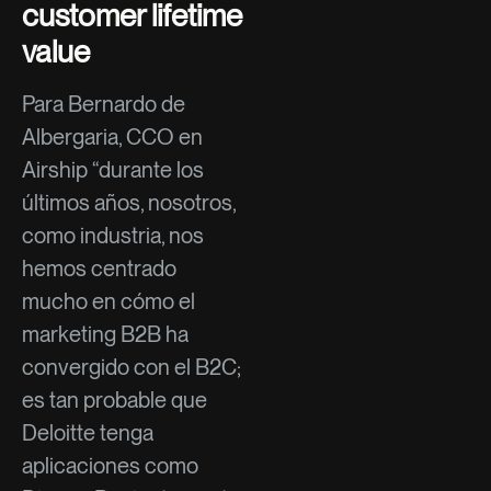
customer lifetime
value
Para Bernardo de
Albergaria, CCO en
Airship “durante los
últimos años, nosotros,
como industria, nos
hemos centrado
mucho en cómo el
marketing B2B ha
convergido con el B2C;
es tan probable que
Deloitte tenga
aplicaciones como