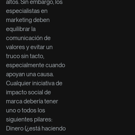
altos. Sin embargo, los
especialistas en
marketing deben
equilibrar la
comunicación de
valores y evitar un
truco sin tacto,
especialmente cuando
apoyan una causa.
Cualquier iniciativa de
impacto social de
marca debería tener
uno o todos los
siguientes pilares:
Dinero (¿está haciendo