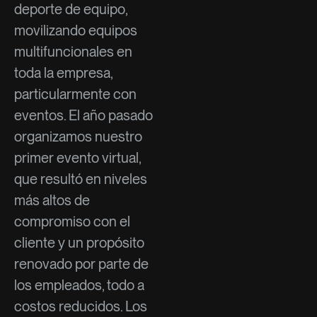
deporte de equipo,
movilizando equipos
multifuncionales en
toda la empresa,
particularmente con
eventos. El año pasado
organizamos nuestro
primer evento virtual,
que resultó en niveles
más altos de
compromiso con el
cliente y un propósito
renovado por parte de
los empleados, todo a
costos reducidos. Los