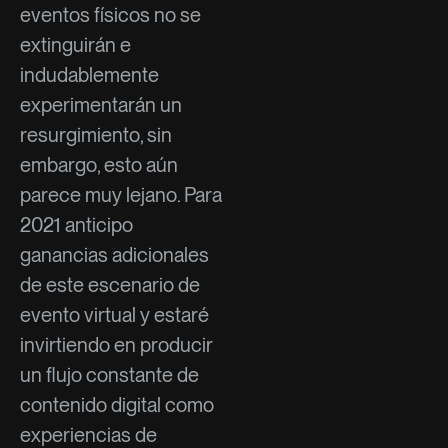
eventos físicos no se
extinguirán e
indudablemente
experimentarán un
resurgimiento, sin
embargo, esto aún
parece muy lejano. Para
2021 anticipo
ganancias adicionales
de este escenario de
evento virtual y estaré
invirtiendo en producir
un flujo constante de
contenido digital como
experiencias de