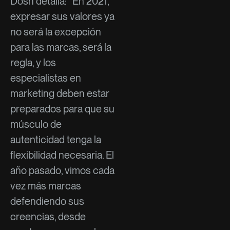
Dosh detalla: “En 2021,
expresar sus valores ya
no será la excepción
para las marcas, será la
regla, y los
especialistas en
marketing deben estar
preparados para que su
músculo de
autenticidad tenga la
flexibilidad necesaria. El
año pasado, vimos cada
vez más marcas
defendiendo sus
creencias, desde