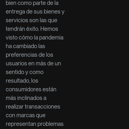
bien como parte de la
entrega de sus bienes y
servicios son las que
tendrán éxito. Hemos
visto cómo la pandemia
ha cambiado las
preferencias de los
usuarios en más de un
sentido y como
resultado, los
consumidores están
más inclinados a
realizar transacciones
con marcas que
representan problemas