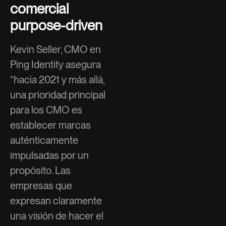
comercial
purpose-driven
Kevin Seller, CMO en
Ping Identity asegura
“hacia 2021 y más allá,
una prioridad principal
para los CMO es
establecer marcas
auténticamente
impulsadas por un
propósito. Las
empresas que
expresan claramente
una visión de hacer el