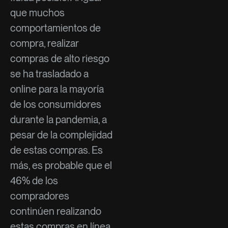
que muchos
comportamientos de
compra, realizar
compras de alto riesgo
se ha trasladado a
online para la mayoría
de los consumidores
durante la pandemia, a
pesar de la complejidad
de estas compras. Es
más, es probable que el
46% de los
compradores
continúen realizando
estas compras en línea,