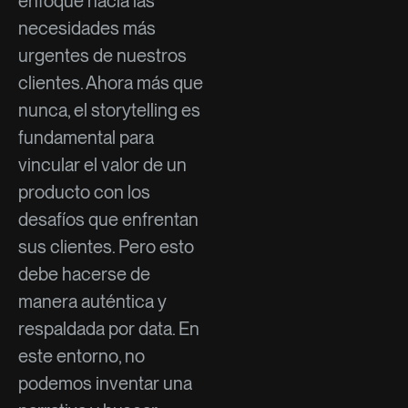
enfoque hacia las
necesidades más
urgentes de nuestros
clientes. Ahora más que
nunca, el storytelling es
fundamental para
vincular el valor de un
producto con los
desafíos que enfrentan
sus clientes. Pero esto
debe hacerse de
manera auténtica y
respaldada por data. En
este entorno, no
podemos inventar una