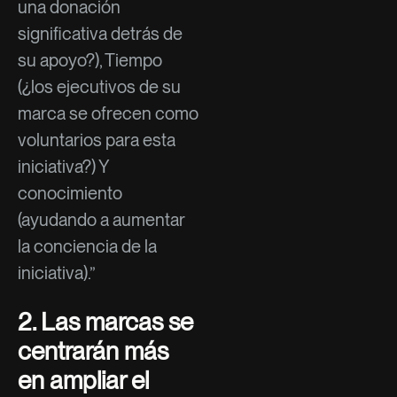
una donación
significativa detrás de
su apoyo?), Tiempo
(¿los ejecutivos de su
marca se ofrecen como
voluntarios para esta
iniciativa?) Y
conocimiento
(ayudando a aumentar
la conciencia de la
iniciativa).”
2. Las marcas se
centrarán más
en ampliar el