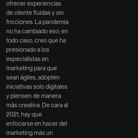
ofrecer experiencias
de cliente fluidas y sin
fricciones. La pandemia
no ha cambiado eso; en
todo caso, creo que ha
presionado a los
especialistas en
marketing para que
sean ágiles, adopten
iniciativas solo digitales
y piensen de manera
más creativa. De cara al
2021, hay que
enfocarse en hacer del
marketing más un