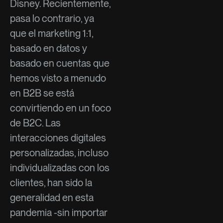
Disney. Recientemente,
pasa lo contrario, ya
que el marketing 1:1,
basado en datos y
basado en cuentas que
hemos visto a menudo
en B2B se está
convirtiendo en un foco
de B2C. Las
interacciones digitales
personalizadas, incluso
individualizadas con los
clientes, han sido la
generalidad en esta
pandemia -sin importar