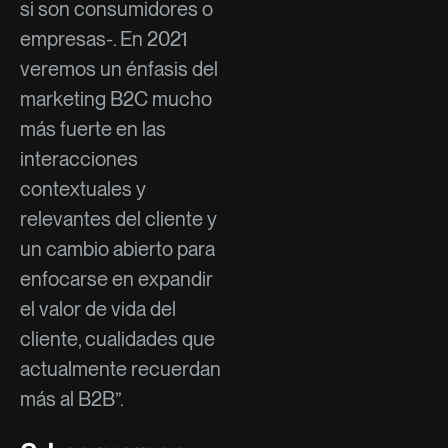
si son consumidores o
empresas-. En 2021
veremos un énfasis del
marketing B2C mucho
más fuerte en las
interacciones
contextuales y
relevantes del cliente y
un cambio abierto para
enfocarse en expandir
el valor de vida del
cliente, cualidades que
actualmente recuerdan
más al B2B”.