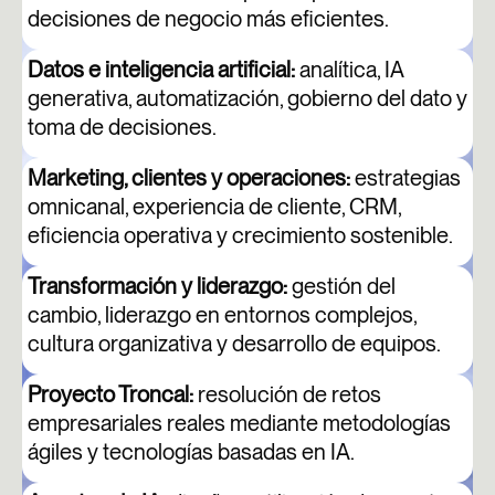
decisiones de negocio más eficientes.
Datos e inteligencia artificial:
analítica, IA
generativa, automatización, gobierno del dato y
toma de decisiones.
Marketing, clientes y operaciones:
estrategias
omnicanal, experiencia de cliente, CRM,
eficiencia operativa y crecimiento sostenible.
Transformación y liderazgo:
gestión del
cambio, liderazgo en entornos complejos,
cultura organizativa y desarrollo de equipos.
Proyecto Troncal:
resolución de retos
empresariales reales mediante metodologías
ágiles y tecnologías basadas en IA.