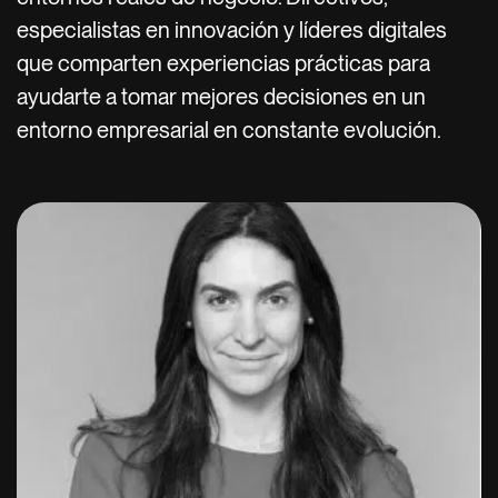
especialistas en innovación y líderes digitales
que comparten experiencias prácticas para
ayudarte a tomar mejores decisiones en un
entorno empresarial en constante evolución.