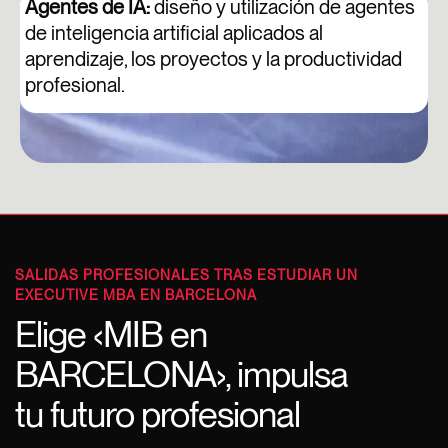
Agentes de IA:
diseño y utilización de agentes
de inteligencia artificial aplicados al
aprendizaje, los proyectos y la productividad
profesional.
SALIDAS PROFESIONALES TRAS ESTUDIAR UN
EXECUTIVE MBA EN BARCELONA
Elige ‹MIB en
BARCELONA›, impulsa
tu futuro profesional