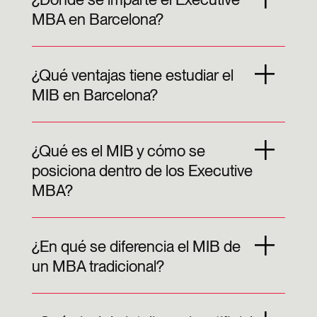
MBA en Barcelona?
¿Qué ventajas tiene estudiar el
MIB en Barcelona?
¿Qué es el MIB y cómo se
posiciona dentro de los Executive
MBA?
¿En qué se diferencia el MIB de
un MBA tradicional?