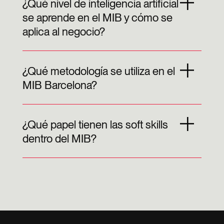
¿Qué nivel de inteligencia artificial
se aprende en el MIB y cómo se
aplica al negocio?
¿Qué metodología se utiliza en el
MIB Barcelona?
¿Qué papel tienen las soft skills
dentro del MIB?