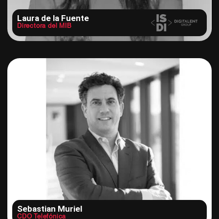
Laura de la Fuente
Directora del MIB
Sebastian Muriel
CDO Telefónica