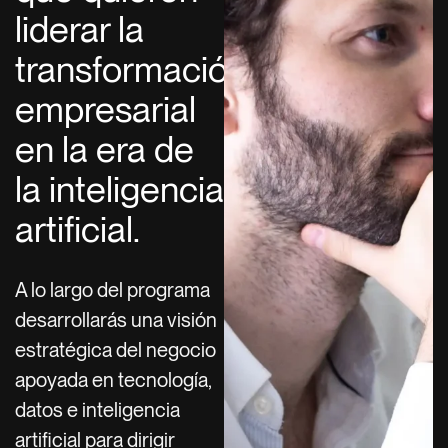
liderar la
transformación
empresarial
en la era de
la inteligencia
artificial.
A lo largo del programa
desarrollarás una visión
estratégica del negocio
apoyada en tecnología,
datos e inteligencia
artificial para dirigir