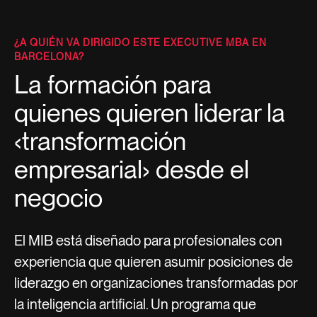
¿A QUIÉN VA DIRIGIDO ESTE EXECUTIVE MBA EN
BARCELONA?
La formación para
quienes quieren liderar la
‹transformación
empresarial› desde el
negocio
El MIB está diseñado para profesionales con
experiencia que quieren asumir posiciones de
liderazgo en organizaciones transformadas por
la inteligencia artificial. Un programa que