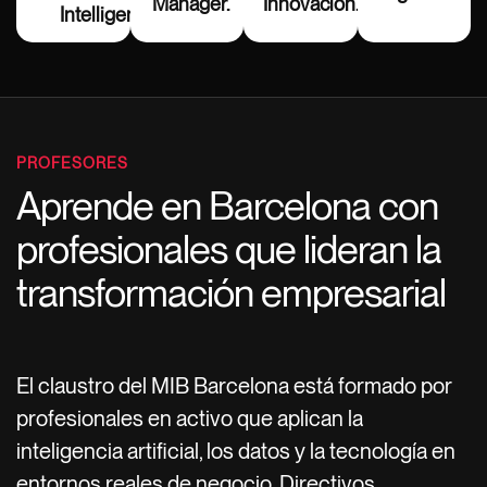
Manager.
Innovación.
Intelligence.
PROFESORES
Aprende en Barcelona con
profesionales que lideran la
transformación empresarial
El claustro del MIB Barcelona está formado por
profesionales en activo que aplican la
inteligencia artificial, los datos y la tecnología en
entornos reales de negocio. Directivos,