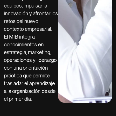
equipos, impulsar la
innovación y afrontar los
retos del nuevo
contexto empresarial.
El MIB integra
conocimientos en
estrategia, marketing,
operaciones y liderazgo
con una orientación
práctica que permite
trasladar el aprendizaje
a la organización desde
el primer día.