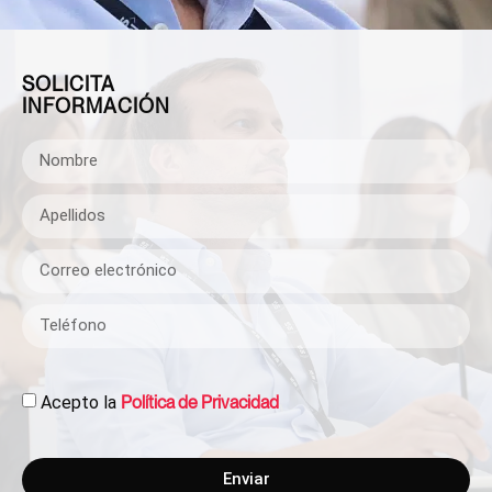
SOLICITA
INFORMACIÓN
Acepto la
Política de Privacidad
Enviar