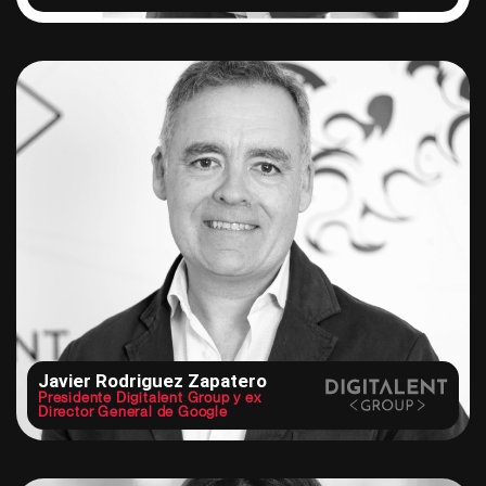
Javier Rodriguez Zapatero
Presidente Digitalent Group y ex
Director General de Google