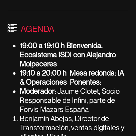
AGENDA
19:00 a 19:10 h Bienvenida.
Ecosistema ISDI con Alejandro
Molpeceres
19:10 a 20:00 h Mesa redonda: IA
& Operaciones Ponentes:
Moderador:
Jaume Clotet, Socio
Responsable de Infini, parte de
Forvis Mazars España
Benjamín Abejas, Director de
Transformación, ventas digitales y