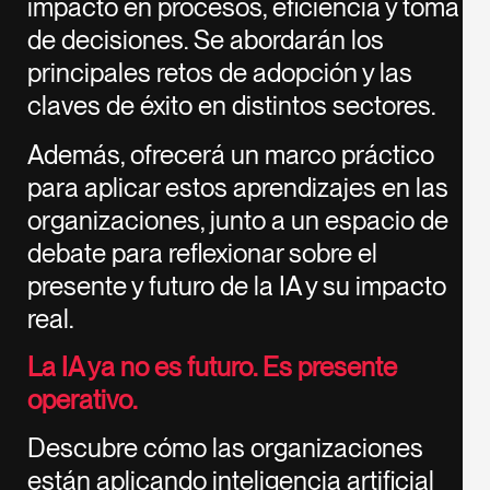
impacto en procesos, eficiencia y toma
de decisiones. Se abordarán los
principales retos de adopción y las
claves de éxito en distintos sectores.
Además, ofrecerá un marco práctico
para aplicar estos aprendizajes en las
organizaciones, junto a un espacio de
debate para reflexionar sobre el
presente y futuro de la IA y su impacto
real.
La IA ya no es futuro. Es presente
operativo.
Descubre cómo las organizaciones
están aplicando inteligencia artificial