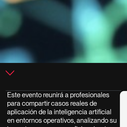
Este evento reunirá a profesionales
para compartir casos reales de
aplicación de la inteligencia artificial
en entornos operativos, analizando su