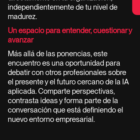
independientemente de tu nivel de
madurez.
Un espacio para entender, cuestionar y
avanzar
Más allá de las ponencias, este
encuentro es una oportunidad para
debatir con otros profesionales sobre
el presente y el futuro cercano de la IA
aplicada. Comparte perspectivas,
contrasta ideas y forma parte de la
conversación que está definiendo el
nuevo entorno empresarial.