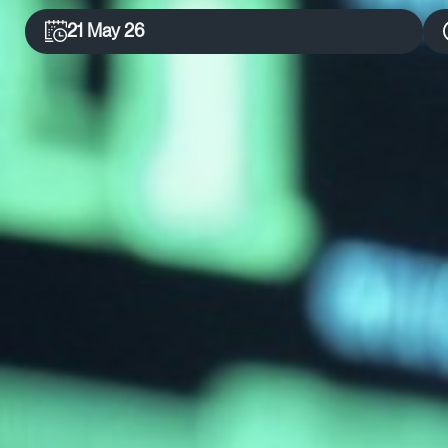
21 May 26