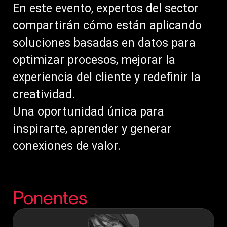
En este evento, expertos del sector
compartirán cómo están aplicando
soluciones basadas en datos para
optimizar procesos, mejorar la
experiencia del cliente y redefinir la
creatividad.
Una oportunidad única para
inspirarte, aprender y generar
conexiones de valor.
Ponentes