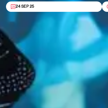
24 SEP 25