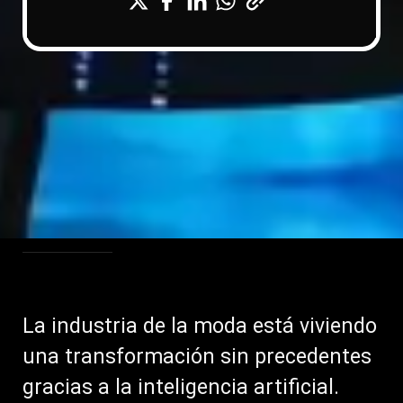
La industria de la moda está viviendo
una transformación sin precedentes
gracias a la inteligencia artificial.