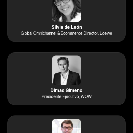
Silvia de León
Global Omnichannel & Ecommerce Director, Loewe
Dimas Gimeno
Presidente Ejecutivo, WOW