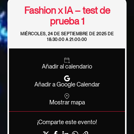
Fashion x IA – test de
prueba 1
MIÉRCOLES, 24 DE SEPTIEMBRE DE 2025 DE
18:30:00 A 21:00:00
Añadir al calendario
Añadir a Google Calendar
Mostrar mapa
¡Comparte este evento!