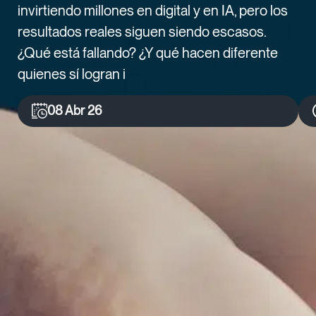
invirtiendo millones en digital y en IA, pero los
resultados reales siguen siendo escasos.
¿Qué está fallando? ¿Y qué hacen diferente
quienes sí logran i
08 Abr 26