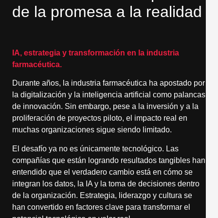
de la promesa a la realidad
IA, estrategia y transformación en la industria
farmacéutica.
Durante años, la industria farmacéutica ha apostado por
la digitalización y la inteligencia artificial como palancas
de innovación. Sin embargo, pese a la inversión y a la
proliferación de proyectos piloto, el impacto real en
muchas organizaciones sigue siendo limitado.
El desafío ya no es únicamente tecnológico. Las
compañías que están logrando resultados tangibles han
entendido que el verdadero cambio está en cómo se
integran los datos, la IA y la toma de decisiones dentro
de la organización. Estrategia, liderazgo y cultura se
han convertido en factores clave para transformar el