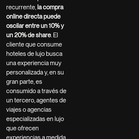
recurrente,
la compra
online directa puede
oscilar entre un 10% y
un 20% de share
. El
cliente que consume
hoteles de lujo busca
una experiencia muy
personalizada y, en su
gran parte, es
consumido a través de
un tercero, agentes de
viajes o agencias
especializadas en lujo
que ofrecen
experiencias a medida,