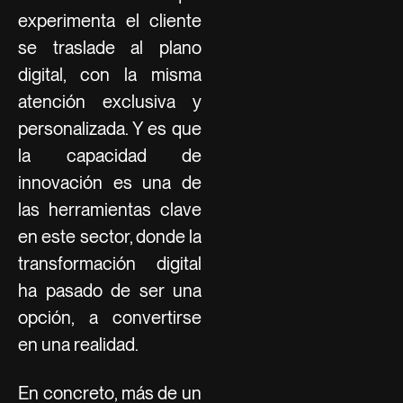
experimenta el cliente
se traslade al plano
digital, con la misma
atención exclusiva y
personalizada. Y es que
la capacidad de
innovación es una de
las herramientas clave
en este sector, donde la
transformación digital
ha pasado de ser una
opción, a convertirse
en una realidad.
En concreto, más de un