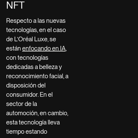
NFT
Respecto a las nuevas
tecnologías, en el caso
de L’Oréal Luxe, se
están
enfocando en IA
,
con tecnologías
dedicadas a belleza y
reconocimiento facial, a
disposición del
consumidor. En el
sector de la
automoción, en cambio,
esta tecnología lleva
tiempo estando