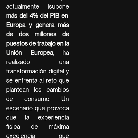
actualmente lsupone
más del 4% del PIB en
Europa y genera más
de dos millones de
puestos de trabajo en la
Unión Europea
, ha
realizado una
transformación digital y
se enfrenta al reto que
plantean los cambios
de consumo. Un
escenario que provoca
que la experiencia
física de máxima
excelencia que