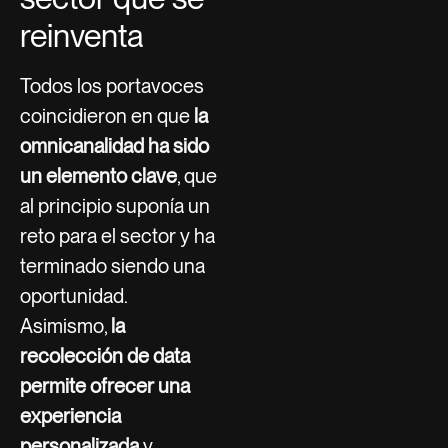
reinventa
Todos los portavoces
coincidieron en que
la
omnicanalidad ha sido
un elemento clave
, que
al principio suponía un
reto para el sector y ha
terminado siendo una
oportunidad.
Asimismo,
la
recolección de data
permite ofrecer una
experiencia
personalizada
y