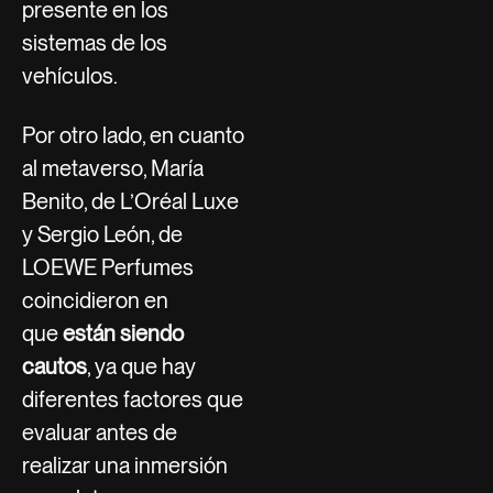
presente en los
sistemas de los
vehículos.
Por otro lado, en cuanto
al metaverso, María
Benito, de L’Oréal Luxe
y Sergio León, de
LOEWE Perfumes
coincidieron en
que
están siendo
cautos
, ya que hay
diferentes factores que
evaluar antes de
realizar una inmersión