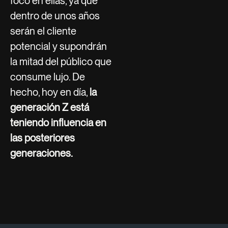
foco en ellas, ya que
dentro de unos años
serán el cliente
potencial y supondrán
la mitad del público que
consume lujo. De
hecho, hoy en día,
la
generación Z está
teniendo influencia en
las posteriores
generaciones.