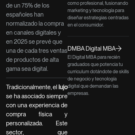
como profesional, fusionando
de un 75% de los
marketing y tecnología para
españoles han
diseñar estrategias centradas
normalizado la compra
en el consumidor.
en canales digitales y
en 2025 se prevé que
DMBA Digital MBA
una de cada tres ventas
El Digital MBA para recién
de productos de alta
graduados que potencia tu
gama sea digital.
curriculum dotándote de skills
de negocio y tecnología
digital que demandan las
Tradicionalmente, el
lujo
empresas.
se ha asociado siempre
con una experiencia de
compra física y
personalizada. Este
sector, que