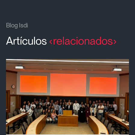
Blog Isdi
Artículos
relacionados