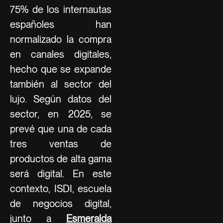
75% de los internautas
españoles han
normalizado la compra
en canales digitales,
hecho que se expande
también al sector del
lujo. Según datos del
sector, en 2025, se
prevé que una de cada
tres ventas de
productos de alta gama
será digital. En este
contexto, ISDI, escuela
de negocios digital,
junto a
Esmeralda