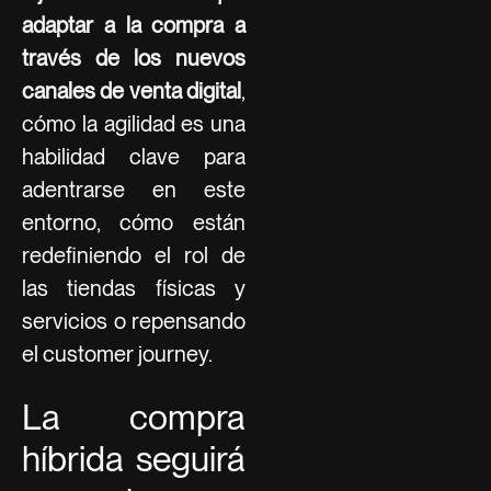
adaptar a la compra a
través de los nuevos
canales de venta digital
,
cómo la agilidad es una
habilidad clave para
adentrarse en este
entorno, cómo están
redefiniendo el rol de
las tiendas físicas y
servicios o repensando
el customer journey.
La compra
híbrida seguirá