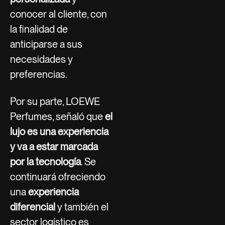
conocer al cliente, con
la finalidad de
anticiparse a sus
necesidades y
preferencias.
Por su parte, LOEWE
Perfumes, señaló que
el
lujo es una experiencia
y va a estar marcada
por la tecnología
. Se
continuará ofreciendo
una
experiencia
diferencial
y también el
sector logístico es