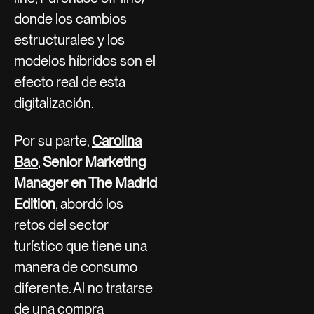
donde los cambios
estructurales y los
modelos híbridos son el
efecto real de esta
digitalización.
Por su parte,
Carolina
Bao
,
Senior Marketing
Manager en The Madrid
Edition
, abordó los
retos del sector
turístico que tiene una
manera de consumo
diferente. Al no tratarse
de una compra