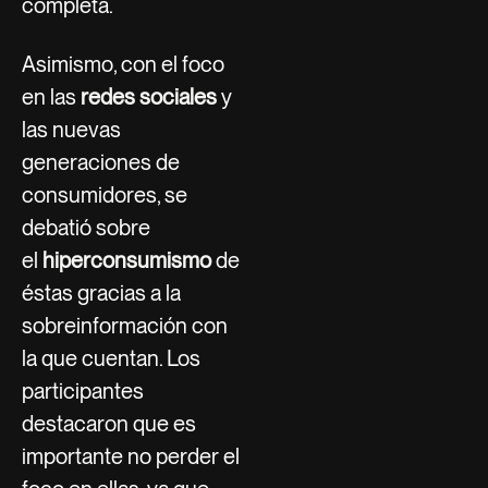
completa.
Asimismo, con el foco
en las
redes sociales
y
las nuevas
generaciones de
consumidores, se
debatió sobre
el
hiperconsumismo
de
éstas gracias a la
sobreinformación con
la que cuentan. Los
participantes
destacaron que es
importante no perder el