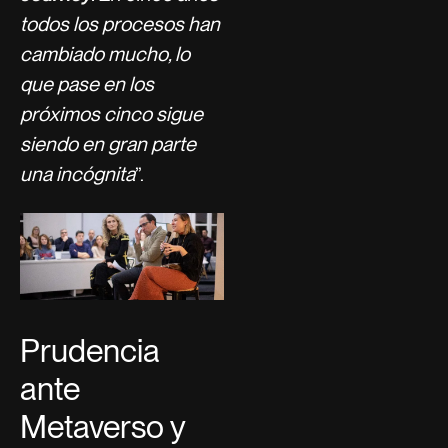
todos los procesos han
cambiado mucho, lo
que pase en los
próximos cinco sigue
siendo en gran parte
una incógnita
”.
Prudencia
ante
Metaverso y