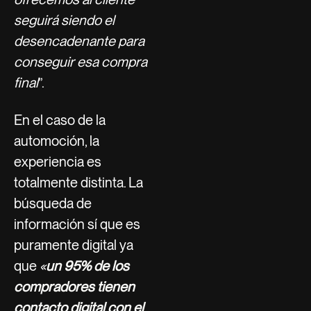
seguirá siendo el
desencadenante para
conseguir esa compra
final
”.
En el caso de la
automoción, la
experiencia es
totalmente distinta. La
búsqueda de
información sí que es
puramente digital ya
que
«
un 95% de los
compradores tienen
contacto digital con el