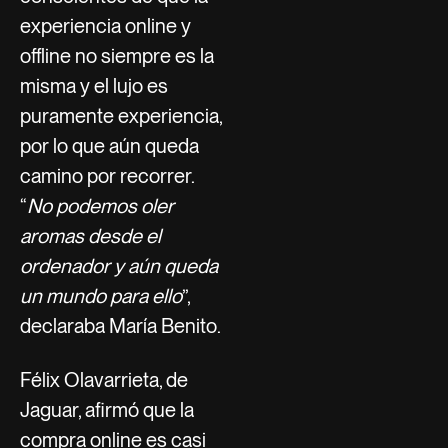
experiencia online y
offline no siempre es la
misma y el lujo es
puramente experiencia,
por lo que aún queda
camino por recorrer.
“
No podemos oler
aromas desde el
ordenador y aún queda
un mundo para ello
”,
declaraba María Benito.
Félix Olavarrieta, de
Jaguar, afirmó que la
compra online es casi