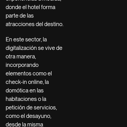
donde el hotel forma
parte de las
atracciones del destino.
En este sector, la
digitalización se vive de
otra manera,
incorporando
elementos como el
check-in online, la
domótica en las
habitaciones o la
petición de servicios,
como el desayuno,
desde la misma