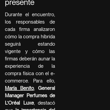
presente
Durante el encuentro,
los responsables de
cada firma analizaron
cómo la compra híbrida
seguirá estando
vigente y cómo las
firmas deberán aunar la
experiencia de la
compra física con el e-
commerce. Para ello,
María Benito
,
General
Manager Perfumes de
L’Oréal Luxe
, destacó