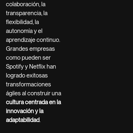
colaboración, la
transparencia, la
flexibilidad, la
autonomía y el
aprendizaje continuo.
Grandes empresas
como pueden ser
Spotify y Netflix han
logrado exitosas
transformaciones
ágiles al construir una
cultura centrada en la
innovación y la
adaptabilidad
.