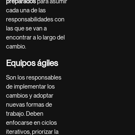
preparados
para asumir
cada una de las
responsabilidades con
las que se van a
encontrar a lo largo del
cambio.
Equipos ágiles
Son los responsables
de implementar los
cambios y adoptar
nuevas formas de
trabajo. Deben
enfocarse en ciclos
iterativos, priorizar la