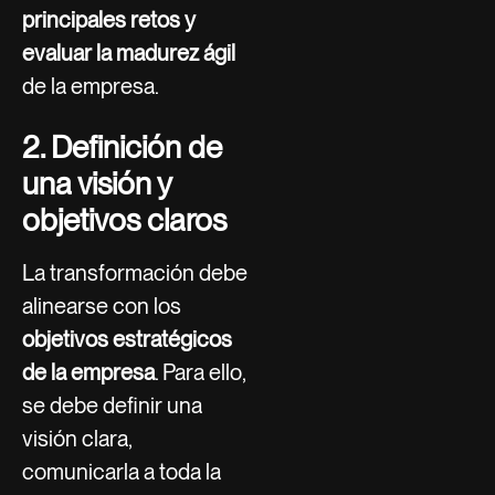
principales retos y
evaluar la madurez ágil
de la empresa.
2. Definición de
una visión y
objetivos claros
La transformación debe
alinearse con los
objetivos estratégicos
de la empresa
. Para ello,
se debe definir una
visión clara,
comunicarla a toda la