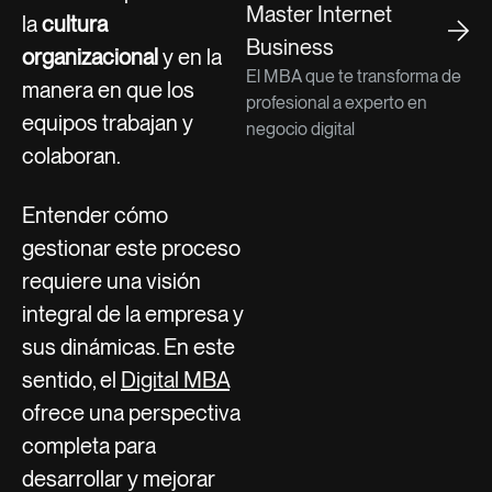
Master Internet
la
cultura
Business
organizacional
y en la
El MBA que te transforma de
manera en que los
profesional a experto en
equipos trabajan y
negocio digital
colaboran.
Entender cómo
gestionar este proceso
requiere una visión
integral de la empresa y
sus dinámicas. En este
sentido, el
Digital MBA
ofrece una perspectiva
completa para
desarrollar y mejorar