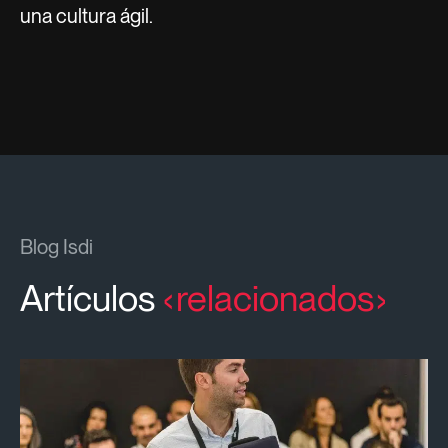
una cultura ágil.
Blog Isdi
Artículos
relacionados