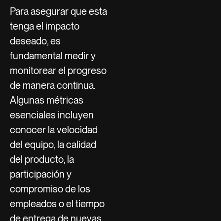
Para asegurar que esta
tenga el impacto
deseado, es
fundamental medir y
monitorear el progreso
de manera continua.
Algunas métricas
esenciales incluyen
conocer la velocidad
del equipo, la calidad
del producto, la
participación y
compromiso de los
empleados o el tiempo
de entrega de nuevas