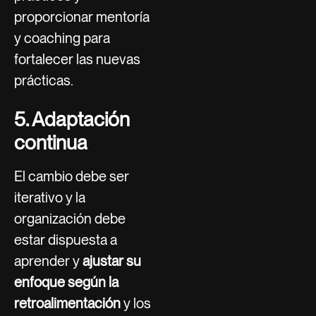
proporcionar mentoría
y coaching para
fortalecer las nuevas
prácticas.
5. Adaptación
continua
El cambio debe ser
iterativo y la
organización debe
estar dispuesta a
aprender y
ajustar su
enfoque según la
retroalimentación
y los