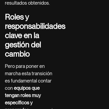
resultados obtenidos.
Roles y
responsabilidades
clave en la
gestión del
cambio
Pero para poner en
marcha esta transición
es fundamental contar
con
equipos que
tengan roles muy
específicos y