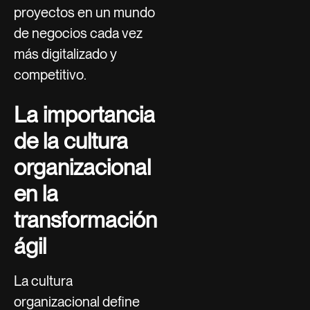
proyectos en un mundo
de negocios cada vez
más digitalizado y
competitivo.
La importancia
de la cultura
organizacional
en la
transformación
ágil
La cultura
organizacional define