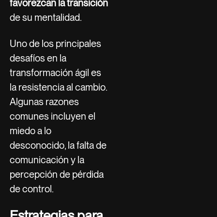
favorezcan la transición
de su mentalidad.
Uno de los principales
desafíos en la
transformación ágil es
la resistencia al cambio.
Algunas razones
comunes incluyen el
miedo a lo
desconocido, la falta de
comunicación y la
percepción de pérdida
de control.
Estrategias para