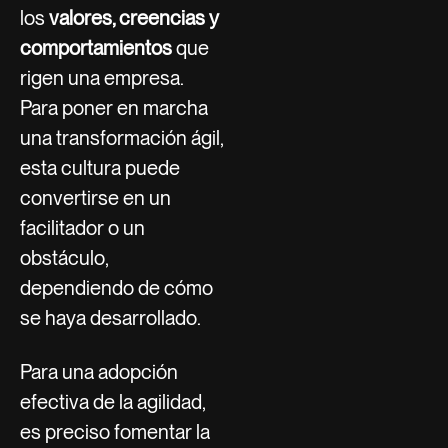
los
valores, creencias y
comportamientos
que
rigen una empresa.
Para poner en marcha
una transformación ágil,
esta cultura puede
convertirse en un
facilitador o un
obstáculo,
dependiendo de cómo
se haya desarrollado.
Para una adopción
efectiva de la agilidad,
es preciso fomentar la