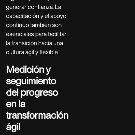
generar confianza. La
capacitación y el apoyo
continuo también son
esenciales para facilitar
la transición hacia una
cultura ágil y flexible.
Medición y
seguimiento
del progreso
en la
transformación
ágil