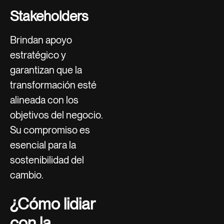
Stakeholders
Brindan apoyo
estratégico y
garantizan que la
transformación esté
alineada con los
objetivos del negocio.
Su compromiso es
esencial para la
sostenibilidad del
cambio.
¿Cómo lidiar
con la