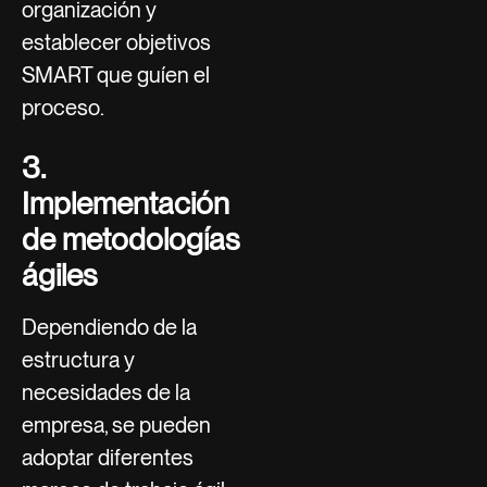
organización y
establecer objetivos
SMART que guíen el
proceso.
3.
Implementación
de metodologías
ágiles
Dependiendo de la
estructura y
necesidades de la
empresa, se pueden
adoptar diferentes