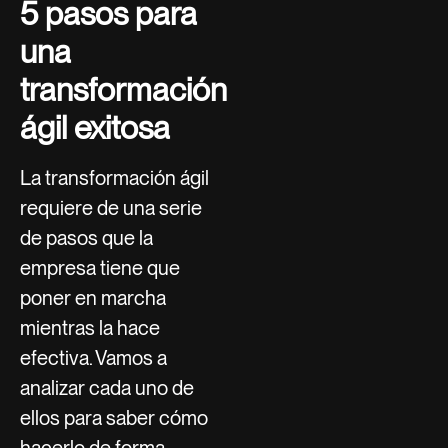
5 pasos para
una
transformación
ágil exitosa
La transformación ágil
requiere de una serie
de pasos que la
empresa tiene que
poner en marcha
mientras la hace
efectiva. Vamos a
analizar cada uno de
ellos para saber cómo
hacerlo de forma