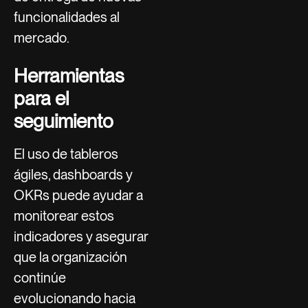
funcionalidades al
mercado.
Herramientas
para el
seguimiento
El uso de tableros
ágiles, dashboards y
OKRs puede ayudar a
monitorear estos
indicadores y asegurar
que la organización
continúe
evolucionando hacia