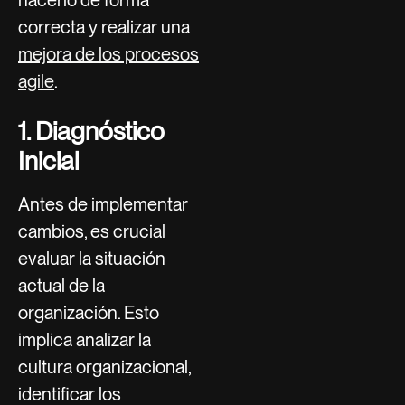
correcta y realizar una
mejora de los procesos
agile
.
1. Diagnóstico
Inicial
Antes de implementar
cambios, es crucial
evaluar la situación
actual de la
organización. Esto
implica analizar la
cultura organizacional,
identificar los