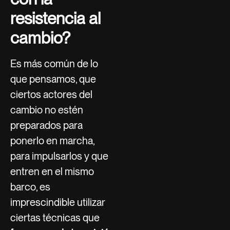
resistencia al
cambio?
Es más común de lo
que pensamos, que
ciertos actores del
cambio no estén
preparados para
ponerlo en marcha,
para impulsarlos y que
entren en el mismo
barco, es
imprescindible utilizar
ciertas técnicas que