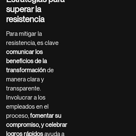
superar la
resistencia
Para mitigar la
resistencia, es clave
comunicar los
beneficios de la
transformación
de
manera clara y
transparente.
Involucrar a los
empleados en el
proceso,
fomentar su
compromiso, y celebrar
logros rápidos
ayuda a