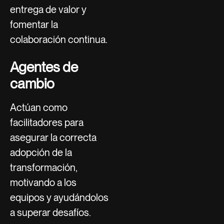
entrega de valor y
fomentar la
colaboración continua.
Agentes de
cambio
Actúan como
facilitadores para
asegurar la correcta
adopción de la
transformación,
motivando a los
equipos y ayudándolos
a superar desafíos.