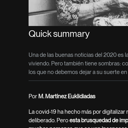
Quick summary
Una de las buenas noticias del 2020 es l
viviendo. Pero también tiene sombras: co
los que no debemos dejar a su suerte en 
Por
M. Martínez Euklidiadas
La covid-19 ha hecho más por digitalizar 
deliberado. Pero
esta brusquedad de impl