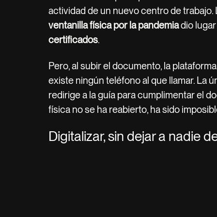
actividad de un nuevo centro de trabajo. 
ventanilla física por la pandemia
dio lugar
certificados
.
Pero, al subir el documento, la plataforma
existe ningún teléfono al que llamar. La 
redirige a la guía para cumplimentar el d
física no se ha reabierto, ha sido imposi
Digitalizar, sin dejar a nadie d