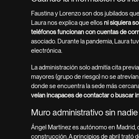
Faustina y Lorenzo son dos jubilados que
Laura nos explica que ellos
ni siquiera 
teléfonos funcionan con cuentas de cor
asociado. Durante la pandemia, Laura tuv
electrónica.
La administración solo admitía cita previ
mayores (grupo de riesgo) no se atrevían 
donde se encuentra la sede más cerca
veían incapaces de contactar o buscar i
Muro administrativo sin nadie 
Ángel Martínez es autónomo en Madrid,
construcción. A principios de abril trató 