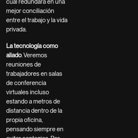
cual redundará en una
mejor conciliación
entre el trabajo y la vida
privada.
La tecnología como
aliado
. Veremos
reuniones de
trabajadores en salas
de conferencia
virtuales incluso
estando a metros de
distancia dentro de la
propia oficina,
pensando siempre en