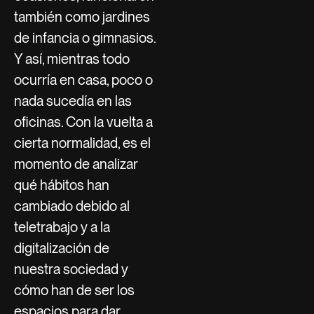
también como jardines
de infancia o gimnasios.
Y así, mientras todo
ocurría en casa, poco o
nada sucedía en las
oficinas. Con la vuelta a
cierta normalidad, es el
momento de analizar
qué hábitos han
cambiado debido al
teletrabajo y a la
digitalización de
nuestra sociedad y
cómo han de ser los
espacios para dar