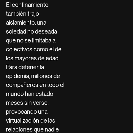
El confinamiento
también trajo
aislamiento, una
soledad no deseada
que no se limitaba a
colectivos como el de
los mayores de edad.
Para detener la
epidemia, millones de
compañeros en todo el
mundo han estado
meses sin verse,
provocando una
virtualización de las
relaciones que nadie