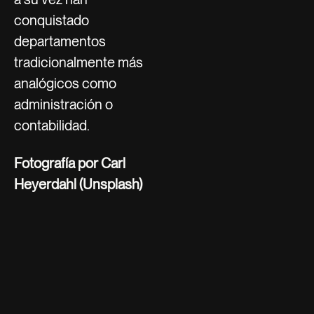
conquistado
departamentos
tradicionalmente más
analógicos como
administración o
contabilidad.
Fotografía por Carl
Heyerdahl (Unsplash)