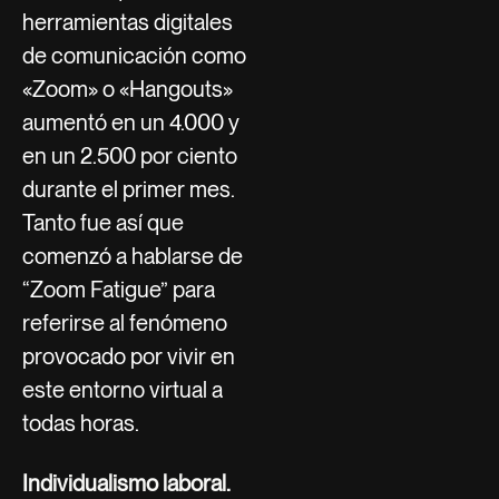
herramientas digitales
de comunicación como
«Zoom» o «Hangouts»
aumentó en un 4.000 y
en un 2.500 por ciento
durante el primer mes.
Tanto fue así que
comenzó a hablarse de
“Zoom Fatigue” para
referirse al fenómeno
provocado por vivir en
este entorno virtual a
todas horas.
Individualismo laboral.