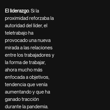
El liderazgo
. Si la
proximidad reforzaba la
autoridad del líder, el
teletrabajo ha
provocado una nueva
mirada a las relaciones
entre los trabajadores y
la forma de trabajar,
ahora mucho más
enfocada a objetivos,
tendencia que venía
aumentando y que ha
ganado tracción
durante la pandemia.