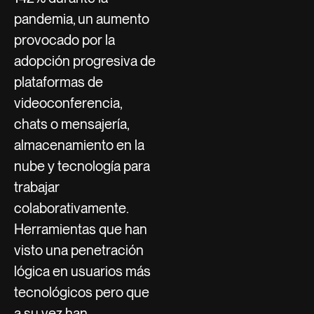
pandemia, un aumento
provocado por la
adopción progresiva de
plataformas de
videoconferencia,
chats o mensajería,
almacenamiento en la
nube y tecnología para
trabajar
colaborativamente.
Herramientas que han
visto una penetración
lógica en usuarios más
tecnológicos pero que
a su vez han