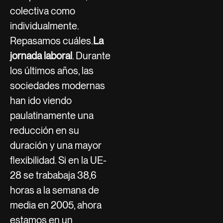
colectiva como
individualmente.
Repasamos cuáles.
La
jornada laboral
. Durante
los últimos años, las
sociedades modernas
han ido viendo
paulatinamente una
reducción en su
duración y una mayor
flexibilidad. Si en la UE-
28 se trababaja 38,6
horas a la semana de
media en 2005, ahora
estamos en un