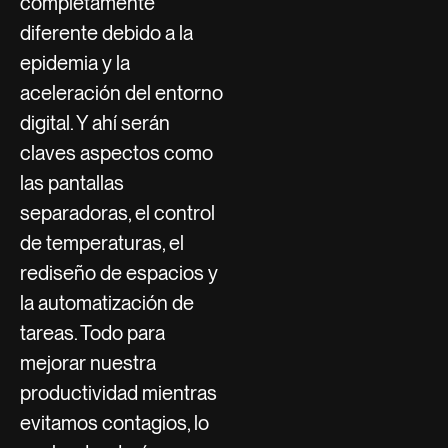
completamente
diferente debido a la
epidemia y la
aceleración del entorno
digital. Y ahí serán
claves aspectos como
las pantallas
separadoras, el control
de temperaturas, el
rediseño de espacios y
la automatización de
tareas. Todo para
mejorar nuestra
productividad mientras
evitamos contagios, lo