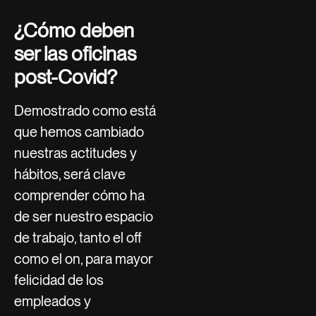
¿Cómo deben
ser las oficinas
post-Covid?
Demostrado como está
que hemos cambiado
nuestras actitudes y
hábitos, será clave
comprender cómo ha
de ser nuestro espacio
de trabajo, tanto el off
como el on, para mayor
felicidad de los
empleados y