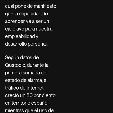
cual pone de manifiesto
que la capacidad de
aprender va a ser un
eje clave para nuestra
empleabilidad y
desarrollo personal.
Según datos de
Qustodio, durante la
primera semana del
estado de alarma, el
tráfico de Internet
creció un 80 por ciento
en territorio español,
mientras que el uso de