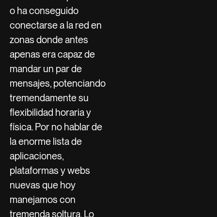
o ha conseguido
conectarse a la red en
zonas donde antes
apenas era capaz de
mandar un par de
mensajes, potenciando
tremendamente su
flexibilidad horaria y
física. Por no hablar de
la enorme lista de
aplicaciones,
plataformas y webs
nuevas que hoy
manejamos con
tremenda soltura. Lo