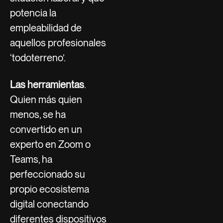
potencia la
empleabilidad de
aquellos profesionales
‘todoterreno’.
Las herramientas
.
Quien más quien
menos, se ha
convertido en un
experto en Zoom o
Teams, ha
perfeccionado su
propio ecosistema
digital conectando
diferentes dispositivos