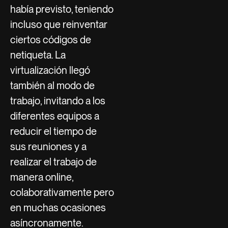
había previsto, teniendo
incluso que reinventar
ciertos códigos de
netiqueta. La
virtualización llegó
también al modo de
trabajo, invitando a los
diferentes equipos a
reducir el tiempo de
sus reuniones y a
realizar el trabajo de
manera online,
colaborativamente pero
en muchas ocasiones
asíncronamente.