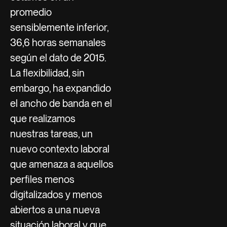
promedio
sensiblemente inferior,
36,6 horas semanales
según el dato de 2015.
La flexibilidad, sin
embargo, ha expandido
el ancho de banda en el
que realizamos
nuestras tareas, un
nuevo contexto laboral
que amenaza a aquellos
perfiles menos
digitalizados y menos
abiertos a una nueva
situación laboral y que