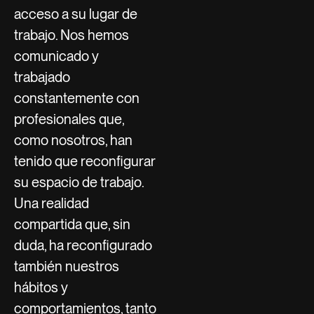
acceso a su lugar de
trabajo. Nos hemos
comunicado y
trabajado
constantemente con
profesionales que,
como nosotros, han
tenido que reconfigurar
su espacio de trabajo.
Una realidad
compartida que, sin
duda, ha reconfigurado
también nuestros
hábitos y
comportamientos, tanto