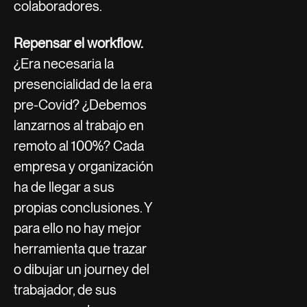
colaboradores.
Repensar el workflow.
¿Era necesaria la
presencialidad de la era
pre-Covid? ¿Debemos
lanzarnos al trabajo en
remoto al 100%? Cada
empresa y organización
ha de llegar a sus
propias conclusiones. Y
para ello no hay mejor
herramienta que trazar
o dibujar un journey del
trabajador, de sus