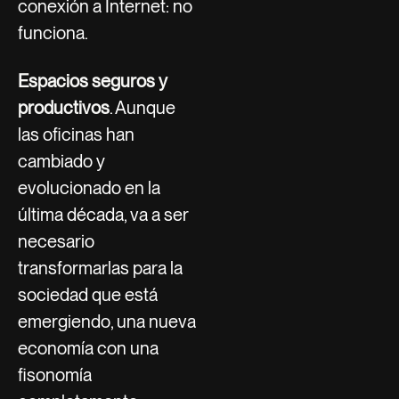
conexión a Internet: no
funciona.
Espacios seguros y
productivos
. Aunque
las oficinas han
cambiado y
evolucionado en la
última década, va a ser
necesario
transformarlas para la
sociedad que está
emergiendo, una nueva
economía con una
fisonomía