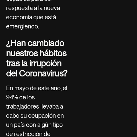
respuesta a la nueva
economía que está
emergiendo.
¿Han cambiado
nuestros hábitos
tras la irrupción
del Coronavirus?
En mayo de este año, el
94% de los
trabajadores llevaba a
cabo su ocupación en
un país con algún tipo
de restricción de