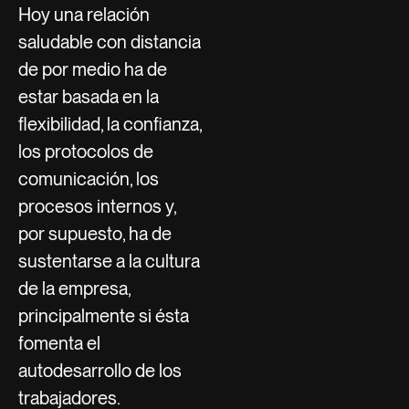
Hoy una relación
saludable con distancia
de por medio ha de
estar basada en la
flexibilidad, la confianza,
los protocolos de
comunicación, los
procesos internos y,
por supuesto, ha de
sustentarse a la cultura
de la empresa,
principalmente si ésta
fomenta el
autodesarrollo de los
trabajadores.