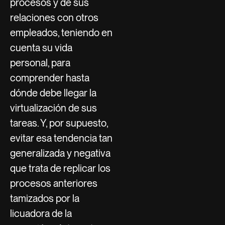
procesos y de sus
relaciones con otros
empleados, teniendo en
cuenta su vida
personal, para
comprender hasta
dónde debe llegar la
virtualización de sus
tareas. Y, por supuesto,
evitar esa tendencia tan
generalizada y negativa
que trata de replicar los
procesos anteriores
tamizados por la
licuadora de la