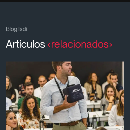
Blog Isdi
Artículos
relacionados