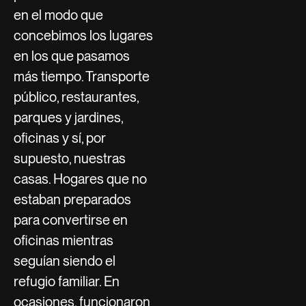
en el modo que
concebimos los lugares
en los que pasamos
más tiempo. Transporte
público, restaurantes,
parques y jardines,
oficinas y sí, por
supuesto, nuestras
casas. Hogares que no
estaban preparados
para convertirse en
oficinas mientras
seguían siendo el
refugio familiar. En
ocasiones, funcionaron