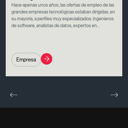
Hace apenas unos años, las ofertas de empleo de las
grandes empresas tecnológicas estaban dirigidas, en
su mayoría, a perfiles muy especializados: ingenieros
de software, analistas de datos, expertos en...
Empresa