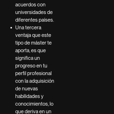
acuerdos con
universidades de
diferentes países.
Una tercera
ventaja que este
tipo de máster te
aporta, es que
significa un
progreso en tu
perfil profesional
con la adquisición
de nuevas
habilidades y
conocimientos, lo
que deriva en un