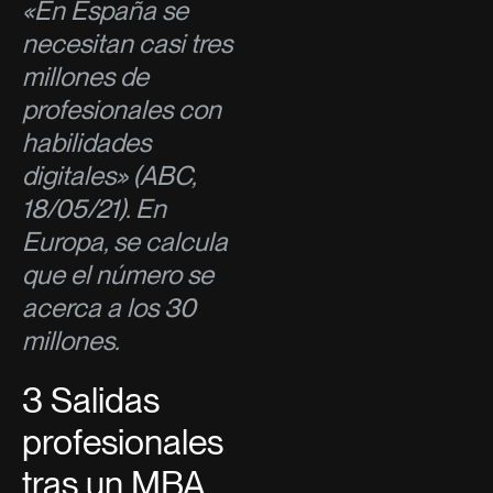
«En España se
necesitan casi tres
millones de
profesionales con
habilidades
digitales» (ABC,
18/05/21). En
Europa, se calcula
que el número se
acerca a los 30
millones.
3 Salidas
profesionales
tras un MBA