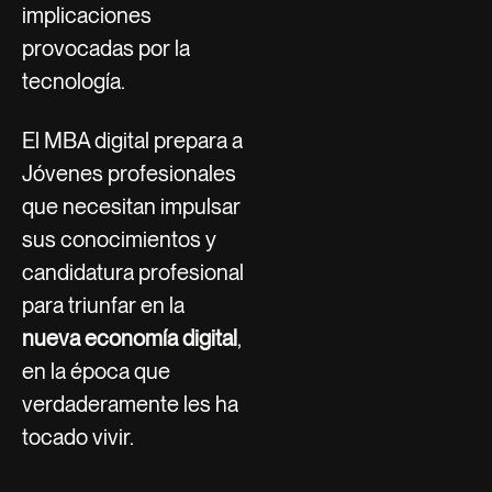
implicaciones
provocadas por la
tecnología.
El MBA digital prepara a
Jóvenes profesionales
que necesitan impulsar
sus conocimientos y
candidatura profesional
para triunfar en la
nueva economía digital
,
en la época que
verdaderamente les ha
tocado vivir.