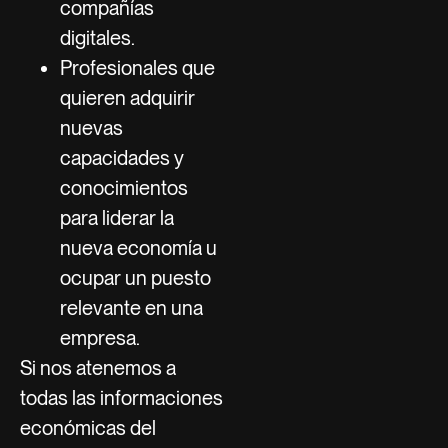
compañías
digitales.
Profesionales que
quieren adquirir
nuevas
capacidades y
conocimientos
para liderar la
nueva economía u
ocupar un puesto
relevante en una
empresa.
Si nos atenemos a
todas las informaciones
económicas del