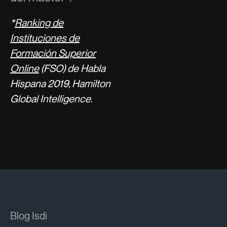
*
Ranking de
Instituciones de
Formación Superior
Online
(FSO) de Habla
Hispana 2019, Hamilton
Global Intelligence.
Blog Isdi