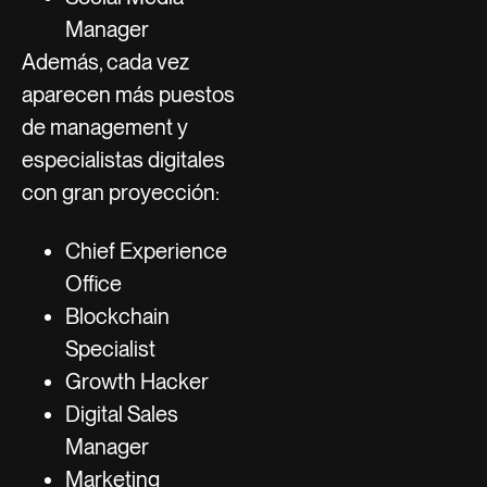
Manager
Además, cada vez
aparecen más puestos
de management y
especialistas digitales
con gran proyección:
Chief Experience
Office
Blockchain
Specialist
Growth Hacker
Digital Sales
Manager
Marketing