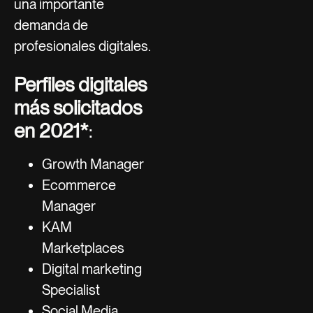
una importante
demanda de
profesionales digitales.
Perfiles digitales
más solicitados
en 2021*
:
Growth Manager
Ecommerce
Manager
KAM
Marketplaces
Digital marketing
Specialist
Social Media