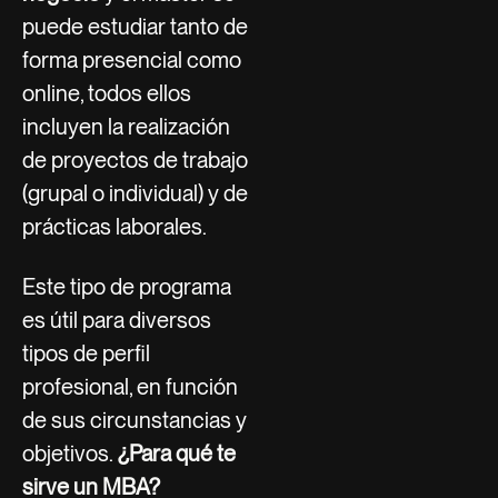
puede estudiar tanto de
forma presencial como
online, todos ellos
incluyen la realización
de proyectos de trabajo
(grupal o individual) y de
prácticas laborales.
Este tipo de programa
es útil para diversos
tipos de perfil
profesional, en función
de sus circunstancias y
objetivos.
¿Para qué te
sirve un MBA?