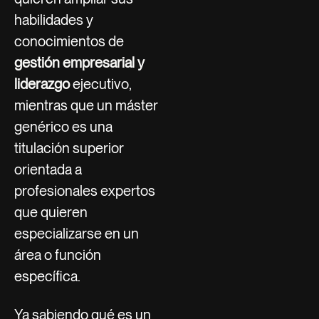
habilidades y
conocimientos de
gestión empresarial y
liderazgo
ejecutivo,
mientras que un máster
genérico es una
titulación superior
orientada a
profesionales expertos
que quieren
especializarse en un
área o función
específica.
Ya sabiendo qué es un