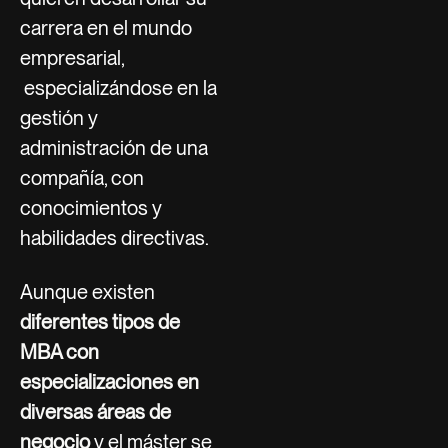
carrera en el mundo
empresarial,
especializándose en la
gestión y
administración de una
compañía, con
conocimientos y
habilidades directivas.
Aunque existen
diferentes tipos de
MBA con
especializaciones en
diversas áreas de
negocio
y el máster se