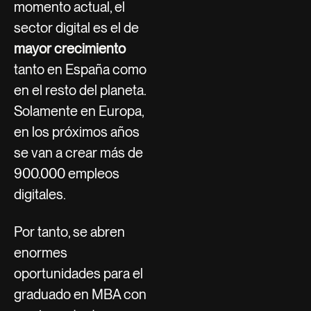
momento actual, el
sector digital es el de
mayor crecimiento
tanto en España como
en el resto del planeta.
Solamente en Europa,
en los próximos años
se van a crear más de
900.000 empleos
digitales.
Por tanto, se abren
enormes
oportunidades para el
graduado en MBA con