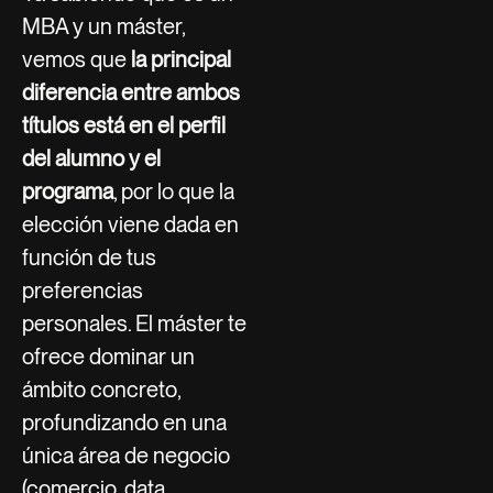
MBA y un máster,
vemos que
la principal
diferencia entre ambos
títulos está en el perfil
del alumno y el
programa
, por lo que la
elección viene dada en
función de tus
preferencias
personales. El máster te
ofrece dominar un
ámbito concreto,
profundizando en una
única área de negocio
(comercio, data,