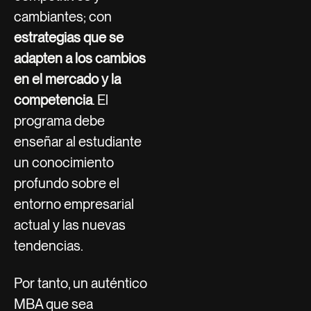
cambiantes; con
estrategias que se
adapten a los cambios
en el mercado y la
competencia
. El
programa debe
enseñar al estudiante
un conocimiento
profundo sobre el
entorno empresarial
actual y las nuevas
tendencias.
Por tanto, un auténtico
MBA que sea