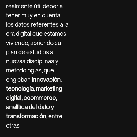
realmente útil debería
tener muy en cuenta
los datos referentes a la
era digital que estamos
viviendo, abriendo su
plan de estudios a
nuevas disciplinas y
metodologías, que
engloban
innovación,
tecnología, marketing
digital, ecommerce,
analítica del dato y
transformación
, entre
otras.