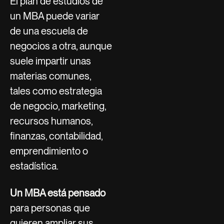
El plan de estudios de
un MBA puede variar
de una escuela de
negocios a otra, aunque
suele impartir unas
materias comunes,
tales como estrategia
de negocio, marketing,
recursos humanos,
finanzas, contabilidad,
emprendimiento o
estadística.
Un MBA está pensado
para personas que
quieren ampliar sus