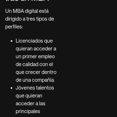
Un MBA digital está
dirigido a tres tipos de
perfiles:
Licenciados que
quieran acceder a
un primer empleo
de calidad con el
que crecer dentro
de una compañía.
Jóvenes talentos
que quieran
acceder a las
principales