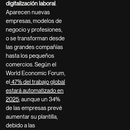
digitalización laboral
.
Aparecen nuevas
empresas, modelos de
negocio y profesiones,
o se transforman desde
las grandes compañías
hasta los pequeños
comercios. Según el
World Economic Forum,
el
47% del trabajo global
estará automatizado en
2025
; aunque un 34%
de las empresas prevé
aumentar su plantilla,
debido a las