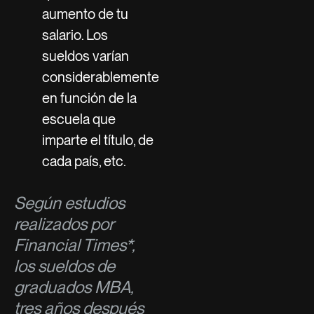
aumento de tu
salario. Los
sueldos varían
considerablemente
en función de la
escuela que
imparte el título, de
cada país, etc.
Según estudios
realizados por
Financial Times*,
los sueldos de
graduados MBA,
tres años después