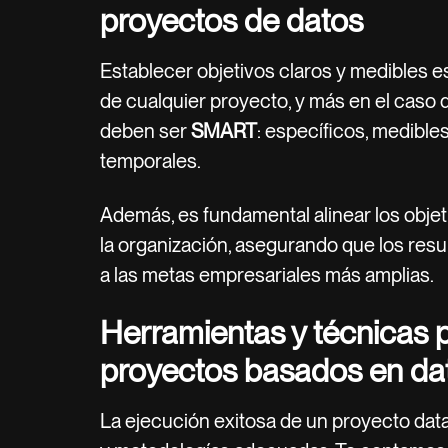
proyectos de datos
Establecer objetivos claros y medibles es
de cualquier proyecto, y más en el caso 
deben ser
SMART
: específicos, medibles
temporales.
Además, es fundamental alinear los objet
la organización, asegurando que los res
a las metas empresariales más amplias.
Herramientas y técnicas p
proyectos basados en dat
La ejecución exitosa de un proyecto dat