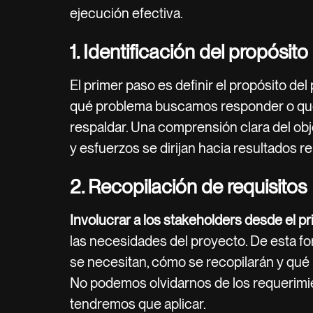
ejecución efectiva.
1. Identificación del propósito
El primer paso es definir el propósito del
qué problema buscamos responder o qué
respaldar. Una comprensión clara del obj
y esfuerzos se dirijan hacia resultados r
2. Recopilación de requisitos
Involucrar a los stakeholders desde el pr
las necesidades del proyecto. De esta f
se necesitan, cómo se recopilarán y qué
No podemos olvidarnos de los requerimie
tendremos que aplicar.